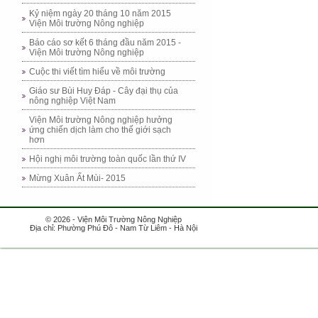
Kỷ niệm ngày 20 tháng 10 năm 2015
Viện Môi trường Nông nghiệp
Báo cáo sơ kết 6 tháng đầu năm 2015 -
Viện Môi trường Nông nghiệp
Cuộc thi viết tìm hiểu về môi trường
Giáo sư Bùi Huy Đáp - Cây đại thụ của
nông nghiệp Việt Nam
Viện Môi trường Nông nghiệp hưởng
ứng chiến dịch làm cho thế giới sạch
hơn
Hội nghị môi trường toàn quốc lần thứ IV
Mừng Xuân Ất Mùi- 2015
© 2026 - Viện Môi Trường Nông Nghiệp
Địa chỉ: Phường Phú Đô - Nam Từ Liêm - Hà Nội