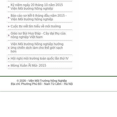
Kỷ niệm ngày 20 tháng 10 năm 2015
Viện Môi trường Nông nghiệp
Báo cáo sơ kết 6 tháng đầu năm 2015 -
Viện Môi trường Nông nghiệp
Cuộc thi viết tìm hiểu về môi trường
Giáo sư Bùi Huy Đáp - Cây đại thụ của
nông nghiệp Việt Nam
Viện Môi trường Nông nghiệp hưởng
ứng chiến dịch làm cho thế giới sạch
hơn
Hội nghị môi trường toàn quốc lần thứ IV
Mừng Xuân Ất Mùi- 2015
© 2026 - Viện Môi Trường Nông Nghiệp
Địa chỉ: Phường Phú Đô - Nam Từ Liêm - Hà Nội