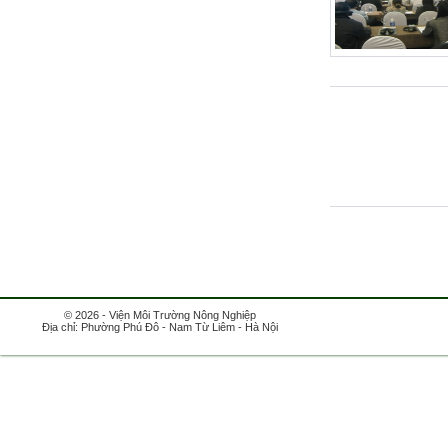
© 2026 - Viện Môi Trường Nông Nghiệp
Địa chỉ: Phường Phú Đô - Nam Từ Liêm - Hà Nội