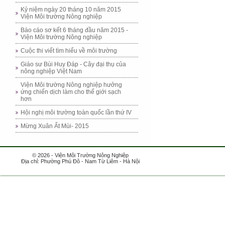
Kỷ niệm ngày 20 tháng 10 năm 2015
Viện Môi trường Nông nghiệp
Báo cáo sơ kết 6 tháng đầu năm 2015 -
Viện Môi trường Nông nghiệp
Cuộc thi viết tìm hiểu về môi trường
Giáo sư Bùi Huy Đáp - Cây đại thụ của
nông nghiệp Việt Nam
Viện Môi trường Nông nghiệp hưởng
ứng chiến dịch làm cho thế giới sạch
hơn
Hội nghị môi trường toàn quốc lần thứ IV
Mừng Xuân Ất Mùi- 2015
© 2026 - Viện Môi Trường Nông Nghiệp
Địa chỉ: Phường Phú Đô - Nam Từ Liêm - Hà Nội