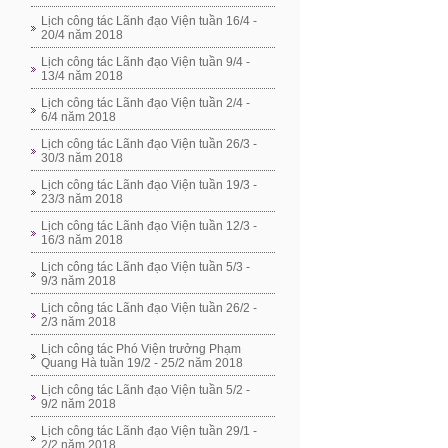
Lịch công tác Lãnh đạo Viện tuần 16/4 -
20/4 năm 2018
Lịch công tác Lãnh đạo Viện tuần 9/4 -
13/4 năm 2018
Lịch công tác Lãnh đạo Viện tuần 2/4 -
6/4 năm 2018
Lịch công tác Lãnh đạo Viện tuần 26/3 -
30/3 năm 2018
Lịch công tác Lãnh đạo Viện tuần 19/3 -
23/3 năm 2018
Lịch công tác Lãnh đạo Viện tuần 12/3 -
16/3 năm 2018
Lịch công tác Lãnh đạo Viện tuần 5/3 -
9/3 năm 2018
Lịch công tác Lãnh đạo Viện tuần 26/2 -
2/3 năm 2018
Lịch công tác Phó Viện trưởng Phạm
Quang Hà tuần 19/2 - 25/2 năm 2018
Lịch công tác Lãnh đạo Viện tuần 5/2 -
9/2 năm 2018
Lịch công tác Lãnh đạo Viện tuần 29/1 -
2/2 năm 2018