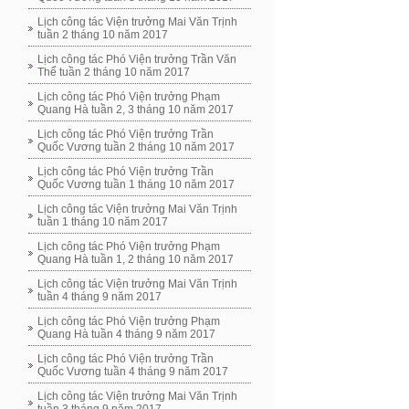
Lịch công tác Viện trưởng Mai Văn Trịnh
tuần 2 tháng 10 năm 2017
Lịch công tác Phó Viện trưởng Trần Văn
Thể tuần 2 tháng 10 năm 2017
Lịch công tác Phó Viện trưởng Phạm
Quang Hà tuần 2, 3 tháng 10 năm 2017
Lịch công tác Phó Viện trưởng Trần
Quốc Vương tuần 2 tháng 10 năm 2017
Lịch công tác Phó Viện trưởng Trần
Quốc Vương tuần 1 tháng 10 năm 2017
Lịch công tác Viện trưởng Mai Văn Trịnh
tuần 1 tháng 10 năm 2017
Lịch công tác Phó Viện trưởng Phạm
Quang Hà tuần 1, 2 tháng 10 năm 2017
Lịch công tác Viện trưởng Mai Văn Trịnh
tuần 4 tháng 9 năm 2017
Lịch công tác Phó Viện trưởng Phạm
Quang Hà tuần 4 tháng 9 năm 2017
Lịch công tác Phó Viện trưởng Trần
Quốc Vương tuần 4 tháng 9 năm 2017
Lịch công tác Viện trưởng Mai Văn Trịnh