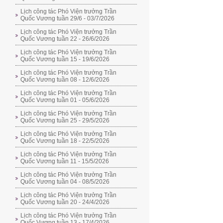
Lịch công tác Phó Viện trưởng Trần
Quốc Vương tuần 29/6 - 03/7/2026
Lịch công tác Phó Viện trưởng Trần
Quốc Vương tuần 22 - 26/6/2026
Lịch công tác Phó Viện trưởng Trần
Quốc Vương tuần 15 - 19/6/2026
Lịch công tác Phó Viện trưởng Trần
Quốc Vương tuần 08 - 12/6/2026
Lịch công tác Phó Viện trưởng Trần
Quốc Vương tuần 01 - 05/6/2026
Lịch công tác Phó Viện trưởng Trần
Quốc Vương tuần 25 - 29/5/2026
Lịch công tác Phó Viện trưởng Trần
Quốc Vương tuần 18 - 22/5/2026
Lịch công tác Phó Viện trưởng Trần
Quốc Vương tuần 11 - 15/5/2026
Lịch công tác Phó Viện trưởng Trần
Quốc Vương tuần 04 - 08/5/2026
Lịch công tác Phó Viện trưởng Trần
Quốc Vương tuần 20 - 24/4/2026
Lịch công tác Phó Viện trưởng Trần
Quốc Vương tuần 13 - 17/4/2026