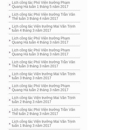
Lịch công tác Phó Viện trưởng Phạm
Quang Hà tuần 1 tháng 5 năm 2017
Lịch công tác Phó Viện trưởng Trần Văn
Thể tuần 3 tháng 4 năm 2017
Lịch công tác Viện trưởng Mai Văn Trịnh
tuần 4 tháng 3 năm 2017
Lịch công tác Phó Viện trưởng Phạm
Quang Hà tuần 4 tháng 3 năm 2017
Lịch công tác Phó Viện trưởng Phạm
Quang Hà tuần 3 tháng 3 năm 2017
Lịch công tác Phó Viện trưởng Trần Văn
Thể tuần 3 tháng 3 năm 2017
Lịch công tác Viện trưởng Mai Văn Trịnh
tuần 3 tháng 3 năm 2017
Lịch công tác Phó Viện trưởng Phạm
Quang Hà tuần 2 tháng 3 năm 2017
Lịch công tác Viện trưởng Mai Văn Trịnh
tuần 2 tháng 3 năm 2017
Lịch công tác Phó Viện trưởng Trần Văn
Thể tuấn 2 tháng 3 năm 2017
Lịch công tác Viện trưởng Mai Văn Trịnh
tuấn 1 tháng 3 năm 2017