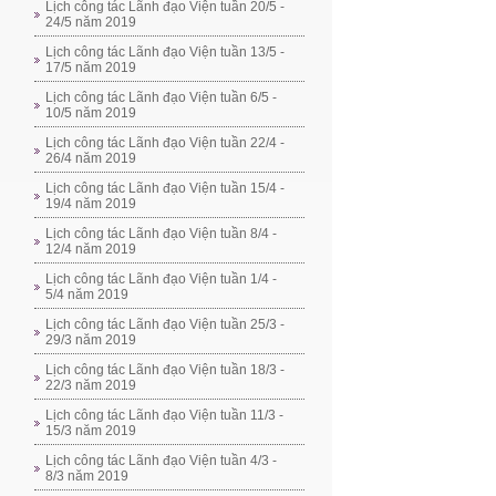
Lịch công tác Lãnh đạo Viện tuần 20/5 -
24/5 năm 2019
Lịch công tác Lãnh đạo Viện tuần 13/5 -
17/5 năm 2019
Lịch công tác Lãnh đạo Viện tuần 6/5 -
10/5 năm 2019
Lịch công tác Lãnh đạo Viện tuần 22/4 -
26/4 năm 2019
Lịch công tác Lãnh đạo Viện tuần 15/4 -
19/4 năm 2019
Lịch công tác Lãnh đạo Viện tuần 8/4 -
12/4 năm 2019
Lịch công tác Lãnh đạo Viện tuần 1/4 -
5/4 năm 2019
Lịch công tác Lãnh đạo Viện tuần 25/3 -
29/3 năm 2019
Lịch công tác Lãnh đạo Viện tuần 18/3 -
22/3 năm 2019
Lịch công tác Lãnh đạo Viện tuần 11/3 -
15/3 năm 2019
Lịch công tác Lãnh đạo Viện tuần 4/3 -
8/3 năm 2019