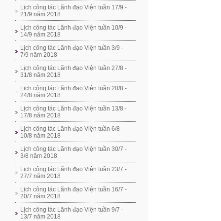
Lịch công tác Lãnh đạo Viện tuần 17/9 -
21/9 năm 2018
Lịch công tác Lãnh đạo Viện tuần 10/9 -
14/9 năm 2018
Lịch công tác Lãnh đạo Viện tuần 3/9 -
7/9 năm 2018
Lịch công tác Lãnh đạo Viện tuần 27/8 -
31/8 năm 2018
Lịch công tác Lãnh đạo Viện tuần 20/8 -
24/8 năm 2018
Lịch công tác Lãnh đạo Viện tuần 13/8 -
17/8 năm 2018
Lịch công tác Lãnh đạo Viện tuần 6/8 -
10/8 năm 2018
Lịch công tác Lãnh đạo Viện tuần 30/7 -
3/8 năm 2018
Lịch công tác Lãnh đạo Viện tuần 23/7 -
27/7 năm 2018
Lịch công tác Lãnh đạo Viện tuần 16/7 -
20/7 năm 2018
Lịch công tác Lãnh đạo Viện tuần 9/7 -
13/7 năm 2018