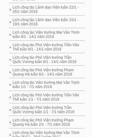
Lịch công tác Lãnh đạo Viện tuần 22/1 -
26/1 năm 2018
Lịch công tác Lãnh đạo Viện tuần 15/1 -
19/1 năm 2018
Lịch công tác Viện trưởng Mai Văn Trịnh
tuần 8/1 - 14/1 năm 2018
Lịch công tác Phó Viện trưởng Trần Văn
Thể tuần 8/1 - 14/1 năm 2018
Lịch công tác Phó Viện trưởng Trần
Quốc Vương tuần 8/1 - 14/1 năm 2018
Lịch công tác Phó Viện trưởng Phạm
Quang Hà tuần 8/1 - 14/1 năm 2018
Lịch công tác Viện trưởng Mai Văn Trịnh
tuần 1/1 - 7/1 năm 2018
Lịch công tác Phó Viện trưởng Trần Văn
Thể tuần 1/1 - 7/1 năm 2018
Lịch công tác Phó Viện trưởng Trần
Quốc Vương tuần 1/1 - 7/1 năm 2018
Lịch công tác Phó Viện trưởng Phạm
Quang Hà tuần 2/1 - 7/1 năm 2018
Lịch công tác Viện trưởng Mai Văn Trịnh