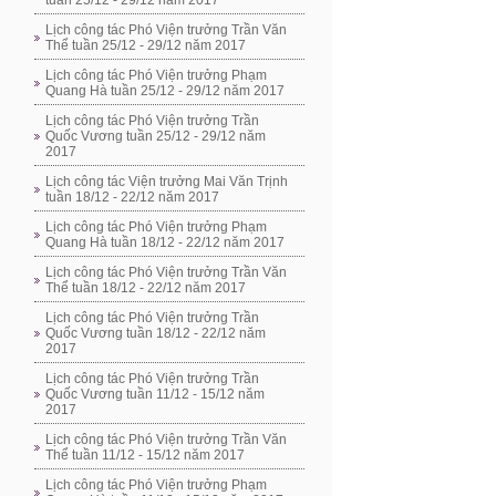
tuần 25/12 - 29/12 năm 2017
Lịch công tác Phó Viện trưởng Trần Văn
Thể tuần 25/12 - 29/12 năm 2017
Lịch công tác Phó Viện trưởng Phạm
Quang Hà tuần 25/12 - 29/12 năm 2017
Lịch công tác Phó Viện trưởng Trần
Quốc Vương tuần 25/12 - 29/12 năm
2017
Lịch công tác Viện trưởng Mai Văn Trịnh
tuần 18/12 - 22/12 năm 2017
Lịch công tác Phó Viện trưởng Phạm
Quang Hà tuần 18/12 - 22/12 năm 2017
Lịch công tác Phó Viện trưởng Trần Văn
Thể tuần 18/12 - 22/12 năm 2017
Lịch công tác Phó Viện trưởng Trần
Quốc Vương tuần 18/12 - 22/12 năm
2017
Lịch công tác Phó Viện trưởng Trần
Quốc Vương tuần 11/12 - 15/12 năm
2017
Lịch công tác Phó Viện trưởng Trần Văn
Thể tuần 11/12 - 15/12 năm 2017
Lịch công tác Phó Viện trưởng Phạm