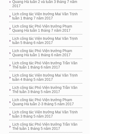
Quang Hà tuần 2 và tuần 3 tháng 7 năm
2017
Lịch công tác Viện trưởng Mai Văn Trịnh
tuần 1 tháng 7 năm 2017
Lịch công tác Phó Viện trưởng Phạm
Quang Hà tuần 1 tháng 7 năm 2017
Lịch công tác Viện trưởng Mai Văn Trịnh
tuần 5 tháng 6 năm 2017
Lịch công tác Phó Viện trưởng Phạm
Quang Hà tuần 1 tháng 6 năm 2017
Lịch công tác Phó Viện trưởng Trần Văn
Thể tuấn 1 tháng 6 năm 2017
Lịch công tác Viện trưởng Mai Văn Trịnh
tuần 4 tháng 5 năm 2017
Lịch công tác Phó Viện trưởng Trần Văn
Thể tuần 3 tháng 5 năm 2017
Lịch công tác Phó Viện trưởng Phạm
Quang Hà tuần 2-3 tháng 5 năm 2017
Lịch công tác Viện trưởng Mai Văn Trịnh
tuần 3 tháng 5 năm 2017
Lịch công tác Phó Viện trưởng Trần Văn
Thể tuần 1 tháng 5 năm 2017