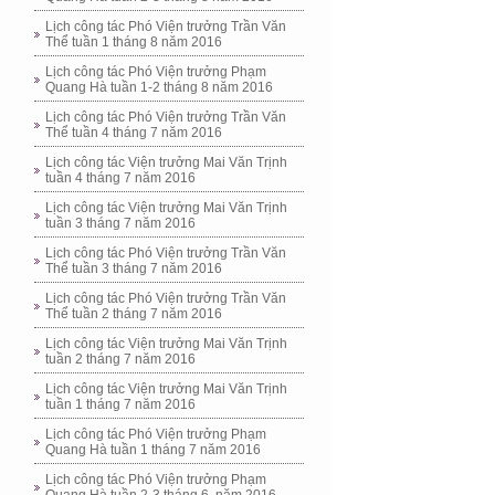
Lịch công tác Phó Viện trưởng Trần Văn
Thể tuần 1 tháng 8 năm 2016
Lịch công tác Phó Viện trưởng Phạm
Quang Hà tuần 1-2 tháng 8 năm 2016
Lịch công tác Phó Viện trưởng Trần Văn
Thể tuần 4 tháng 7 năm 2016
Lịch công tác Viện trưởng Mai Văn Trịnh
tuần 4 tháng 7 năm 2016
Lịch công tác Viện trưởng Mai Văn Trịnh
tuần 3 tháng 7 năm 2016
Lịch công tác Phó Viện trưởng Trần Văn
Thể tuần 3 tháng 7 năm 2016
Lịch công tác Phó Viện trưởng Trần Văn
Thể tuần 2 tháng 7 năm 2016
Lịch công tác Viện trưởng Mai Văn Trịnh
tuần 2 tháng 7 năm 2016
Lịch công tác Viện trưởng Mai Văn Trịnh
tuần 1 tháng 7 năm 2016
Lịch công tác Phó Viện trưởng Phạm
Quang Hà tuần 1 tháng 7 năm 2016
Lịch công tác Phó Viện trưởng Phạm