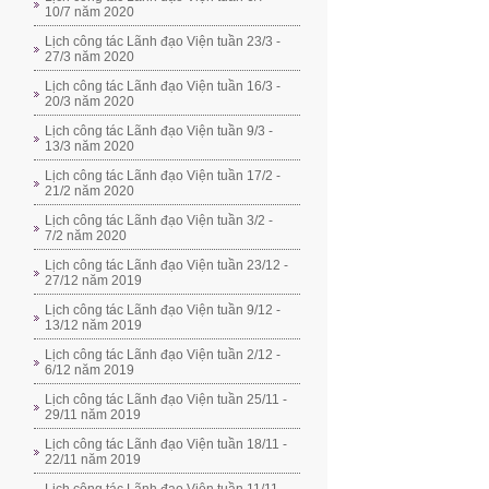
10/7 năm 2020
Lịch công tác Lãnh đạo Viện tuần 23/3 -
27/3 năm 2020
Lịch công tác Lãnh đạo Viện tuần 16/3 -
20/3 năm 2020
Lịch công tác Lãnh đạo Viện tuần 9/3 -
13/3 năm 2020
Lịch công tác Lãnh đạo Viện tuần 17/2 -
21/2 năm 2020
Lịch công tác Lãnh đạo Viện tuần 3/2 -
7/2 năm 2020
Lịch công tác Lãnh đạo Viện tuần 23/12 -
27/12 năm 2019
Lịch công tác Lãnh đạo Viện tuần 9/12 -
13/12 năm 2019
Lịch công tác Lãnh đạo Viện tuần 2/12 -
6/12 năm 2019
Lịch công tác Lãnh đạo Viện tuần 25/11 -
29/11 năm 2019
Lịch công tác Lãnh đạo Viện tuần 18/11 -
22/11 năm 2019