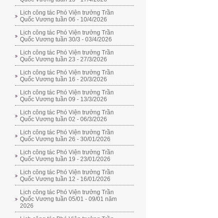
Lịch công tác Phó Viện trưởng Trần
Quốc Vương tuần 06 - 10/4/2026
Lịch công tác Phó Viện trưởng Trần
Quốc Vương tuần 30/3 - 03/4/2026
Lịch công tác Phó Viện trưởng Trần
Quốc Vương tuần 23 - 27/3/2026
Lịch công tác Phó Viện trưởng Trần
Quốc Vương tuần 16 - 20/3/2026
Lịch công tác Phó Viện trưởng Trần
Quốc Vương tuần 09 - 13/3/2026
Lịch công tác Phó Viện trưởng Trần
Quốc Vương tuần 02 - 06/3/2026
Lịch công tác Phó Viện trưởng Trần
Quốc Vương tuần 26 - 30/01/2026
Lịch công tác Phó Viện trưởng Trần
Quốc Vương tuần 19 - 23/01/2026
Lịch công tác Phó Viện trưởng Trần
Quốc Vương tuần 12 - 16/01/2026
Lịch công tác Phó Viện trưởng Trần
Quốc Vương tuần 05/01 - 09/01 năm
2026