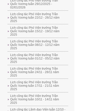
Lịch công tác Phó Viện trưởng Trần
Quốc Vương tuần 29/12/2025 -
02/01/2026
Lịch công tác Phó Viện trưởng Trần
Quốc Vương tuần 22/12 - 26/12 năm
2025
Lịch công tác Phó Viện trưởng Trần
Quốc Vương tuần 15/12 - 19/12 năm
2025
Lịch công tác Phó Viện trưởng Trần
Quốc Vương tuần 08/12 - 12/12 năm
2025
Lịch công tác Phó Viện trưởng Trần
Quốc Vương tuần 01/12 - 05/12 năm
2025
Lịch công tác Phó Viện trưởng Trần
Quốc Vương tuần 24/11 - 28/11 năm
2025
Lịch công tác Phó Viện trưởng Trần
Quốc Vương tuần 17/11 - 21/11 năm
2025
Lịch công tác Phó Viện trưởng Trần
Quốc Vương tuần 10/11 - 14/11 năm
2025
Lịch công tác Lãnh đạo Viện tuần 12/10 -