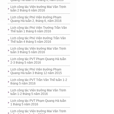
Quang Hà tuần 2-3 tháng 6, năm 2016
Lịch công tác Viện trưởng Mai Văn Trịnh
tuần 2 tháng 6 năm 2016
Lịch công tác Phó Viện trưởng Phạm
Quang Hà tuần 2, tháng 6, năm 2016
Lịch công tác Phó Viện Trưởng Trần Văn
Thể tuần 1 tháng 6 năm 2016
Lịch công tác Phó Viện trưởng Trần Văn
Thể tuần 4 tháng 5 năm 2016
Lịch công tác Viện trưởng Mai Văn Trịnh
tuần 3 tháng 5 năm 2016
Lịch công tác PVT Phạm Quang Hà tuần
2-3 tháng 5 năm 2016
Lịch công tác Phó Viện trưởng Phạm
Quang Hà tuần 3 tháng 12 năm 2015
Lịch công tác PVT Trần Văn Thể tuần 1-2
tháng 5 năm 2016
Lịch công tác Viện trưởng Mai Văn Trịnh
tuần 1-2 tháng 5 năm 2016
Lịch công tác PVT Phạm Quang Hà tuần
1 tháng 5 năm 2016
Lịch công tác Viện trưởng Mai Văn Trịnh