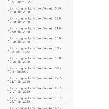
16/10 năm 2020
Lịch công tác Lãnh đạo Viện tuần 5/10 -
9/10 năm 2020
Lịch công tác Lãnh đạo Viện tuần 28/9 -
2/10 năm 2020
Lịch công tác Lãnh đạo Viện tuần 21/9 -
25/9 năm 2020
Lịch công tác Lãnh đạo Viện tuần 14/9 -
18/9 năm 2020
Lịch công tác Lãnh đạo Viện tuần 7/9 -
11/9 năm 2020
Lịch công tác Lãnh đạo Viện tuần 10/8 -
14/8 năm 2020
Lịch công tác Lãnh đạo Viện tuần 3/8 -
7/8 năm 2020
Lịch công tác Lãnh đạo Viện tuần 27/7 -
31/7 năm 2020
Lịch công tác Lãnh đạo Viện tuần 20/7 -
24/7 năm 2020
Lịch công tác Lãnh đạo Viện tuần 13/7 -
17/7 năm 2020
Lịch công tác Lãnh đạo Viện tuần 6/7 -