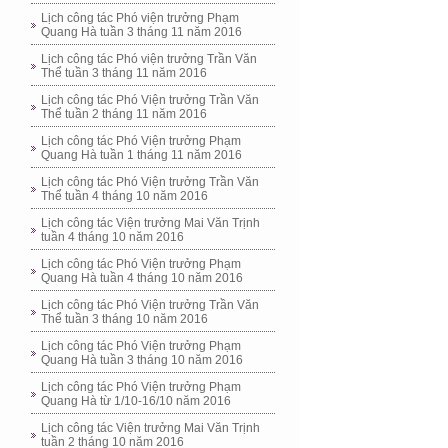
Lịch công tác Phó viện trưởng Phạm
Quang Hà tuần 3 tháng 11 năm 2016
Lịch công tác Phó viện trưởng Trần Văn
Thể tuần 3 tháng 11 năm 2016
Lịch công tác Phó Viện trưởng Trần Văn
Thể tuần 2 tháng 11 năm 2016
Lịch công tác Phó Viện trưởng Phạm
Quang Hà tuần 1 tháng 11 năm 2016
Lịch công tác Phó Viện trưởng Trần Văn
Thể tuần 4 tháng 10 năm 2016
Lịch công tác Viện trưởng Mai Văn Trịnh
tuần 4 tháng 10 năm 2016
Lịch công tác Phó Viện trưởng Phạm
Quang Hà tuần 4 tháng 10 năm 2016
Lịch công tác Phó Viện trưởng Trần Văn
Thể tuần 3 tháng 10 năm 2016
Lịch công tác Phó Viện trưởng Phạm
Quang Hà tuần 3 tháng 10 năm 2016
Lịch công tác Phó Viện trưởng Phạm
Quang Hà từ 1/10-16/10 năm 2016
Lịch công tác Viện trưởng Mai Văn Trịnh
tuần 2 tháng 10 năm 2016