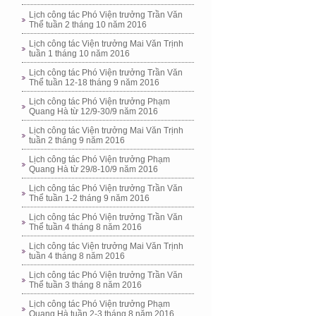
Lịch công tác Phó Viện trưởng Trần Văn
Thể tuần 2 tháng 10 năm 2016
Lịch công tác Viện trưởng Mai Văn Trịnh
tuần 1 tháng 10 năm 2016
Lịch công tác Phó Viện trưởng Trần Văn
Thể tuần 12-18 tháng 9 năm 2016
Lịch công tác Phó Viện trưởng Phạm
Quang Hà từ 12/9-30/9 năm 2016
Lịch công tác Viện trưởng Mai Văn Trịnh
tuần 2 tháng 9 năm 2016
Lịch công tác Phó Viện trưởng Phạm
Quang Hà từ 29/8-10/9 năm 2016
Lịch công tác Phó Viện trưởng Trần Văn
Thể tuần 1-2 tháng 9 năm 2016
Lịch công tác Phó Viện trưởng Trần Văn
Thể tuần 4 tháng 8 năm 2016
Lịch công tác Viện trưởng Mai Văn Trịnh
tuần 4 tháng 8 năm 2016
Lịch công tác Phó Viện trưởng Trần Văn
Thể tuần 3 tháng 8 năm 2016
Lịch công tác Phó Viện trưởng Phạm
Quang Hà tuần 2-3 tháng 8 năm 2016