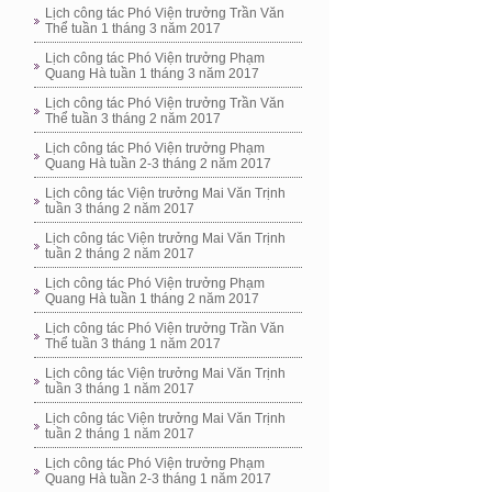
Lịch công tác Phó Viện trưởng Trần Văn
Thể tuần 1 tháng 3 năm 2017
Lịch công tác Phó Viện trưởng Phạm
Quang Hà tuần 1 tháng 3 năm 2017
Lịch công tác Phó Viện trưởng Trần Văn
Thể tuần 3 tháng 2 năm 2017
Lịch công tác Phó Viện trưởng Phạm
Quang Hà tuần 2-3 tháng 2 năm 2017
Lịch công tác Viện trưởng Mai Văn Trịnh
tuần 3 tháng 2 năm 2017
Lịch công tác Viện trưởng Mai Văn Trịnh
tuần 2 tháng 2 năm 2017
Lịch công tác Phó Viện trưởng Phạm
Quang Hà tuần 1 tháng 2 năm 2017
Lịch công tác Phó Viện trưởng Trần Văn
Thể tuần 3 tháng 1 năm 2017
Lịch công tác Viện trưởng Mai Văn Trịnh
tuần 3 tháng 1 năm 2017
Lịch công tác Viện trưởng Mai Văn Trịnh
tuần 2 tháng 1 năm 2017
Lịch công tác Phó Viện trưởng Phạm
Quang Hà tuần 2-3 tháng 1 năm 2017