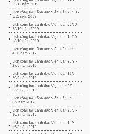
Lịch công tác Lãnh đạo Viện tuần 11/11 -
15/11 năm 2019
Lịch công tác Lãnh đạo Viện tuần 28/10 -
1/11 năm 2019
Lịch công tác Lãnh đạo Viện tuần 21/10 -
25/10 năm 2019
Lịch công tác Lãnh đạo Viện tuần 14/10 -
18/10 năm 2019
Lịch công tác Lãnh đạo Viện tuần 30/9 -
4/10 năm 2019
Lịch công tác Lãnh đạo Viện tuần 23/9 -
27/9 năm 2019
Lịch công tác Lãnh đạo Viện tuần 16/9 -
20/9 năm 2019
Lịch công tác Lãnh đạo Viện tuần 9/9 -
13/9 năm 2019
Lịch công tác Lãnh đạo Viện tuần 2/9 -
6/9 năm 2019
Lịch công tác Lãnh đạo Viện tuần 26/8 -
30/8 năm 2019
Lịch công tác Lãnh đạo Viện tuần 12/8 -
16/8 năm 2019