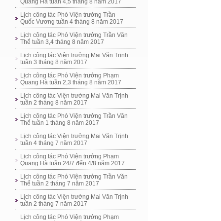
Quang Hà tuần 4,5 tháng 8 năm 2017
Lịch công tác Phó Viện trưởng Trần
Quốc Vương tuần 4 tháng 8 năm 2017
Lịch công tác Phó Viện trưởng Trần Văn
Thể tuần 3,4 tháng 8 năm 2017
Lịch công tác Viện trưởng Mai Văn Trịnh
tuần 3 tháng 8 năm 2017
Lịch công tác Phó Viện trưởng Phạm
Quang Hà tuần 2,3 tháng 8 năm 2017
Lịch công tác Viện trưởng Mai Văn Trịnh
tuần 2 tháng 8 năm 2017
Lịch công tác Phó Viện trưởng Trần Văn
Thể tuần 1 tháng 8 năm 2017
Lịch công tác Viện trưởng Mai Văn Trịnh
tuần 4 tháng 7 năm 2017
Lịch công tác Phó Viện trưởng Phạm
Quang Hà tuần 24/7 đến 4/8 năm 2017
Lịch công tác Phó Viện trưởng Trần Văn
Thể tuần 2 tháng 7 năm 2017
Lịch công tác Viện trưởng Mai Văn Trịnh
tuần 2 tháng 7 năm 2017
Lịch công tác Phó Viện trưởng Phạm