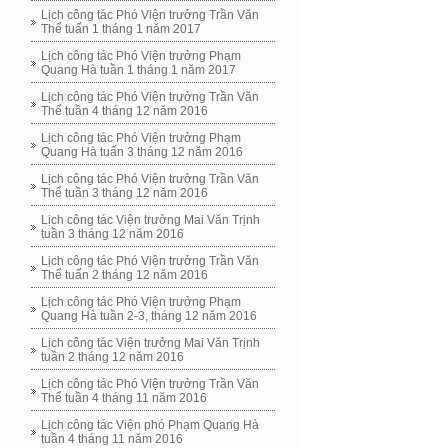
Lịch công tác Phó Viện trưởng Trần Văn
Thể tuấn 1 tháng 1 năm 2017
Lịch công tác Phó Viện trưởng Phạm
Quang Hà tuần 1 tháng 1 năm 2017
Lịch công tác Phó Viện trưởng Trần Văn
Thể tuần 4 tháng 12 năm 2016
Lịch công tác Phó Viện trưởng Phạm
Quang Hà tuấn 3 tháng 12 năm 2016
Lịch công tác Phó Viện trưởng Trần Văn
Thể tuần 3 tháng 12 năm 2016
Lịch công tác Viện trưởng Mai Văn Trịnh
tuần 3 tháng 12 năm 2016
Lịch công tác Phó Viện trưởng Trần Văn
Thể tuấn 2 tháng 12 năm 2016
Lịch công tác Phó Viện trưởng Phạm
Quang Hà tuần 2-3, tháng 12 năm 2016
Lịch công tác Viện trưởng Mai Văn Trịnh
tuần 2 tháng 12 năm 2016
Lịch công tác Phó Viện trưởng Trần Văn
Thể tuần 4 tháng 11 năm 2016
Lịch công tác Viện phó Phạm Quang Hà
tuần 4 tháng 11 năm 2016