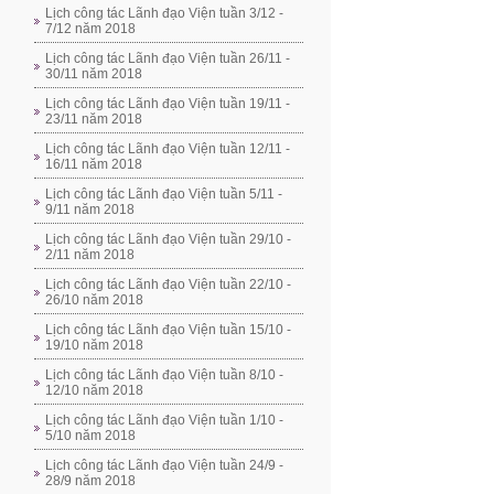
Lịch công tác Lãnh đạo Viện tuần 3/12 -
7/12 năm 2018
Lịch công tác Lãnh đạo Viện tuần 26/11 -
30/11 năm 2018
Lịch công tác Lãnh đạo Viện tuần 19/11 -
23/11 năm 2018
Lịch công tác Lãnh đạo Viện tuần 12/11 -
16/11 năm 2018
Lịch công tác Lãnh đạo Viện tuần 5/11 -
9/11 năm 2018
Lịch công tác Lãnh đạo Viện tuần 29/10 -
2/11 năm 2018
Lịch công tác Lãnh đạo Viện tuần 22/10 -
26/10 năm 2018
Lịch công tác Lãnh đạo Viện tuần 15/10 -
19/10 năm 2018
Lịch công tác Lãnh đạo Viện tuần 8/10 -
12/10 năm 2018
Lịch công tác Lãnh đạo Viện tuần 1/10 -
5/10 năm 2018
Lịch công tác Lãnh đạo Viện tuần 24/9 -
28/9 năm 2018