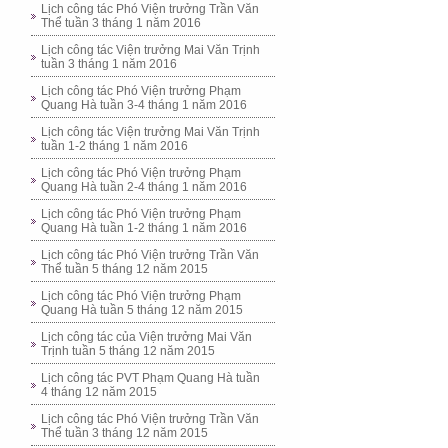
Lịch công tác Phó Viện trưởng Trần Văn
Thể tuần 3 tháng 1 năm 2016
Lịch công tác Viện trưởng Mai Văn Trịnh
tuần 3 tháng 1 năm 2016
Lịch công tác Phó Viện trưởng Phạm
Quang Hà tuần 3-4 tháng 1 năm 2016
Lịch công tác Viện trưởng Mai Văn Trịnh
tuần 1-2 tháng 1 năm 2016
Lịch công tác Phó Viện trưởng Phạm
Quang Hà tuần 2-4 tháng 1 năm 2016
Lịch công tác Phó Viện trưởng Phạm
Quang Hà tuần 1-2 tháng 1 năm 2016
Lịch công tác Phó Viện trưởng Trần Văn
Thể tuần 5 tháng 12 năm 2015
Lịch công tác Phó Viện trưởng Phạm
Quang Hà tuần 5 tháng 12 năm 2015
Lịch công tác của Viện trưởng Mai Văn
Trịnh tuần 5 tháng 12 năm 2015
Lịch công tác PVT Phạm Quang Hà tuần
4 tháng 12 năm 2015
Lịch công tác Phó Viện trưởng Trần Văn
Thể tuần 3 tháng 12 năm 2015