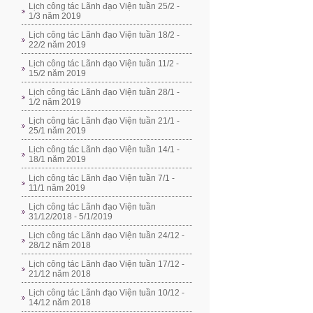
Lịch công tác Lãnh đạo Viện tuần 25/2 -
1/3 năm 2019
Lịch công tác Lãnh đạo Viện tuần 18/2 -
22/2 năm 2019
Lịch công tác Lãnh đạo Viện tuần 11/2 -
15/2 năm 2019
Lịch công tác Lãnh đạo Viện tuần 28/1 -
1/2 năm 2019
Lịch công tác Lãnh đạo Viện tuần 21/1 -
25/1 năm 2019
Lịch công tác Lãnh đạo Viện tuần 14/1 -
18/1 năm 2019
Lịch công tác Lãnh đạo Viện tuần 7/1 -
11/1 năm 2019
Lịch công tác Lãnh đạo Viện tuần
31/12/2018 - 5/1/2019
Lịch công tác Lãnh đạo Viện tuần 24/12 -
28/12 năm 2018
Lịch công tác Lãnh đạo Viện tuần 17/12 -
21/12 năm 2018
Lịch công tác Lãnh đạo Viện tuần 10/12 -
14/12 năm 2018