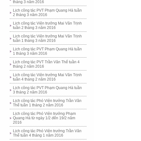
tháng 3 năm 2016
Lịch công tác PVT Phạm Quang Hà tuần
2 tháng 3 năm 2016
Lịch công tác Viện trưởng Mai Văn Trịnh
tuần 2 tháng 3 năm 2016
Lịch công tác Viện trưởng Mai Văn Trịnh
tuần 1 tháng 3 năm 2016
Lịch công tác PVT Phạm Quang Hà tuần
1 tháng 3 năm 2016
Lịch công tác PVT Trần Văn Thể tuần 4
tháng 2 năm 2016
Lịch công tác Viện trưởng Mai Văn Trịnh
tuần 4 tháng 2 năm 2016
Lịch công tác PVT Phạm Quang Hà tuần
3 tháng 2 năm 2016
Lịch công tác Phó Viện trưởng Trần Văn
Thể tuần 1 tháng 2 năm 2016
Lịch công tác Phó Viện trưởng Phạm
Quang Hà từ ngày 1/2 đến 19/2 năm
2016
Lịch công tác Phó Viện trưởng Trần Văn
Thể tuần 4 tháng 1 năm 2016