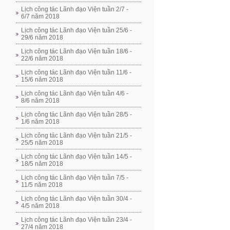
Lịch công tác Lãnh đạo Viện tuần 2/7 -
6/7 năm 2018
Lịch công tác Lãnh đạo Viện tuần 25/6 -
29/6 năm 2018
Lịch công tác Lãnh đạo Viện tuần 18/6 -
22/6 năm 2018
Lịch công tác Lãnh đạo Viện tuần 11/6 -
15/6 năm 2018
Lịch công tác Lãnh đạo Viện tuần 4/6 -
8/6 năm 2018
Lịch công tác Lãnh đạo Viện tuần 28/5 -
1/6 năm 2018
Lịch công tác Lãnh đạo Viện tuần 21/5 -
25/5 năm 2018
Lịch công tác Lãnh đạo Viện tuần 14/5 -
18/5 năm 2018
Lịch công tác Lãnh đạo Viện tuần 7/5 -
11/5 năm 2018
Lịch công tác Lãnh đạo Viện tuần 30/4 -
4/5 năm 2018
Lịch công tác Lãnh đạo Viện tuần 23/4 -
27/4 năm 2018