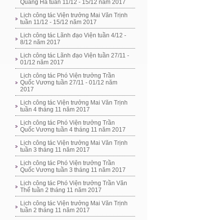
Quang Hà tuần 11/12 - 15/12 năm 2017
Lịch công tác Viện trưởng Mai Văn Trịnh
tuần 11/12 - 15/12 năm 2017
Lịch công tác Lãnh đạo Viện tuần 4/12 -
8/12 năm 2017
Lịch công tác Lãnh đạo Viện tuần 27/11 -
01/12 năm 2017
Lịch công tác Phó Viện trưởng Trần
Quốc Vương tuần 27/11 - 01/12 năm
2017
Lịch công tác Viện trưởng Mai Văn Trịnh
tuần 4 tháng 11 năm 2017
Lịch công tác Phó Viện trưởng Trần
Quốc Vương tuần 4 tháng 11 năm 2017
Lịch công tác Viện trưởng Mai Văn Trịnh
tuần 3 tháng 11 năm 2017
Lịch công tác Phó Viện trưởng Trần
Quốc Vương tuần 3 tháng 11 năm 2017
Lịch công tác Phó Viện trưởng Trần Văn
Thể tuần 2 tháng 11 năm 2017
Lịch công tác Viện trưởng Mai Văn Trịnh
tuần 2 tháng 11 năm 2017