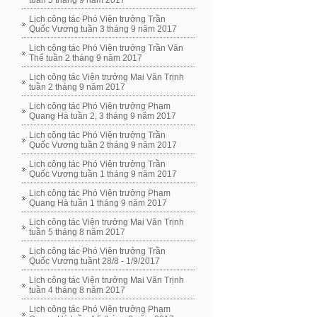
tuần 3 tháng 9 năm 2017
Lịch công tác Phó Viện trưởng Trần
Quốc Vương tuần 3 tháng 9 năm 2017
Lịch công tác Phó Viện trưởng Trần Văn
Thể tuần 2 tháng 9 năm 2017
Lịch công tác Viện trưởng Mai Văn Trịnh
tuần 2 tháng 9 năm 2017
Lịch công tác Phó Viện trưởng Phạm
Quang Hà tuần 2, 3 tháng 9 năm 2017
Lịch công tác Phó Viện trưởng Trần
Quốc Vương tuần 2 tháng 9 năm 2017
Lịch công tác Phó Viện trưởng Trần
Quốc Vương tuần 1 tháng 9 năm 2017
Lịch công tác Phó Viện trưởng Phạm
Quang Hà tuần 1 tháng 9 năm 2017
Lịch công tác Viện trưởng Mai Văn Trịnh
tuần 5 tháng 8 năm 2017
Lịch công tác Phó Viện trưởng Trần
Quốc Vương tuầnt 28/8 - 1/9/2017
Lịch công tác Viện trưởng Mai Văn Trịnh
tuần 4 tháng 8 năm 2017
Lịch công tác Phó Viện trưởng Phạm