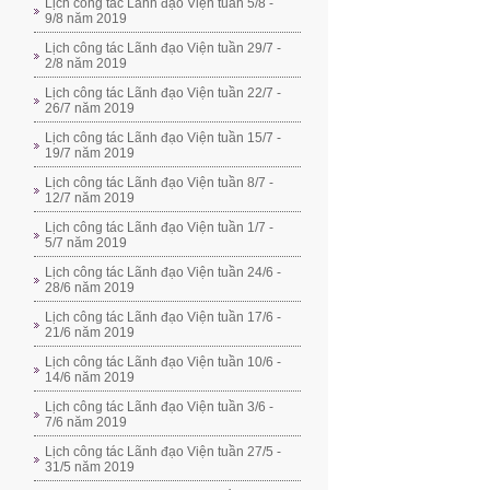
Lịch công tác Lãnh đạo Viện tuần 5/8 -
9/8 năm 2019
Lịch công tác Lãnh đạo Viện tuần 29/7 -
2/8 năm 2019
Lịch công tác Lãnh đạo Viện tuần 22/7 -
26/7 năm 2019
Lịch công tác Lãnh đạo Viện tuần 15/7 -
19/7 năm 2019
Lịch công tác Lãnh đạo Viện tuần 8/7 -
12/7 năm 2019
Lịch công tác Lãnh đạo Viện tuần 1/7 -
5/7 năm 2019
Lịch công tác Lãnh đạo Viện tuần 24/6 -
28/6 năm 2019
Lịch công tác Lãnh đạo Viện tuần 17/6 -
21/6 năm 2019
Lịch công tác Lãnh đạo Viện tuần 10/6 -
14/6 năm 2019
Lịch công tác Lãnh đạo Viện tuần 3/6 -
7/6 năm 2019
Lịch công tác Lãnh đạo Viện tuần 27/5 -
31/5 năm 2019