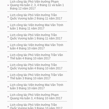
Lịch công tác Phó Viện trưởng Phạm
Quang Hà tuần 2, 3, 4 tháng 11 và tuần 1
tháng 12 năm 2017
Lịch công tác Phó Viện trưởng Trần
Quốc Vương tuần 2 tháng 11 năm 2017
Lịch công tác Viện trưởng Mai Văn Trịnh
tuần 1 tháng 11 năm 2017
Lịch công tác Phó Viện trưởng Trần
Quốc Vương tuần 1 tháng 11 năm 2017
Lịch công tác Viện trưởng Mai Văn Trịnh
tuần 4 tháng 10 năm 2017
Lịch công tác Phó Viện trưởng Trần Văn
Thể tuần 4 tháng 10 năm 2017
Lịch công tác Phó Viện trưởng Trần
Quốc Vương tuần 4 tháng 10 năm 2017
Lịch công tác Phó Viện trưởng Trần Văn
Thể tuần 3 tháng 10 năm 2017
Lịch công tác Viện trưởng Mai Văn Trịnh
tuần 3 tháng 10 năm 2017
Lịch công tác Phó Viện trưởng Phạm
Quang Hà tuần 3, 4 tháng 10 năm 2017
Lịch công tác Phó Viện trưởng Trần
Quốc Vương tuần 3 tháng 10 năm 2017