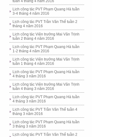
tuần 4 tháng 4 năm 2016
Lịch công tác PVT Phạm Quang Hà tuần
3-4 tháng 4 năm 2016
Lịch công tác PVT Trần Văn Thể tuần 2
tháng 4 năm 2016
Lịch công tác Viện trưởng Mai Văn Trịnh
tuần 2 tháng 4 năm 2016
Lịch công tác PVT Phạm Quang Hà tuần
1-2 tháng 4 năm 2016
Lịch công tác Viện trưởng Mai Văn Trịnh
tuần 1 tháng 4 năm 2016
Lịch công tác PVT Phạm Quang Hà tuần
4 tháng 3 năm 2016
Lịch công tác Viện trưởng Mai Văn Trịnh
tuần 4 tháng 3 năm 2016
Lịch công tác PVT Phạm Quang Hà tuần
4 tháng 3 năm 2016
Lịch công tác PVT Trần Văn Thể tuần 4
tháng 3 năm 2016
Lịch công tác PVT Phạm Quang Hà tuần
3 tháng 3 năm 2016
Lịch công tác PVT Trần Văn Thể tuần 2