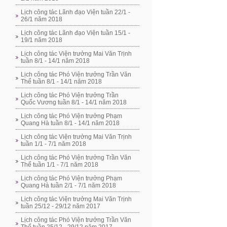
Lịch công tác Lãnh đạo Viện tuần 22/1 -
26/1 năm 2018
Lịch công tác Lãnh đạo Viện tuần 15/1 -
19/1 năm 2018
Lịch công tác Viện trưởng Mai Văn Trịnh
tuần 8/1 - 14/1 năm 2018
Lịch công tác Phó Viện trưởng Trần Văn
Thể tuần 8/1 - 14/1 năm 2018
Lịch công tác Phó Viện trưởng Trần
Quốc Vương tuần 8/1 - 14/1 năm 2018
Lịch công tác Phó Viện trưởng Phạm
Quang Hà tuần 8/1 - 14/1 năm 2018
Lịch công tác Viện trưởng Mai Văn Trịnh
tuần 1/1 - 7/1 năm 2018
Lịch công tác Phó Viện trưởng Trần Văn
Thể tuần 1/1 - 7/1 năm 2018
Lịch công tác Phó Viện trưởng Phạm
Quang Hà tuần 2/1 - 7/1 năm 2018
Lịch công tác Viện trưởng Mai Văn Trịnh
tuần 25/12 - 29/12 năm 2017
Lịch công tác Phó Viện trưởng Trần Văn