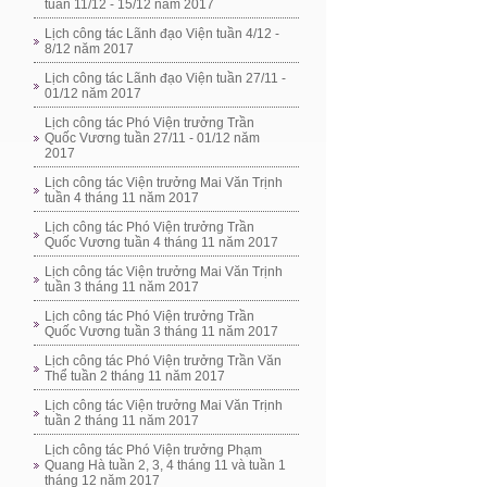
tuần 11/12 - 15/12 năm 2017
Lịch công tác Lãnh đạo Viện tuần 4/12 -
8/12 năm 2017
Lịch công tác Lãnh đạo Viện tuần 27/11 -
01/12 năm 2017
Lịch công tác Phó Viện trưởng Trần
Quốc Vương tuần 27/11 - 01/12 năm
2017
Lịch công tác Viện trưởng Mai Văn Trịnh
tuần 4 tháng 11 năm 2017
Lịch công tác Phó Viện trưởng Trần
Quốc Vương tuần 4 tháng 11 năm 2017
Lịch công tác Viện trưởng Mai Văn Trịnh
tuần 3 tháng 11 năm 2017
Lịch công tác Phó Viện trưởng Trần
Quốc Vương tuần 3 tháng 11 năm 2017
Lịch công tác Phó Viện trưởng Trần Văn
Thể tuần 2 tháng 11 năm 2017
Lịch công tác Viện trưởng Mai Văn Trịnh
tuần 2 tháng 11 năm 2017
Lịch công tác Phó Viện trưởng Phạm
Quang Hà tuần 2, 3, 4 tháng 11 và tuần 1
tháng 12 năm 2017