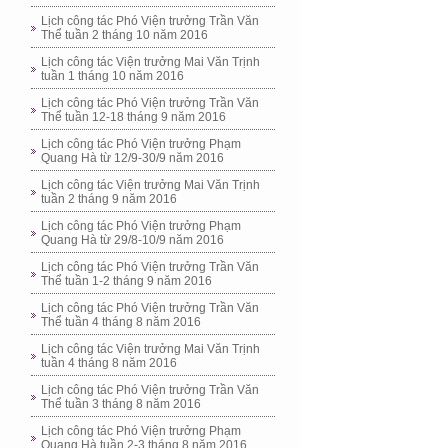
Lịch công tác Phó Viện trưởng Trần Văn
Thể tuần 2 tháng 10 năm 2016
Lịch công tác Viện trưởng Mai Văn Trịnh
tuần 1 tháng 10 năm 2016
Lịch công tác Phó Viện trưởng Trần Văn
Thể tuần 12-18 tháng 9 năm 2016
Lịch công tác Phó Viện trưởng Phạm
Quang Hà từ 12/9-30/9 năm 2016
Lịch công tác Viện trưởng Mai Văn Trịnh
tuần 2 tháng 9 năm 2016
Lịch công tác Phó Viện trưởng Phạm
Quang Hà từ 29/8-10/9 năm 2016
Lịch công tác Phó Viện trưởng Trần Văn
Thể tuần 1-2 tháng 9 năm 2016
Lịch công tác Phó Viện trưởng Trần Văn
Thể tuần 4 tháng 8 năm 2016
Lịch công tác Viện trưởng Mai Văn Trịnh
tuần 4 tháng 8 năm 2016
Lịch công tác Phó Viện trưởng Trần Văn
Thể tuần 3 tháng 8 năm 2016
Lịch công tác Phó Viện trưởng Phạm
Quang Hà tuần 2-3 tháng 8 năm 2016