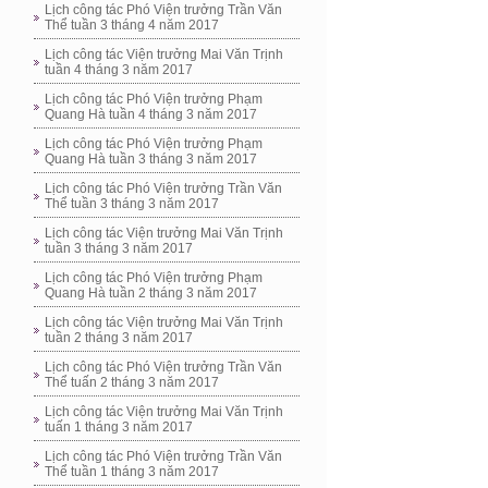
Lịch công tác Phó Viện trưởng Trần Văn
Thể tuần 3 tháng 4 năm 2017
Lịch công tác Viện trưởng Mai Văn Trịnh
tuần 4 tháng 3 năm 2017
Lịch công tác Phó Viện trưởng Phạm
Quang Hà tuần 4 tháng 3 năm 2017
Lịch công tác Phó Viện trưởng Phạm
Quang Hà tuần 3 tháng 3 năm 2017
Lịch công tác Phó Viện trưởng Trần Văn
Thể tuần 3 tháng 3 năm 2017
Lịch công tác Viện trưởng Mai Văn Trịnh
tuần 3 tháng 3 năm 2017
Lịch công tác Phó Viện trưởng Phạm
Quang Hà tuần 2 tháng 3 năm 2017
Lịch công tác Viện trưởng Mai Văn Trịnh
tuần 2 tháng 3 năm 2017
Lịch công tác Phó Viện trưởng Trần Văn
Thể tuấn 2 tháng 3 năm 2017
Lịch công tác Viện trưởng Mai Văn Trịnh
tuấn 1 tháng 3 năm 2017
Lịch công tác Phó Viện trưởng Trần Văn
Thể tuần 1 tháng 3 năm 2017