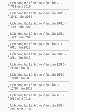
Lịch công tác Lãnh đạo Viện tuần 3/12 -
7/12 năm 2018
Lịch công tác Lãnh đạo Viện tuần 26/11 -
30/11 năm 2018
Lịch công tác Lãnh đạo Viện tuần 19/11 -
23/11 năm 2018
Lịch công tác Lãnh đạo Viện tuần 12/11 -
16/11 năm 2018
Lịch công tác Lãnh đạo Viện tuần 5/11 -
9/11 năm 2018
Lịch công tác Lãnh đạo Viện tuần 29/10 -
2/11 năm 2018
Lịch công tác Lãnh đạo Viện tuần 22/10 -
26/10 năm 2018
Lịch công tác Lãnh đạo Viện tuần 15/10 -
19/10 năm 2018
Lịch công tác Lãnh đạo Viện tuần 8/10 -
12/10 năm 2018
Lịch công tác Lãnh đạo Viện tuần 1/10 -
5/10 năm 2018
Lịch công tác Lãnh đạo Viện tuần 24/9 -
28/9 năm 2018