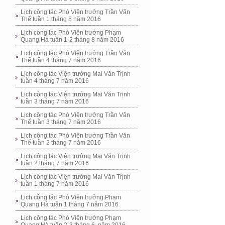
Lịch công tác Phó Viện trưởng Trần Văn
Thể tuần 1 tháng 8 năm 2016
Lịch công tác Phó Viện trưởng Phạm
Quang Hà tuần 1-2 tháng 8 năm 2016
Lịch công tác Phó Viện trưởng Trần Văn
Thể tuần 4 tháng 7 năm 2016
Lịch công tác Viện trưởng Mai Văn Trịnh
tuần 4 tháng 7 năm 2016
Lịch công tác Viện trưởng Mai Văn Trịnh
tuần 3 tháng 7 năm 2016
Lịch công tác Phó Viện trưởng Trần Văn
Thể tuần 3 tháng 7 năm 2016
Lịch công tác Phó Viện trưởng Trần Văn
Thể tuần 2 tháng 7 năm 2016
Lịch công tác Viện trưởng Mai Văn Trịnh
tuần 2 tháng 7 năm 2016
Lịch công tác Viện trưởng Mai Văn Trịnh
tuần 1 tháng 7 năm 2016
Lịch công tác Phó Viện trưởng Phạm
Quang Hà tuần 1 tháng 7 năm 2016
Lịch công tác Phó Viện trưởng Phạm