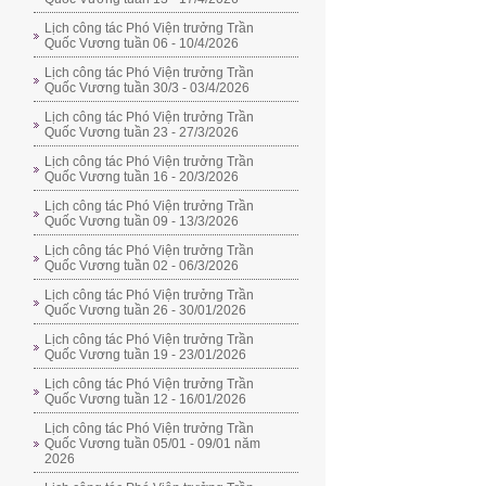
Lịch công tác Phó Viện trưởng Trần
Quốc Vương tuần 06 - 10/4/2026
Lịch công tác Phó Viện trưởng Trần
Quốc Vương tuần 30/3 - 03/4/2026
Lịch công tác Phó Viện trưởng Trần
Quốc Vương tuần 23 - 27/3/2026
Lịch công tác Phó Viện trưởng Trần
Quốc Vương tuần 16 - 20/3/2026
Lịch công tác Phó Viện trưởng Trần
Quốc Vương tuần 09 - 13/3/2026
Lịch công tác Phó Viện trưởng Trần
Quốc Vương tuần 02 - 06/3/2026
Lịch công tác Phó Viện trưởng Trần
Quốc Vương tuần 26 - 30/01/2026
Lịch công tác Phó Viện trưởng Trần
Quốc Vương tuần 19 - 23/01/2026
Lịch công tác Phó Viện trưởng Trần
Quốc Vương tuần 12 - 16/01/2026
Lịch công tác Phó Viện trưởng Trần
Quốc Vương tuần 05/01 - 09/01 năm
2026