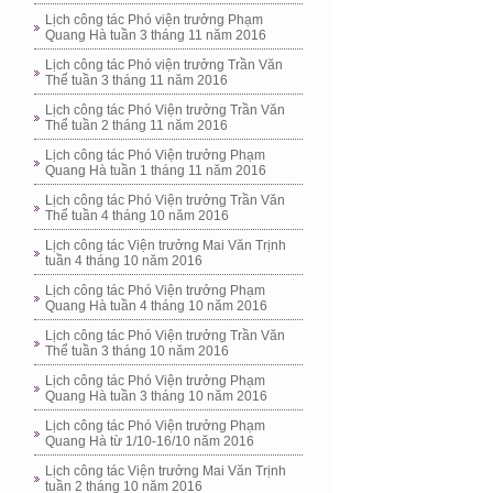
Lịch công tác Phó viện trưởng Phạm
Quang Hà tuần 3 tháng 11 năm 2016
Lịch công tác Phó viện trưởng Trần Văn
Thể tuần 3 tháng 11 năm 2016
Lịch công tác Phó Viện trưởng Trần Văn
Thể tuần 2 tháng 11 năm 2016
Lịch công tác Phó Viện trưởng Phạm
Quang Hà tuần 1 tháng 11 năm 2016
Lịch công tác Phó Viện trưởng Trần Văn
Thể tuần 4 tháng 10 năm 2016
Lịch công tác Viện trưởng Mai Văn Trịnh
tuần 4 tháng 10 năm 2016
Lịch công tác Phó Viện trưởng Phạm
Quang Hà tuần 4 tháng 10 năm 2016
Lịch công tác Phó Viện trưởng Trần Văn
Thể tuần 3 tháng 10 năm 2016
Lịch công tác Phó Viện trưởng Phạm
Quang Hà tuần 3 tháng 10 năm 2016
Lịch công tác Phó Viện trưởng Phạm
Quang Hà từ 1/10-16/10 năm 2016
Lịch công tác Viện trưởng Mai Văn Trịnh
tuần 2 tháng 10 năm 2016