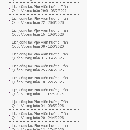
Lịch công tác Phó Viện trưởng Trần
Quốc Vương tuần 29/6 - 03/7/2026
Lịch công tác Phó Viện trưởng Trần
Quốc Vương tuần 22 - 26/6/2026
Lịch công tác Phó Viện trưởng Trần
Quốc Vương tuần 15 - 19/6/2026
Lịch công tác Phó Viện trưởng Trần
Quốc Vương tuần 08 - 12/6/2026
Lịch công tác Phó Viện trưởng Trần
Quốc Vương tuần 01 - 05/6/2026
Lịch công tác Phó Viện trưởng Trần
Quốc Vương tuần 25 - 29/5/2026
Lịch công tác Phó Viện trưởng Trần
Quốc Vương tuần 18 - 22/5/2026
Lịch công tác Phó Viện trưởng Trần
Quốc Vương tuần 11 - 15/5/2026
Lịch công tác Phó Viện trưởng Trần
Quốc Vương tuần 04 - 08/5/2026
Lịch công tác Phó Viện trưởng Trần
Quốc Vương tuần 20 - 24/4/2026
Lịch công tác Phó Viện trưởng Trần
Quốc Vương tuần 13 - 17/4/2026