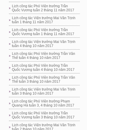
Lịch công tác Phó Viện trưởng Trần
Quốc Vương tuần 2 tháng 11 năm 2017
Lịch công tác Viện trưởng Mai Văn Trịnh
tuần 1 tháng 11 năm 2017
Lịch công tác Phó Viện trưởng Trần
Quốc Vương tuần 1 tháng 11 năm 2017
Lịch công tác Viện trưởng Mai Văn Trịnh
tuần 4 tháng 10 năm 2017
Lịch công tác Phó Viện trưởng Trần Văn
Thể tuần 4 tháng 10 năm 2017
Lịch công tác Phó Viện trưởng Trần
Quốc Vương tuần 4 tháng 10 năm 2017
Lịch công tác Phó Viện trưởng Trần Văn
Thể tuần 3 tháng 10 năm 2017
Lịch công tác Viện trưởng Mai Văn Trịnh
tuần 3 tháng 10 năm 2017
Lịch công tác Phó Viện trưởng Phạm
Quang Hà tuần 3, 4 tháng 10 năm 2017
Lịch công tác Phó Viện trưởng Trần
Quốc Vương tuần 3 tháng 10 năm 2017
Lịch công tác Viện trưởng Mai Văn Trịnh
tuần 2 tháng 10 năm 2017