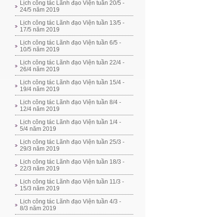
Lịch công tác Lãnh đạo Viện tuần 20/5 -
24/5 năm 2019
Lịch công tác Lãnh đạo Viện tuần 13/5 -
17/5 năm 2019
Lịch công tác Lãnh đạo Viện tuần 6/5 -
10/5 năm 2019
Lịch công tác Lãnh đạo Viện tuần 22/4 -
26/4 năm 2019
Lịch công tác Lãnh đạo Viện tuần 15/4 -
19/4 năm 2019
Lịch công tác Lãnh đạo Viện tuần 8/4 -
12/4 năm 2019
Lịch công tác Lãnh đạo Viện tuần 1/4 -
5/4 năm 2019
Lịch công tác Lãnh đạo Viện tuần 25/3 -
29/3 năm 2019
Lịch công tác Lãnh đạo Viện tuần 18/3 -
22/3 năm 2019
Lịch công tác Lãnh đạo Viện tuần 11/3 -
15/3 năm 2019
Lịch công tác Lãnh đạo Viện tuần 4/3 -
8/3 năm 2019