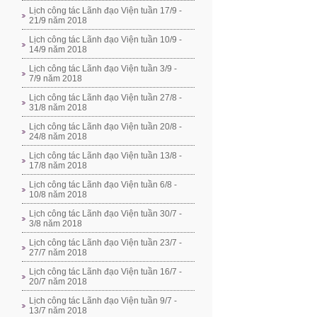
Lịch công tác Lãnh đạo Viện tuần 17/9 -
21/9 năm 2018
Lịch công tác Lãnh đạo Viện tuần 10/9 -
14/9 năm 2018
Lịch công tác Lãnh đạo Viện tuần 3/9 -
7/9 năm 2018
Lịch công tác Lãnh đạo Viện tuần 27/8 -
31/8 năm 2018
Lịch công tác Lãnh đạo Viện tuần 20/8 -
24/8 năm 2018
Lịch công tác Lãnh đạo Viện tuần 13/8 -
17/8 năm 2018
Lịch công tác Lãnh đạo Viện tuần 6/8 -
10/8 năm 2018
Lịch công tác Lãnh đạo Viện tuần 30/7 -
3/8 năm 2018
Lịch công tác Lãnh đạo Viện tuần 23/7 -
27/7 năm 2018
Lịch công tác Lãnh đạo Viện tuần 16/7 -
20/7 năm 2018
Lịch công tác Lãnh đạo Viện tuần 9/7 -
13/7 năm 2018