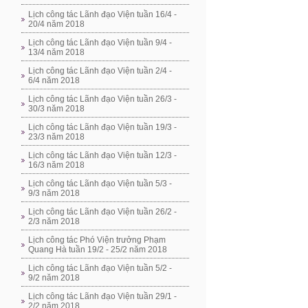
Lịch công tác Lãnh đạo Viện tuần 16/4 -
20/4 năm 2018
Lịch công tác Lãnh đạo Viện tuần 9/4 -
13/4 năm 2018
Lịch công tác Lãnh đạo Viện tuần 2/4 -
6/4 năm 2018
Lịch công tác Lãnh đạo Viện tuần 26/3 -
30/3 năm 2018
Lịch công tác Lãnh đạo Viện tuần 19/3 -
23/3 năm 2018
Lịch công tác Lãnh đạo Viện tuần 12/3 -
16/3 năm 2018
Lịch công tác Lãnh đạo Viện tuần 5/3 -
9/3 năm 2018
Lịch công tác Lãnh đạo Viện tuần 26/2 -
2/3 năm 2018
Lịch công tác Phó Viện trưởng Phạm
Quang Hà tuần 19/2 - 25/2 năm 2018
Lịch công tác Lãnh đạo Viện tuần 5/2 -
9/2 năm 2018
Lịch công tác Lãnh đạo Viện tuần 29/1 -
2/2 năm 2018