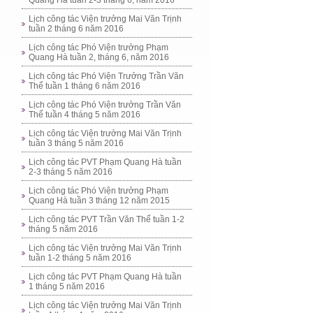
Quang Hà tuần 2-3 tháng 6, năm 2016
Lịch công tác Viện trưởng Mai Văn Trịnh
tuần 2 tháng 6 năm 2016
Lịch công tác Phó Viện trưởng Phạm
Quang Hà tuần 2, tháng 6, năm 2016
Lịch công tác Phó Viện Trưởng Trần Văn
Thể tuần 1 tháng 6 năm 2016
Lịch công tác Phó Viện trưởng Trần Văn
Thể tuần 4 tháng 5 năm 2016
Lịch công tác Viện trưởng Mai Văn Trịnh
tuần 3 tháng 5 năm 2016
Lịch công tác PVT Phạm Quang Hà tuần
2-3 tháng 5 năm 2016
Lịch công tác Phó Viện trưởng Phạm
Quang Hà tuần 3 tháng 12 năm 2015
Lịch công tác PVT Trần Văn Thể tuần 1-2
tháng 5 năm 2016
Lịch công tác Viện trưởng Mai Văn Trịnh
tuần 1-2 tháng 5 năm 2016
Lịch công tác PVT Phạm Quang Hà tuần
1 tháng 5 năm 2016
Lịch công tác Viện trưởng Mai Văn Trịnh