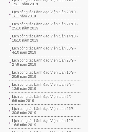
Lịch công tác Lãnh đạo Viện tuần 11/11 -
15/11 năm 2019
Lịch công tác Lãnh đạo Viện tuần 28/10 -
1/11 năm 2019
Lịch công tác Lãnh đạo Viện tuần 21/10 -
25/10 năm 2019
Lịch công tác Lãnh đạo Viện tuần 14/10 -
18/10 năm 2019
Lịch công tác Lãnh đạo Viện tuần 30/9 -
4/10 năm 2019
Lịch công tác Lãnh đạo Viện tuần 23/9 -
27/9 năm 2019
Lịch công tác Lãnh đạo Viện tuần 16/9 -
20/9 năm 2019
Lịch công tác Lãnh đạo Viện tuần 9/9 -
13/9 năm 2019
Lịch công tác Lãnh đạo Viện tuần 2/9 -
6/9 năm 2019
Lịch công tác Lãnh đạo Viện tuần 26/8 -
30/8 năm 2019
Lịch công tác Lãnh đạo Viện tuần 12/8 -
16/8 năm 2019