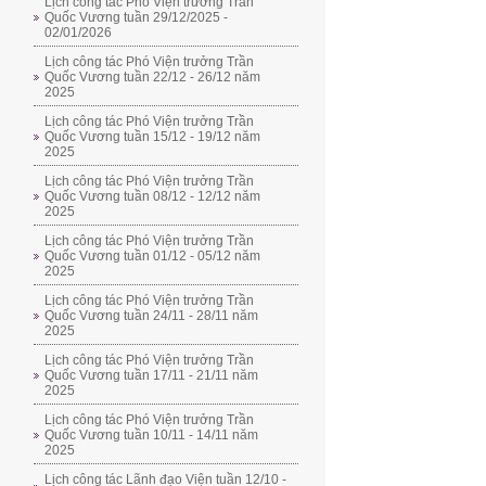
Lịch công tác Phó Viện trưởng Trần
Quốc Vương tuần 29/12/2025 -
02/01/2026
Lịch công tác Phó Viện trưởng Trần
Quốc Vương tuần 22/12 - 26/12 năm
2025
Lịch công tác Phó Viện trưởng Trần
Quốc Vương tuần 15/12 - 19/12 năm
2025
Lịch công tác Phó Viện trưởng Trần
Quốc Vương tuần 08/12 - 12/12 năm
2025
Lịch công tác Phó Viện trưởng Trần
Quốc Vương tuần 01/12 - 05/12 năm
2025
Lịch công tác Phó Viện trưởng Trần
Quốc Vương tuần 24/11 - 28/11 năm
2025
Lịch công tác Phó Viện trưởng Trần
Quốc Vương tuần 17/11 - 21/11 năm
2025
Lịch công tác Phó Viện trưởng Trần
Quốc Vương tuần 10/11 - 14/11 năm
2025
Lịch công tác Lãnh đạo Viện tuần 12/10 -