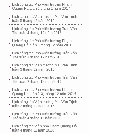
Lịch công tác Phó Viện trưởng Phạm
Quang Hà tuần 1 tháng 1 năm 2017
Lịch công tác Viện trưởng Mai Văn Trịnh
tuần 5 tháng 12 năm 2016
Lịch công tác Phó Viện trưởng Trần Văn
Thể tuần 4 tháng 12 năm 2016
Lịch công tác Phó Viện trưởng Phạm
Quang Hà tuấn 3 tháng 12 năm 2016
Lịch công tác Phó Viện trưởng Trần Văn
Thể tuần 3 tháng 12 năm 2016
Lịch công tác Viện trưởng Mai Văn Trịnh
tuần 3 tháng 12 năm 2016
Lịch công tác Phó Viện trưởng Trần Văn
Thể tuấn 2 tháng 12 năm 2016
Lịch công tác Phó Viện trưởng Phạm
Quang Hà tuần 2-3, tháng 12 năm 2016
Lịch công tác Viện trưởng Mai Văn Trịnh
tuần 2 tháng 12 năm 2016
Lịch công tác Phó Viện trưởng Trần Văn
Thể tuần 4 tháng 11 năm 2016
Lịch công tác Viện phó Phạm Quang Hà
tuần 4 tháng 11 năm 2016