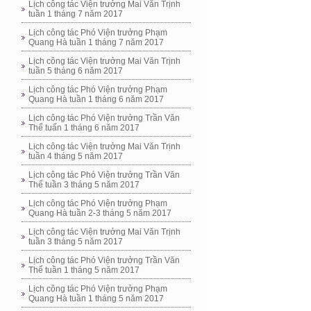
Lịch công tác Viện trưởng Mai Văn Trịnh
tuần 1 tháng 7 năm 2017
Lịch công tác Phó Viện trưởng Phạm
Quang Hà tuần 1 tháng 7 năm 2017
Lịch công tác Viện trưởng Mai Văn Trịnh
tuần 5 tháng 6 năm 2017
Lịch công tác Phó Viện trưởng Phạm
Quang Hà tuần 1 tháng 6 năm 2017
Lịch công tác Phó Viện trưởng Trần Văn
Thể tuấn 1 tháng 6 năm 2017
Lịch công tác Viện trưởng Mai Văn Trịnh
tuần 4 tháng 5 năm 2017
Lịch công tác Phó Viện trưởng Trần Văn
Thể tuần 3 tháng 5 năm 2017
Lịch công tác Phó Viện trưởng Phạm
Quang Hà tuần 2-3 tháng 5 năm 2017
Lịch công tác Viện trưởng Mai Văn Trịnh
tuần 3 tháng 5 năm 2017
Lịch công tác Phó Viện trưởng Trần Văn
Thể tuần 1 tháng 5 năm 2017
Lịch công tác Phó Viện trưởng Phạm
Quang Hà tuần 1 tháng 5 năm 2017