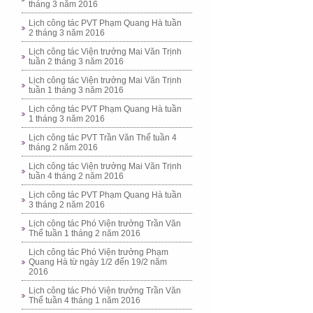
tháng 3 năm 2016
Lịch công tác PVT Phạm Quang Hà tuần
2 tháng 3 năm 2016
Lịch công tác Viện trưởng Mai Văn Trịnh
tuần 2 tháng 3 năm 2016
Lịch công tác Viện trưởng Mai Văn Trịnh
tuần 1 tháng 3 năm 2016
Lịch công tác PVT Phạm Quang Hà tuần
1 tháng 3 năm 2016
Lịch công tác PVT Trần Văn Thể tuần 4
tháng 2 năm 2016
Lịch công tác Viện trưởng Mai Văn Trịnh
tuần 4 tháng 2 năm 2016
Lịch công tác PVT Phạm Quang Hà tuần
3 tháng 2 năm 2016
Lịch công tác Phó Viện trưởng Trần Văn
Thể tuần 1 tháng 2 năm 2016
Lịch công tác Phó Viện trưởng Phạm
Quang Hà từ ngày 1/2 đến 19/2 năm
2016
Lịch công tác Phó Viện trưởng Trần Văn
Thể tuần 4 tháng 1 năm 2016