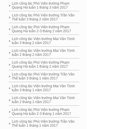
Lịch công tác Phó Viện trưởng Phạm
Quang Hà tuần 1 tháng 3 năm 2017
Lịch công tác Phó Viện trưởng Trần Văn
Thể tuần 3 tháng 2 năm 2017
Lịch công tác Phó Viện trưởng Phạm
Quang Hà tuần 2-3 tháng 2 năm 2017
Lịch công tác Viện trưởng Mai Văn Trịnh
tuần 3 tháng 2 năm 2017
Lịch công tác Viện trưởng Mai Văn Trịnh
tuần 2 tháng 2 năm 2017
Lịch công tác Phó Viện trưởng Phạm
Quang Hà tuần 1 tháng 2 năm 2017
Lịch công tác Phó Viện trưởng Trần Văn
Thể tuần 3 tháng 1 năm 2017
Lịch công tác Viện trưởng Mai Văn Trịnh
tuần 3 tháng 1 năm 2017
Lịch công tác Viện trưởng Mai Văn Trịnh
tuần 2 tháng 1 năm 2017
Lịch công tác Phó Viện trưởng Phạm
Quang Hà tuần 2-3 tháng 1 năm 2017
Lịch công tác Phó Viện trưởng Trần Văn
Thể tuấn 1 tháng 1 năm 2017