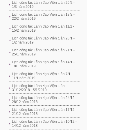
Lịch công tác Lãnh đạo Viện tuần 25/2 -
1/3 năm 2019
Lịch công tác Lãnh đạo Viện tuần 18/2 -
22/2 năm 2019
Lịch công tác Lãnh đạo Viện tuần 11/2 -
15/2 năm 2019
Lịch công tác Lãnh đạo Viện tuần 28/1 -
1/2 năm 2019
Lịch công tác Lãnh đạo Viện tuần 21/1 -
25/1 năm 2019
Lịch công tác Lãnh đạo Viện tuần 14/1 -
18/1 năm 2019
Lịch công tác Lãnh đạo Viện tuần 7/1 -
11/1 năm 2019
Lịch công tác Lãnh đạo Viện tuần
31/12/2018 - 5/1/2019
Lịch công tác Lãnh đạo Viện tuần 24/12 -
28/12 năm 2018
Lịch công tác Lãnh đạo Viện tuần 17/12 -
21/12 năm 2018
Lịch công tác Lãnh đạo Viện tuần 10/12 -
14/12 năm 2018