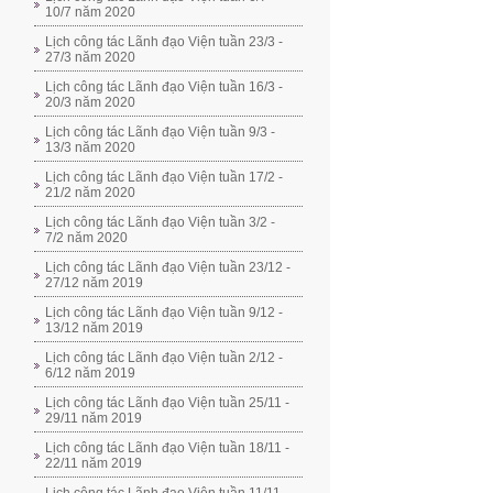
10/7 năm 2020
Lịch công tác Lãnh đạo Viện tuần 23/3 -
27/3 năm 2020
Lịch công tác Lãnh đạo Viện tuần 16/3 -
20/3 năm 2020
Lịch công tác Lãnh đạo Viện tuần 9/3 -
13/3 năm 2020
Lịch công tác Lãnh đạo Viện tuần 17/2 -
21/2 năm 2020
Lịch công tác Lãnh đạo Viện tuần 3/2 -
7/2 năm 2020
Lịch công tác Lãnh đạo Viện tuần 23/12 -
27/12 năm 2019
Lịch công tác Lãnh đạo Viện tuần 9/12 -
13/12 năm 2019
Lịch công tác Lãnh đạo Viện tuần 2/12 -
6/12 năm 2019
Lịch công tác Lãnh đạo Viện tuần 25/11 -
29/11 năm 2019
Lịch công tác Lãnh đạo Viện tuần 18/11 -
22/11 năm 2019