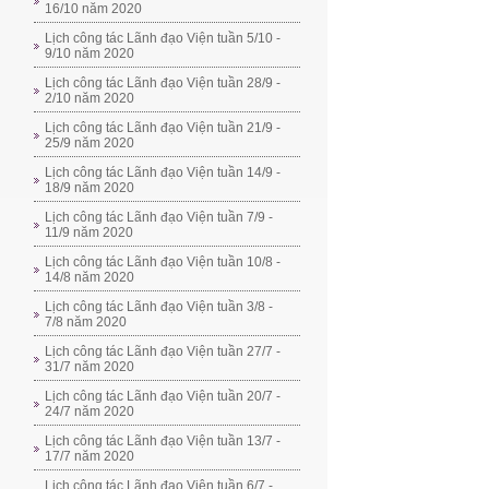
16/10 năm 2020
Lịch công tác Lãnh đạo Viện tuần 5/10 -
9/10 năm 2020
Lịch công tác Lãnh đạo Viện tuần 28/9 -
2/10 năm 2020
Lịch công tác Lãnh đạo Viện tuần 21/9 -
25/9 năm 2020
Lịch công tác Lãnh đạo Viện tuần 14/9 -
18/9 năm 2020
Lịch công tác Lãnh đạo Viện tuần 7/9 -
11/9 năm 2020
Lịch công tác Lãnh đạo Viện tuần 10/8 -
14/8 năm 2020
Lịch công tác Lãnh đạo Viện tuần 3/8 -
7/8 năm 2020
Lịch công tác Lãnh đạo Viện tuần 27/7 -
31/7 năm 2020
Lịch công tác Lãnh đạo Viện tuần 20/7 -
24/7 năm 2020
Lịch công tác Lãnh đạo Viện tuần 13/7 -
17/7 năm 2020
Lịch công tác Lãnh đạo Viện tuần 6/7 -