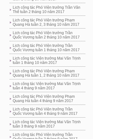
Lịch công tác Phó Viện trưởng Trần Văn
Thể tuần 2 tháng 10 năm 2017
Lịch công tác Phó Viện trưởng Phạm
Quang Hà tuần 2, 3 tháng 10 năm 2017
Lịch công tác Phó Viện trưởng Trần
Quốc Vương tuần 2 tháng 10 năm 2017
Lịch công tác Phó Viện trưởng Trần
Quốc Vương tuần 1 tháng 10 năm 2017
Lịch công tác Viện trưởng Mai Văn Trịnh
tuần 1 tháng 10 năm 2017
Lịch công tác Phó Viện trưởng Phạm
Quang Hà tuần 1, 2 tháng 10 năm 2017
Lịch công tác Viện trưởng Mai Văn Trịnh
tuần 4 tháng 9 năm 2017
Lịch công tác Phó Viện trưởng Phạm
Quang Hà tuần 4 tháng 9 năm 2017
Lịch công tác Phó Viện trưởng Trần
Quốc Vương tuần 4 tháng 9 năm 2017
Lịch công tác Viện trưởng Mai Văn Trịnh
tuần 3 tháng 9 năm 2017
Lịch công tác Phó Viện trưởng Trần