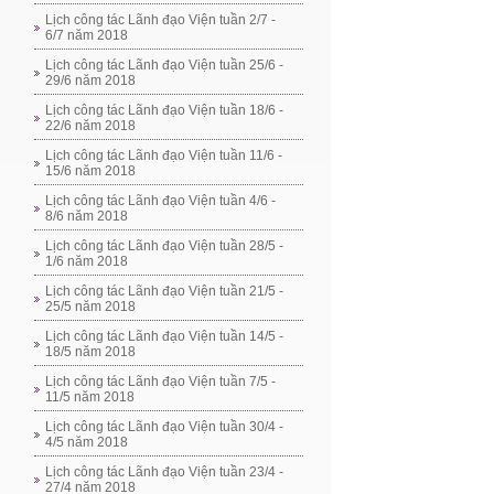
Lịch công tác Lãnh đạo Viện tuần 2/7 -
6/7 năm 2018
Lịch công tác Lãnh đạo Viện tuần 25/6 -
29/6 năm 2018
Lịch công tác Lãnh đạo Viện tuần 18/6 -
22/6 năm 2018
Lịch công tác Lãnh đạo Viện tuần 11/6 -
15/6 năm 2018
Lịch công tác Lãnh đạo Viện tuần 4/6 -
8/6 năm 2018
Lịch công tác Lãnh đạo Viện tuần 28/5 -
1/6 năm 2018
Lịch công tác Lãnh đạo Viện tuần 21/5 -
25/5 năm 2018
Lịch công tác Lãnh đạo Viện tuần 14/5 -
18/5 năm 2018
Lịch công tác Lãnh đạo Viện tuần 7/5 -
11/5 năm 2018
Lịch công tác Lãnh đạo Viện tuần 30/4 -
4/5 năm 2018
Lịch công tác Lãnh đạo Viện tuần 23/4 -
27/4 năm 2018