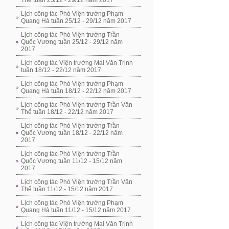
Thể tuần 25/12 - 29/12 năm 2017
Lịch công tác Phó Viện trưởng Phạm
Quang Hà tuần 25/12 - 29/12 năm 2017
Lịch công tác Phó Viện trưởng Trần
Quốc Vương tuần 25/12 - 29/12 năm
2017
Lịch công tác Viện trưởng Mai Văn Trịnh
tuần 18/12 - 22/12 năm 2017
Lịch công tác Phó Viện trưởng Phạm
Quang Hà tuần 18/12 - 22/12 năm 2017
Lịch công tác Phó Viện trưởng Trần Văn
Thể tuần 18/12 - 22/12 năm 2017
Lịch công tác Phó Viện trưởng Trần
Quốc Vương tuần 18/12 - 22/12 năm
2017
Lịch công tác Phó Viện trưởng Trần
Quốc Vương tuần 11/12 - 15/12 năm
2017
Lịch công tác Phó Viện trưởng Trần Văn
Thể tuần 11/12 - 15/12 năm 2017
Lịch công tác Phó Viện trưởng Phạm
Quang Hà tuần 11/12 - 15/12 năm 2017
Lịch công tác Viện trưởng Mai Văn Trịnh