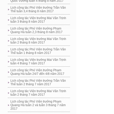
Quốc Vương tuần 4 tháng 8 năm 2017
Lịch công tác Phó Viện trưởng Trần Văn
Thể tuần 3,4 tháng 8 năm 2017
Lịch công tác Viện trưởng Mai Văn Trịnh
tuần 3 tháng 8 năm 2017
Lịch công tác Phó Viện trưởng Phạm
Quang Hà tuần 2,3 tháng 8 năm 2017
Lịch công tác Viện trưởng Mai Văn Trịnh
tuần 2 tháng 8 năm 2017
Lịch công tác Phó Viện trưởng Trần Văn
Thể tuần 1 tháng 8 năm 2017
Lịch công tác Viện trưởng Mai Văn Trịnh
tuần 4 tháng 7 năm 2017
Lịch công tác Phó Viện trưởng Phạm
Quang Hà tuần 24/7 đến 4/8 năm 2017
Lịch công tác Phó Viện trưởng Trần Văn
Thể tuần 2 tháng 7 năm 2017
Lịch công tác Viện trưởng Mai Văn Trịnh
tuần 2 tháng 7 năm 2017
Lịch công tác Phó Viện trưởng Phạm
Quang Hà tuần 2 và tuần 3 tháng 7 năm
2017