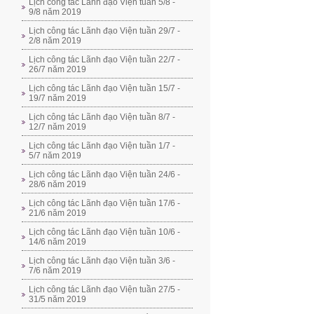
Lịch công tác Lãnh đạo Viện tuần 5/8 -
9/8 năm 2019
Lịch công tác Lãnh đạo Viện tuần 29/7 -
2/8 năm 2019
Lịch công tác Lãnh đạo Viện tuần 22/7 -
26/7 năm 2019
Lịch công tác Lãnh đạo Viện tuần 15/7 -
19/7 năm 2019
Lịch công tác Lãnh đạo Viện tuần 8/7 -
12/7 năm 2019
Lịch công tác Lãnh đạo Viện tuần 1/7 -
5/7 năm 2019
Lịch công tác Lãnh đạo Viện tuần 24/6 -
28/6 năm 2019
Lịch công tác Lãnh đạo Viện tuần 17/6 -
21/6 năm 2019
Lịch công tác Lãnh đạo Viện tuần 10/6 -
14/6 năm 2019
Lịch công tác Lãnh đạo Viện tuần 3/6 -
7/6 năm 2019
Lịch công tác Lãnh đạo Viện tuần 27/5 -
31/5 năm 2019