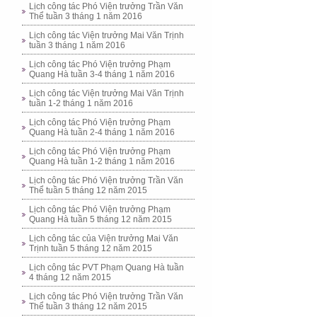
Lịch công tác Phó Viện trưởng Trần Văn
Thể tuần 3 tháng 1 năm 2016
Lịch công tác Viện trưởng Mai Văn Trịnh
tuần 3 tháng 1 năm 2016
Lịch công tác Phó Viện trưởng Phạm
Quang Hà tuần 3-4 tháng 1 năm 2016
Lịch công tác Viện trưởng Mai Văn Trịnh
tuần 1-2 tháng 1 năm 2016
Lịch công tác Phó Viện trưởng Phạm
Quang Hà tuần 2-4 tháng 1 năm 2016
Lịch công tác Phó Viện trưởng Phạm
Quang Hà tuần 1-2 tháng 1 năm 2016
Lịch công tác Phó Viện trưởng Trần Văn
Thể tuần 5 tháng 12 năm 2015
Lịch công tác Phó Viện trưởng Phạm
Quang Hà tuần 5 tháng 12 năm 2015
Lịch công tác của Viện trưởng Mai Văn
Trịnh tuần 5 tháng 12 năm 2015
Lịch công tác PVT Phạm Quang Hà tuần
4 tháng 12 năm 2015
Lịch công tác Phó Viện trưởng Trần Văn
Thể tuần 3 tháng 12 năm 2015