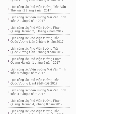
Quốc Vương tuần 3 tháng 9 năm 2017
Lịch công tác Phó Viện trưởng Trần Văn
Thể tuần 2 tháng 9 năm 2017
Lịch công tác Viện trưởng Mai Văn Trịnh
tuần 2 tháng 9 năm 2017
Lịch công tác Phó Viện trưởng Phạm
Quang Hà tuần 2, 3 tháng 9 năm 2017
Lịch công tác Phó Viện trưởng Trần
Quốc Vương tuần 2 tháng 9 năm 2017
Lịch công tác Phó Viện trưởng Trần
Quốc Vương tuần 1 tháng 9 năm 2017
Lịch công tác Phó Viện trưởng Phạm
Quang Hà tuần 1 tháng 9 năm 2017
Lịch công tác Viện trưởng Mai Văn Trịnh
tuần 5 tháng 8 năm 2017
Lịch công tác Phó Viện trưởng Trần
Quốc Vương tuầnt 28/8 - 1/9/2017
Lịch công tác Viện trưởng Mai Văn Trịnh
tuần 4 tháng 8 năm 2017
Lịch công tác Phó Viện trưởng Phạm
Quang Hà tuần 4,5 tháng 8 năm 2017
Lịch công tác Phó Viện trưởng Trần