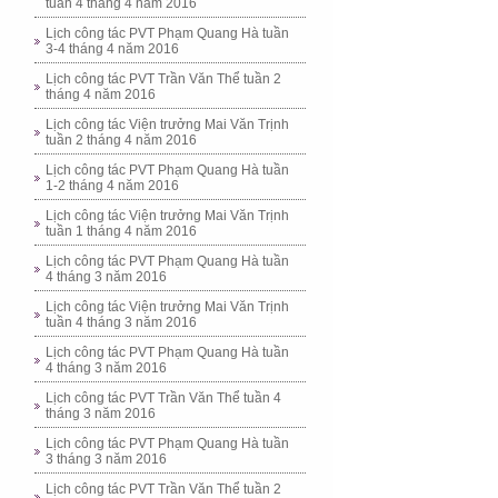
tuần 4 tháng 4 năm 2016
Lịch công tác PVT Phạm Quang Hà tuần
3-4 tháng 4 năm 2016
Lịch công tác PVT Trần Văn Thể tuần 2
tháng 4 năm 2016
Lịch công tác Viện trưởng Mai Văn Trịnh
tuần 2 tháng 4 năm 2016
Lịch công tác PVT Phạm Quang Hà tuần
1-2 tháng 4 năm 2016
Lịch công tác Viện trưởng Mai Văn Trịnh
tuần 1 tháng 4 năm 2016
Lịch công tác PVT Phạm Quang Hà tuần
4 tháng 3 năm 2016
Lịch công tác Viện trưởng Mai Văn Trịnh
tuần 4 tháng 3 năm 2016
Lịch công tác PVT Phạm Quang Hà tuần
4 tháng 3 năm 2016
Lịch công tác PVT Trần Văn Thể tuần 4
tháng 3 năm 2016
Lịch công tác PVT Phạm Quang Hà tuần
3 tháng 3 năm 2016
Lịch công tác PVT Trần Văn Thể tuần 2