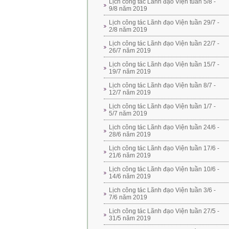
Lịch công tác Lãnh đạo Viện tuần 5/8 -
9/8 năm 2019
Lịch công tác Lãnh đạo Viện tuần 29/7 -
2/8 năm 2019
Lịch công tác Lãnh đạo Viện tuần 22/7 -
26/7 năm 2019
Lịch công tác Lãnh đạo Viện tuần 15/7 -
19/7 năm 2019
Lịch công tác Lãnh đạo Viện tuần 8/7 -
12/7 năm 2019
Lịch công tác Lãnh đạo Viện tuần 1/7 -
5/7 năm 2019
Lịch công tác Lãnh đạo Viện tuần 24/6 -
28/6 năm 2019
Lịch công tác Lãnh đạo Viện tuần 17/6 -
21/6 năm 2019
Lịch công tác Lãnh đạo Viện tuần 10/6 -
14/6 năm 2019
Lịch công tác Lãnh đạo Viện tuần 3/6 -
7/6 năm 2019
Lịch công tác Lãnh đạo Viện tuần 27/5 -
31/5 năm 2019