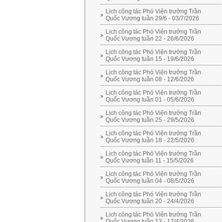
Lịch công tác Phó Viện trưởng Trần
Quốc Vương tuần 29/6 - 03/7/2026
Lịch công tác Phó Viện trưởng Trần
Quốc Vương tuần 22 - 26/6/2026
Lịch công tác Phó Viện trưởng Trần
Quốc Vương tuần 15 - 19/6/2026
Lịch công tác Phó Viện trưởng Trần
Quốc Vương tuần 08 - 12/6/2026
Lịch công tác Phó Viện trưởng Trần
Quốc Vương tuần 01 - 05/6/2026
Lịch công tác Phó Viện trưởng Trần
Quốc Vương tuần 25 - 29/5/2026
Lịch công tác Phó Viện trưởng Trần
Quốc Vương tuần 18 - 22/5/2026
Lịch công tác Phó Viện trưởng Trần
Quốc Vương tuần 11 - 15/5/2026
Lịch công tác Phó Viện trưởng Trần
Quốc Vương tuần 04 - 08/5/2026
Lịch công tác Phó Viện trưởng Trần
Quốc Vương tuần 20 - 24/4/2026
Lịch công tác Phó Viện trưởng Trần
Quốc Vương tuần 13 - 17/4/2026