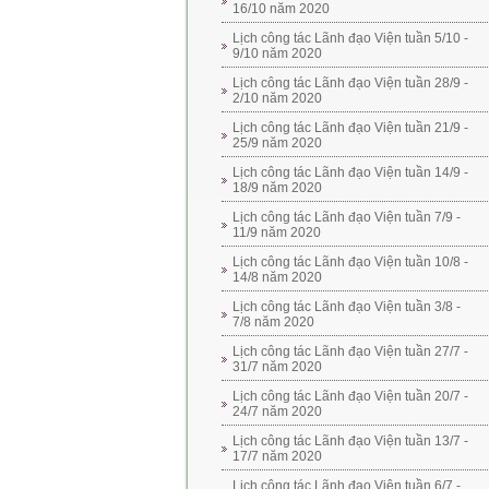
16/10 năm 2020
Lịch công tác Lãnh đạo Viện tuần 5/10 -
9/10 năm 2020
Lịch công tác Lãnh đạo Viện tuần 28/9 -
2/10 năm 2020
Lịch công tác Lãnh đạo Viện tuần 21/9 -
25/9 năm 2020
Lịch công tác Lãnh đạo Viện tuần 14/9 -
18/9 năm 2020
Lịch công tác Lãnh đạo Viện tuần 7/9 -
11/9 năm 2020
Lịch công tác Lãnh đạo Viện tuần 10/8 -
14/8 năm 2020
Lịch công tác Lãnh đạo Viện tuần 3/8 -
7/8 năm 2020
Lịch công tác Lãnh đạo Viện tuần 27/7 -
31/7 năm 2020
Lịch công tác Lãnh đạo Viện tuần 20/7 -
24/7 năm 2020
Lịch công tác Lãnh đạo Viện tuần 13/7 -
17/7 năm 2020
Lịch công tác Lãnh đạo Viện tuần 6/7 -