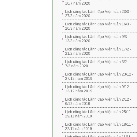
10/7 năm 2020
Lịch công tác Lãnh đạo Viện tuần 23/3 -
27/3 năm 2020
Lịch công tác Lãnh đạo Viện tuần 16/3 -
20/3 năm 2020
Lịch công tác Lãnh đạo Viện tuần 9/3 -
13/3 năm 2020
Lịch công tác Lãnh đạo Viện tuần 17/2 -
21/2 năm 2020
Lịch công tác Lãnh đạo Viện tuần 3/2 -
7/2 năm 2020
Lịch công tác Lãnh đạo Viện tuần 23/12 -
27/12 năm 2019
Lịch công tác Lãnh đạo Viện tuần 9/12 -
13/12 năm 2019
Lịch công tác Lãnh đạo Viện tuần 2/12 -
6/12 năm 2019
Lịch công tác Lãnh đạo Viện tuần 25/11 -
29/11 năm 2019
Lịch công tác Lãnh đạo Viện tuần 18/11 -
22/11 năm 2019