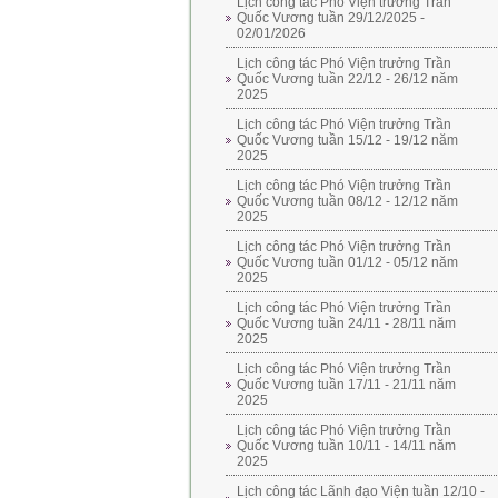
Lịch công tác Phó Viện trưởng Trần
Quốc Vương tuần 29/12/2025 -
02/01/2026
Lịch công tác Phó Viện trưởng Trần
Quốc Vương tuần 22/12 - 26/12 năm
2025
Lịch công tác Phó Viện trưởng Trần
Quốc Vương tuần 15/12 - 19/12 năm
2025
Lịch công tác Phó Viện trưởng Trần
Quốc Vương tuần 08/12 - 12/12 năm
2025
Lịch công tác Phó Viện trưởng Trần
Quốc Vương tuần 01/12 - 05/12 năm
2025
Lịch công tác Phó Viện trưởng Trần
Quốc Vương tuần 24/11 - 28/11 năm
2025
Lịch công tác Phó Viện trưởng Trần
Quốc Vương tuần 17/11 - 21/11 năm
2025
Lịch công tác Phó Viện trưởng Trần
Quốc Vương tuần 10/11 - 14/11 năm
2025
Lịch công tác Lãnh đạo Viện tuần 12/10 -