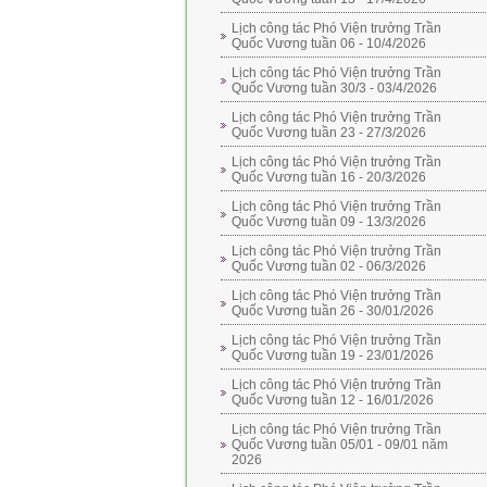
Lịch công tác Phó Viện trưởng Trần
Quốc Vương tuần 06 - 10/4/2026
Lịch công tác Phó Viện trưởng Trần
Quốc Vương tuần 30/3 - 03/4/2026
Lịch công tác Phó Viện trưởng Trần
Quốc Vương tuần 23 - 27/3/2026
Lịch công tác Phó Viện trưởng Trần
Quốc Vương tuần 16 - 20/3/2026
Lịch công tác Phó Viện trưởng Trần
Quốc Vương tuần 09 - 13/3/2026
Lịch công tác Phó Viện trưởng Trần
Quốc Vương tuần 02 - 06/3/2026
Lịch công tác Phó Viện trưởng Trần
Quốc Vương tuần 26 - 30/01/2026
Lịch công tác Phó Viện trưởng Trần
Quốc Vương tuần 19 - 23/01/2026
Lịch công tác Phó Viện trưởng Trần
Quốc Vương tuần 12 - 16/01/2026
Lịch công tác Phó Viện trưởng Trần
Quốc Vương tuần 05/01 - 09/01 năm
2026