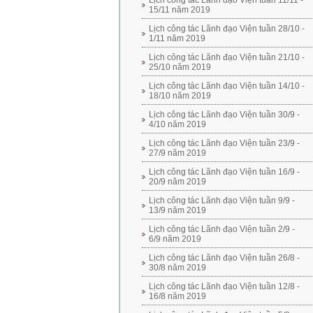
Lịch công tác Lãnh đạo Viện tuần 11/11 -
15/11 năm 2019
Lịch công tác Lãnh đạo Viện tuần 28/10 -
1/11 năm 2019
Lịch công tác Lãnh đạo Viện tuần 21/10 -
25/10 năm 2019
Lịch công tác Lãnh đạo Viện tuần 14/10 -
18/10 năm 2019
Lịch công tác Lãnh đạo Viện tuần 30/9 -
4/10 năm 2019
Lịch công tác Lãnh đạo Viện tuần 23/9 -
27/9 năm 2019
Lịch công tác Lãnh đạo Viện tuần 16/9 -
20/9 năm 2019
Lịch công tác Lãnh đạo Viện tuần 9/9 -
13/9 năm 2019
Lịch công tác Lãnh đạo Viện tuần 2/9 -
6/9 năm 2019
Lịch công tác Lãnh đạo Viện tuần 26/8 -
30/8 năm 2019
Lịch công tác Lãnh đạo Viện tuần 12/8 -
16/8 năm 2019