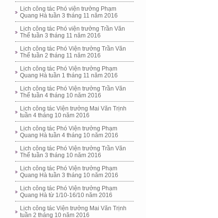
Lịch công tác Phó viện trưởng Phạm
Quang Hà tuần 3 tháng 11 năm 2016
Lịch công tác Phó viện trưởng Trần Văn
Thể tuần 3 tháng 11 năm 2016
Lịch công tác Phó Viện trưởng Trần Văn
Thể tuần 2 tháng 11 năm 2016
Lịch công tác Phó Viện trưởng Phạm
Quang Hà tuần 1 tháng 11 năm 2016
Lịch công tác Phó Viện trưởng Trần Văn
Thể tuần 4 tháng 10 năm 2016
Lịch công tác Viện trưởng Mai Văn Trịnh
tuần 4 tháng 10 năm 2016
Lịch công tác Phó Viện trưởng Phạm
Quang Hà tuần 4 tháng 10 năm 2016
Lịch công tác Phó Viện trưởng Trần Văn
Thể tuần 3 tháng 10 năm 2016
Lịch công tác Phó Viện trưởng Phạm
Quang Hà tuần 3 tháng 10 năm 2016
Lịch công tác Phó Viện trưởng Phạm
Quang Hà từ 1/10-16/10 năm 2016
Lịch công tác Viện trưởng Mai Văn Trịnh
tuần 2 tháng 10 năm 2016