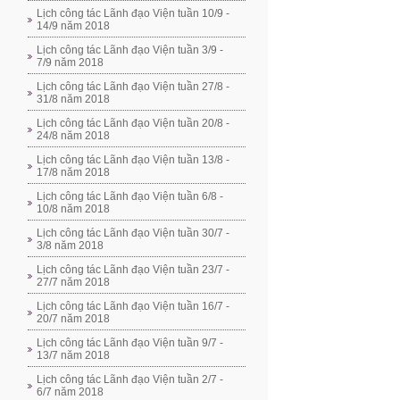
Lịch công tác Lãnh đạo Viện tuần 10/9 -
14/9 năm 2018
Lịch công tác Lãnh đạo Viện tuần 3/9 -
7/9 năm 2018
Lịch công tác Lãnh đạo Viện tuần 27/8 -
31/8 năm 2018
Lịch công tác Lãnh đạo Viện tuần 20/8 -
24/8 năm 2018
Lịch công tác Lãnh đạo Viện tuần 13/8 -
17/8 năm 2018
Lịch công tác Lãnh đạo Viện tuần 6/8 -
10/8 năm 2018
Lịch công tác Lãnh đạo Viện tuần 30/7 -
3/8 năm 2018
Lịch công tác Lãnh đạo Viện tuần 23/7 -
27/7 năm 2018
Lịch công tác Lãnh đạo Viện tuần 16/7 -
20/7 năm 2018
Lịch công tác Lãnh đạo Viện tuần 9/7 -
13/7 năm 2018
Lịch công tác Lãnh đạo Viện tuần 2/7 -
6/7 năm 2018