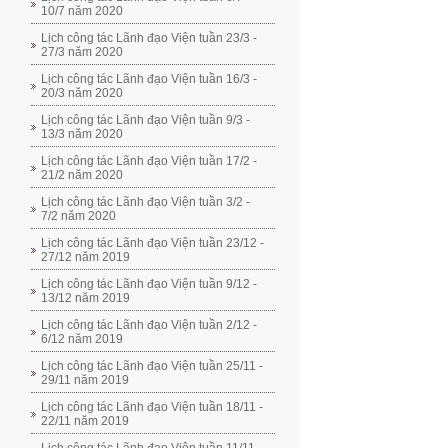
10/7 năm 2020
Lịch công tác Lãnh đạo Viện tuần 23/3 -
27/3 năm 2020
Lịch công tác Lãnh đạo Viện tuần 16/3 -
20/3 năm 2020
Lịch công tác Lãnh đạo Viện tuần 9/3 -
13/3 năm 2020
Lịch công tác Lãnh đạo Viện tuần 17/2 -
21/2 năm 2020
Lịch công tác Lãnh đạo Viện tuần 3/2 -
7/2 năm 2020
Lịch công tác Lãnh đạo Viện tuần 23/12 -
27/12 năm 2019
Lịch công tác Lãnh đạo Viện tuần 9/12 -
13/12 năm 2019
Lịch công tác Lãnh đạo Viện tuần 2/12 -
6/12 năm 2019
Lịch công tác Lãnh đạo Viện tuần 25/11 -
29/11 năm 2019
Lịch công tác Lãnh đạo Viện tuần 18/11 -
22/11 năm 2019