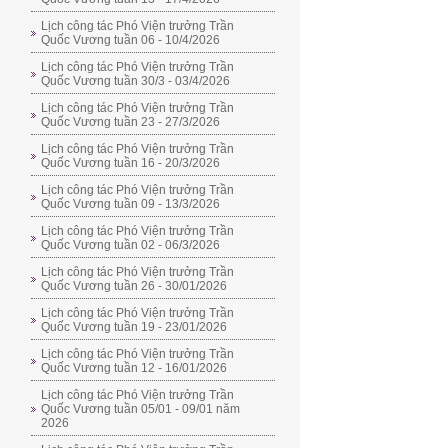
Lịch công tác Phó Viện trưởng Trần
Quốc Vương tuần 06 - 10/4/2026
Lịch công tác Phó Viện trưởng Trần
Quốc Vương tuần 30/3 - 03/4/2026
Lịch công tác Phó Viện trưởng Trần
Quốc Vương tuần 23 - 27/3/2026
Lịch công tác Phó Viện trưởng Trần
Quốc Vương tuần 16 - 20/3/2026
Lịch công tác Phó Viện trưởng Trần
Quốc Vương tuần 09 - 13/3/2026
Lịch công tác Phó Viện trưởng Trần
Quốc Vương tuần 02 - 06/3/2026
Lịch công tác Phó Viện trưởng Trần
Quốc Vương tuần 26 - 30/01/2026
Lịch công tác Phó Viện trưởng Trần
Quốc Vương tuần 19 - 23/01/2026
Lịch công tác Phó Viện trưởng Trần
Quốc Vương tuần 12 - 16/01/2026
Lịch công tác Phó Viện trưởng Trần
Quốc Vương tuần 05/01 - 09/01 năm
2026