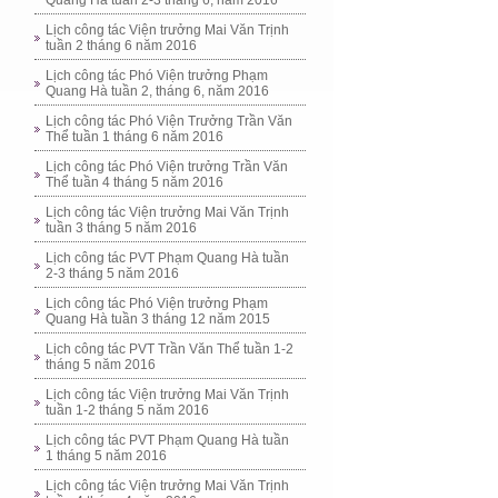
Quang Hà tuần 2-3 tháng 6, năm 2016
Lịch công tác Viện trưởng Mai Văn Trịnh
tuần 2 tháng 6 năm 2016
Lịch công tác Phó Viện trưởng Phạm
Quang Hà tuần 2, tháng 6, năm 2016
Lịch công tác Phó Viện Trưởng Trần Văn
Thể tuần 1 tháng 6 năm 2016
Lịch công tác Phó Viện trưởng Trần Văn
Thể tuần 4 tháng 5 năm 2016
Lịch công tác Viện trưởng Mai Văn Trịnh
tuần 3 tháng 5 năm 2016
Lịch công tác PVT Phạm Quang Hà tuần
2-3 tháng 5 năm 2016
Lịch công tác Phó Viện trưởng Phạm
Quang Hà tuần 3 tháng 12 năm 2015
Lịch công tác PVT Trần Văn Thể tuần 1-2
tháng 5 năm 2016
Lịch công tác Viện trưởng Mai Văn Trịnh
tuần 1-2 tháng 5 năm 2016
Lịch công tác PVT Phạm Quang Hà tuần
1 tháng 5 năm 2016
Lịch công tác Viện trưởng Mai Văn Trịnh