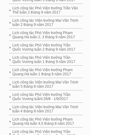
Quốc Vương tuần 3 tháng 9 năm 2017
Lịch công tác Phó Viện trưởng Trần Văn
Thể tuần 2 tháng 9 năm 2017
Lịch công tác Viện trưởng Mai Văn Trịnh
tuần 2 tháng 9 năm 2017
Lịch công tác Phó Viện trưởng Phạm
Quang Hà tuần 2, 3 tháng 9 năm 2017
Lịch công tác Phó Viện trưởng Trần
Quốc Vương tuần 2 tháng 9 năm 2017
Lịch công tác Phó Viện trưởng Trần
Quốc Vương tuần 1 tháng 9 năm 2017
Lịch công tác Phó Viện trưởng Phạm
Quang Hà tuần 1 tháng 9 năm 2017
Lịch công tác Viện trưởng Mai Văn Trịnh
tuần 5 tháng 8 năm 2017
Lịch công tác Phó Viện trưởng Trần
Quốc Vương tuầnt 28/8 - 1/9/2017
Lịch công tác Viện trưởng Mai Văn Trịnh
tuần 4 tháng 8 năm 2017
Lịch công tác Phó Viện trưởng Phạm
Quang Hà tuần 4,5 tháng 8 năm 2017
Lịch công tác Phó Viện trưởng Trần