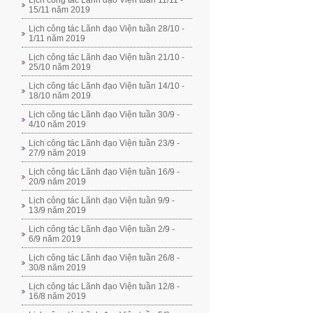
Lịch công tác Lãnh đạo Viện tuần 11/11 -
15/11 năm 2019
Lịch công tác Lãnh đạo Viện tuần 28/10 -
1/11 năm 2019
Lịch công tác Lãnh đạo Viện tuần 21/10 -
25/10 năm 2019
Lịch công tác Lãnh đạo Viện tuần 14/10 -
18/10 năm 2019
Lịch công tác Lãnh đạo Viện tuần 30/9 -
4/10 năm 2019
Lịch công tác Lãnh đạo Viện tuần 23/9 -
27/9 năm 2019
Lịch công tác Lãnh đạo Viện tuần 16/9 -
20/9 năm 2019
Lịch công tác Lãnh đạo Viện tuần 9/9 -
13/9 năm 2019
Lịch công tác Lãnh đạo Viện tuần 2/9 -
6/9 năm 2019
Lịch công tác Lãnh đạo Viện tuần 26/8 -
30/8 năm 2019
Lịch công tác Lãnh đạo Viện tuần 12/8 -
16/8 năm 2019