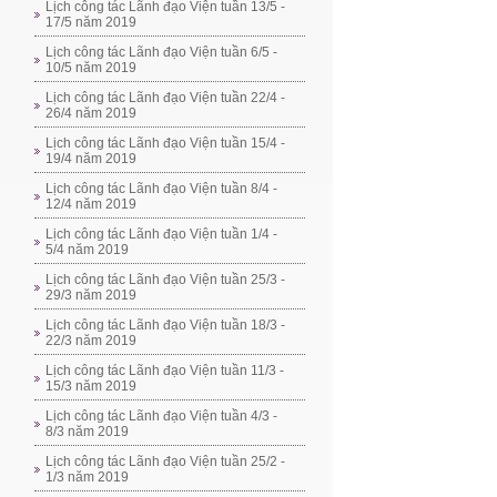
Lịch công tác Lãnh đạo Viện tuần 13/5 -
17/5 năm 2019
Lịch công tác Lãnh đạo Viện tuần 6/5 -
10/5 năm 2019
Lịch công tác Lãnh đạo Viện tuần 22/4 -
26/4 năm 2019
Lịch công tác Lãnh đạo Viện tuần 15/4 -
19/4 năm 2019
Lịch công tác Lãnh đạo Viện tuần 8/4 -
12/4 năm 2019
Lịch công tác Lãnh đạo Viện tuần 1/4 -
5/4 năm 2019
Lịch công tác Lãnh đạo Viện tuần 25/3 -
29/3 năm 2019
Lịch công tác Lãnh đạo Viện tuần 18/3 -
22/3 năm 2019
Lịch công tác Lãnh đạo Viện tuần 11/3 -
15/3 năm 2019
Lịch công tác Lãnh đạo Viện tuần 4/3 -
8/3 năm 2019
Lịch công tác Lãnh đạo Viện tuần 25/2 -
1/3 năm 2019