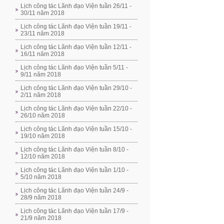
Lịch công tác Lãnh đạo Viện tuần 26/11 -
30/11 năm 2018
Lịch công tác Lãnh đạo Viện tuần 19/11 -
23/11 năm 2018
Lịch công tác Lãnh đạo Viện tuần 12/11 -
16/11 năm 2018
Lịch công tác Lãnh đạo Viện tuần 5/11 -
9/11 năm 2018
Lịch công tác Lãnh đạo Viện tuần 29/10 -
2/11 năm 2018
Lịch công tác Lãnh đạo Viện tuần 22/10 -
26/10 năm 2018
Lịch công tác Lãnh đạo Viện tuần 15/10 -
19/10 năm 2018
Lịch công tác Lãnh đạo Viện tuần 8/10 -
12/10 năm 2018
Lịch công tác Lãnh đạo Viện tuần 1/10 -
5/10 năm 2018
Lịch công tác Lãnh đạo Viện tuần 24/9 -
28/9 năm 2018
Lịch công tác Lãnh đạo Viện tuần 17/9 -
21/9 năm 2018