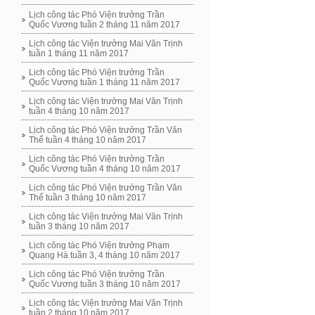
Lịch công tác Phó Viện trưởng Trần
Quốc Vương tuần 2 tháng 11 năm 2017
Lịch công tác Viện trưởng Mai Văn Trịnh
tuần 1 tháng 11 năm 2017
Lịch công tác Phó Viện trưởng Trần
Quốc Vương tuần 1 tháng 11 năm 2017
Lịch công tác Viện trưởng Mai Văn Trịnh
tuần 4 tháng 10 năm 2017
Lịch công tác Phó Viện trưởng Trần Văn
Thể tuần 4 tháng 10 năm 2017
Lịch công tác Phó Viện trưởng Trần
Quốc Vương tuần 4 tháng 10 năm 2017
Lịch công tác Phó Viện trưởng Trần Văn
Thể tuần 3 tháng 10 năm 2017
Lịch công tác Viện trưởng Mai Văn Trịnh
tuần 3 tháng 10 năm 2017
Lịch công tác Phó Viện trưởng Phạm
Quang Hà tuần 3, 4 tháng 10 năm 2017
Lịch công tác Phó Viện trưởng Trần
Quốc Vương tuần 3 tháng 10 năm 2017
Lịch công tác Viện trưởng Mai Văn Trịnh
tuần 2 tháng 10 năm 2017