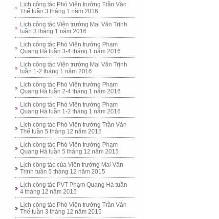
Lịch công tác Phó Viện trưởng Trần Văn
Thể tuần 3 tháng 1 năm 2016
Lịch công tác Viện trưởng Mai Văn Trịnh
tuần 3 tháng 1 năm 2016
Lịch công tác Phó Viện trưởng Phạm
Quang Hà tuần 3-4 tháng 1 năm 2016
Lịch công tác Viện trưởng Mai Văn Trịnh
tuần 1-2 tháng 1 năm 2016
Lịch công tác Phó Viện trưởng Phạm
Quang Hà tuần 2-4 tháng 1 năm 2016
Lịch công tác Phó Viện trưởng Phạm
Quang Hà tuần 1-2 tháng 1 năm 2016
Lịch công tác Phó Viện trưởng Trần Văn
Thể tuần 5 tháng 12 năm 2015
Lịch công tác Phó Viện trưởng Phạm
Quang Hà tuần 5 tháng 12 năm 2015
Lịch công tác của Viện trưởng Mai Văn
Trịnh tuần 5 tháng 12 năm 2015
Lịch công tác PVT Phạm Quang Hà tuần
4 tháng 12 năm 2015
Lịch công tác Phó Viện trưởng Trần Văn
Thể tuần 3 tháng 12 năm 2015