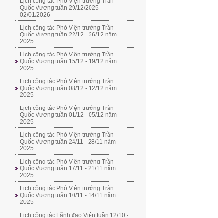
Lịch công tác Phó Viện trưởng Trần
Quốc Vương tuần 29/12/2025 -
02/01/2026
Lịch công tác Phó Viện trưởng Trần
Quốc Vương tuần 22/12 - 26/12 năm
2025
Lịch công tác Phó Viện trưởng Trần
Quốc Vương tuần 15/12 - 19/12 năm
2025
Lịch công tác Phó Viện trưởng Trần
Quốc Vương tuần 08/12 - 12/12 năm
2025
Lịch công tác Phó Viện trưởng Trần
Quốc Vương tuần 01/12 - 05/12 năm
2025
Lịch công tác Phó Viện trưởng Trần
Quốc Vương tuần 24/11 - 28/11 năm
2025
Lịch công tác Phó Viện trưởng Trần
Quốc Vương tuần 17/11 - 21/11 năm
2025
Lịch công tác Phó Viện trưởng Trần
Quốc Vương tuần 10/11 - 14/11 năm
2025
Lịch công tác Lãnh đạo Viện tuần 12/10 -