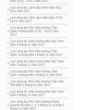
tuần 11/12 - 15/12 năm 2017
Lịch công tác Lãnh đạo Viện tuần 4/12 -
8/12 năm 2017
Lịch công tác Lãnh đạo Viện tuần 27/11 -
01/12 năm 2017
Lịch công tác Phó Viện trưởng Trần
Quốc Vương tuần 27/11 - 01/12 năm
2017
Lịch công tác Viện trưởng Mai Văn Trịnh
tuần 4 tháng 11 năm 2017
Lịch công tác Phó Viện trưởng Trần
Quốc Vương tuần 4 tháng 11 năm 2017
Lịch công tác Viện trưởng Mai Văn Trịnh
tuần 3 tháng 11 năm 2017
Lịch công tác Phó Viện trưởng Trần
Quốc Vương tuần 3 tháng 11 năm 2017
Lịch công tác Phó Viện trưởng Trần Văn
Thể tuần 2 tháng 11 năm 2017
Lịch công tác Viện trưởng Mai Văn Trịnh
tuần 2 tháng 11 năm 2017
Lịch công tác Phó Viện trưởng Phạm
Quang Hà tuần 2, 3, 4 tháng 11 và tuần 1
tháng 12 năm 2017