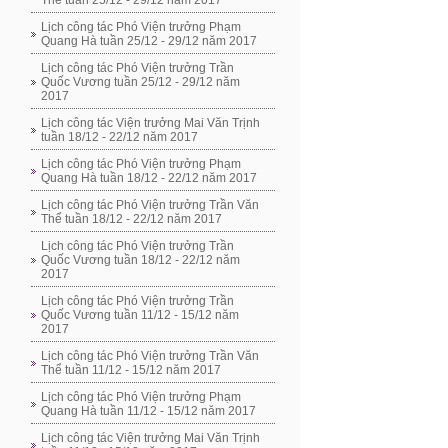
Thể tuần 25/12 - 29/12 năm 2017
Lịch công tác Phó Viện trưởng Phạm
Quang Hà tuần 25/12 - 29/12 năm 2017
Lịch công tác Phó Viện trưởng Trần
Quốc Vương tuần 25/12 - 29/12 năm
2017
Lịch công tác Viện trưởng Mai Văn Trịnh
tuần 18/12 - 22/12 năm 2017
Lịch công tác Phó Viện trưởng Phạm
Quang Hà tuần 18/12 - 22/12 năm 2017
Lịch công tác Phó Viện trưởng Trần Văn
Thể tuần 18/12 - 22/12 năm 2017
Lịch công tác Phó Viện trưởng Trần
Quốc Vương tuần 18/12 - 22/12 năm
2017
Lịch công tác Phó Viện trưởng Trần
Quốc Vương tuần 11/12 - 15/12 năm
2017
Lịch công tác Phó Viện trưởng Trần Văn
Thể tuần 11/12 - 15/12 năm 2017
Lịch công tác Phó Viện trưởng Phạm
Quang Hà tuần 11/12 - 15/12 năm 2017
Lịch công tác Viện trưởng Mai Văn Trịnh