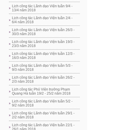
Lịch công tác Lãnh đạo Viện tuần 9/4 -
13/4 năm 2018
Lịch công tác Lãnh đạo Viện tuần 2/4 -
6/4 năm 2018
Lịch công tác Lãnh đạo Viện tuần 26/3 -
30/3 năm 2018
Lịch công tác Lãnh đạo Viện tuần 19/3 -
23/3 năm 2018
Lịch công tác Lãnh đạo Viện tuần 12/3 -
16/3 năm 2018
Lịch công tác Lãnh đạo Viện tuần 5/3 -
9/3 năm 2018
Lịch công tác Lãnh đạo Viện tuần 26/2 -
2/3 năm 2018
Lịch công tác Phó Viện trưởng Phạm
Quang Hà tuần 19/2 - 25/2 năm 2018
Lịch công tác Lãnh đạo Viện tuần 5/2 -
9/2 năm 2018
Lịch công tác Lãnh đạo Viện tuần 29/1 -
2/2 năm 2018
Lịch công tác Lãnh đạo Viện tuần 22/1 -
26/1 năm 2018