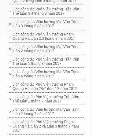
Quốc Vương tuần 4 tháng 8 năm 2017
Lịch công tác Phó Viện trưởng Trần Văn
Thể tuần 3,4 tháng 8 năm 2017
Lịch công tác Viện trưởng Mai Văn Trịnh
tuần 3 tháng 8 năm 2017
Lịch công tác Phó Viện trưởng Phạm
Quang Hà tuần 2,3 tháng 8 năm 2017
Lịch công tác Viện trưởng Mai Văn Trịnh
tuần 2 tháng 8 năm 2017
Lịch công tác Phó Viện trưởng Trần Văn
Thể tuần 1 tháng 8 năm 2017
Lịch công tác Viện trưởng Mai Văn Trịnh
tuần 4 tháng 7 năm 2017
Lịch công tác Phó Viện trưởng Phạm
Quang Hà tuần 24/7 đến 4/8 năm 2017
Lịch công tác Phó Viện trưởng Trần Văn
Thể tuần 2 tháng 7 năm 2017
Lịch công tác Viện trưởng Mai Văn Trịnh
tuần 2 tháng 7 năm 2017
Lịch công tác Phó Viện trưởng Phạm
Quang Hà tuần 2 và tuần 3 tháng 7 năm
2017