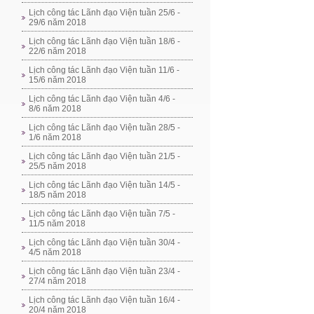
Lịch công tác Lãnh đạo Viện tuần 25/6 -
29/6 năm 2018
Lịch công tác Lãnh đạo Viện tuần 18/6 -
22/6 năm 2018
Lịch công tác Lãnh đạo Viện tuần 11/6 -
15/6 năm 2018
Lịch công tác Lãnh đạo Viện tuần 4/6 -
8/6 năm 2018
Lịch công tác Lãnh đạo Viện tuần 28/5 -
1/6 năm 2018
Lịch công tác Lãnh đạo Viện tuần 21/5 -
25/5 năm 2018
Lịch công tác Lãnh đạo Viện tuần 14/5 -
18/5 năm 2018
Lịch công tác Lãnh đạo Viện tuần 7/5 -
11/5 năm 2018
Lịch công tác Lãnh đạo Viện tuần 30/4 -
4/5 năm 2018
Lịch công tác Lãnh đạo Viện tuần 23/4 -
27/4 năm 2018
Lịch công tác Lãnh đạo Viện tuần 16/4 -
20/4 năm 2018