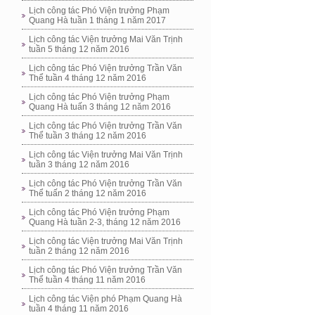
Lịch công tác Phó Viện trưởng Phạm
Quang Hà tuần 1 tháng 1 năm 2017
Lịch công tác Viện trưởng Mai Văn Trịnh
tuần 5 tháng 12 năm 2016
Lịch công tác Phó Viện trưởng Trần Văn
Thể tuần 4 tháng 12 năm 2016
Lịch công tác Phó Viện trưởng Phạm
Quang Hà tuấn 3 tháng 12 năm 2016
Lịch công tác Phó Viện trưởng Trần Văn
Thể tuần 3 tháng 12 năm 2016
Lịch công tác Viện trưởng Mai Văn Trịnh
tuần 3 tháng 12 năm 2016
Lịch công tác Phó Viện trưởng Trần Văn
Thể tuấn 2 tháng 12 năm 2016
Lịch công tác Phó Viện trưởng Phạm
Quang Hà tuần 2-3, tháng 12 năm 2016
Lịch công tác Viện trưởng Mai Văn Trịnh
tuần 2 tháng 12 năm 2016
Lịch công tác Phó Viện trưởng Trần Văn
Thể tuần 4 tháng 11 năm 2016
Lịch công tác Viện phó Phạm Quang Hà
tuần 4 tháng 11 năm 2016