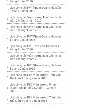
tháng 3 năm 2016
Lịch công tác PVT Phạm Quang Hà tuần
2 tháng 3 năm 2016
Lịch công tác Viện trưởng Mai Văn Trịnh
tuần 2 tháng 3 năm 2016
Lịch công tác Viện trưởng Mai Văn Trịnh
tuần 1 tháng 3 năm 2016
Lịch công tác PVT Phạm Quang Hà tuần
1 tháng 3 năm 2016
Lịch công tác PVT Trần Văn Thể tuần 4
tháng 2 năm 2016
Lịch công tác Viện trưởng Mai Văn Trịnh
tuần 4 tháng 2 năm 2016
Lịch công tác PVT Phạm Quang Hà tuần
3 tháng 2 năm 2016
Lịch công tác Phó Viện trưởng Trần Văn
Thể tuần 1 tháng 2 năm 2016
Lịch công tác Phó Viện trưởng Phạm
Quang Hà từ ngày 1/2 đến 19/2 năm
2016
Lịch công tác Phó Viện trưởng Trần Văn
Thể tuần 4 tháng 1 năm 2016