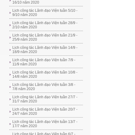
16/10 năm 2020
Lịch công tác Lãnh đạo Viện tuần 5/10 -
9/10 năm 2020
Lịch công tác Lãnh đạo Viện tuần 28/9 -
2/10 năm 2020
Lịch công tác Lãnh đạo Viện tuần 21/9 -
25/9 năm 2020
Lịch công tác Lãnh đạo Viện tuần 14/9 -
18/9 năm 2020
Lịch công tác Lãnh đạo Viện tuần 7/9 -
11/9 năm 2020
Lịch công tác Lãnh đạo Viện tuần 10/8 -
14/8 năm 2020
Lịch công tác Lãnh đạo Viện tuần 3/8 -
7/8 năm 2020
Lịch công tác Lãnh đạo Viện tuần 27/7 -
31/7 năm 2020
Lịch công tác Lãnh đạo Viện tuần 20/7 -
24/7 năm 2020
Lịch công tác Lãnh đạo Viện tuần 13/7 -
17/7 năm 2020
Lịch công tác Lãnh đạo Viện tuần 6/7 -