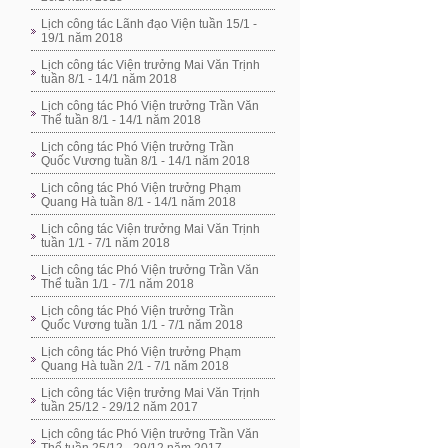
Lịch công tác Lãnh đạo Viện tuần 15/1 -
19/1 năm 2018
Lịch công tác Viện trưởng Mai Văn Trịnh
tuần 8/1 - 14/1 năm 2018
Lịch công tác Phó Viện trưởng Trần Văn
Thể tuần 8/1 - 14/1 năm 2018
Lịch công tác Phó Viện trưởng Trần
Quốc Vương tuần 8/1 - 14/1 năm 2018
Lịch công tác Phó Viện trưởng Phạm
Quang Hà tuần 8/1 - 14/1 năm 2018
Lịch công tác Viện trưởng Mai Văn Trịnh
tuần 1/1 - 7/1 năm 2018
Lịch công tác Phó Viện trưởng Trần Văn
Thể tuần 1/1 - 7/1 năm 2018
Lịch công tác Phó Viện trưởng Trần
Quốc Vương tuần 1/1 - 7/1 năm 2018
Lịch công tác Phó Viện trưởng Phạm
Quang Hà tuần 2/1 - 7/1 năm 2018
Lịch công tác Viện trưởng Mai Văn Trịnh
tuần 25/12 - 29/12 năm 2017
Lịch công tác Phó Viện trưởng Trần Văn