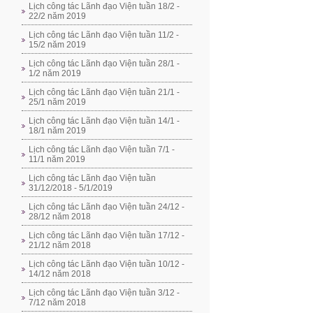
Lịch công tác Lãnh đạo Viện tuần 18/2 -
22/2 năm 2019
Lịch công tác Lãnh đạo Viện tuần 11/2 -
15/2 năm 2019
Lịch công tác Lãnh đạo Viện tuần 28/1 -
1/2 năm 2019
Lịch công tác Lãnh đạo Viện tuần 21/1 -
25/1 năm 2019
Lịch công tác Lãnh đạo Viện tuần 14/1 -
18/1 năm 2019
Lịch công tác Lãnh đạo Viện tuần 7/1 -
11/1 năm 2019
Lịch công tác Lãnh đạo Viện tuần
31/12/2018 - 5/1/2019
Lịch công tác Lãnh đạo Viện tuần 24/12 -
28/12 năm 2018
Lịch công tác Lãnh đạo Viện tuần 17/12 -
21/12 năm 2018
Lịch công tác Lãnh đạo Viện tuần 10/12 -
14/12 năm 2018
Lịch công tác Lãnh đạo Viện tuần 3/12 -
7/12 năm 2018