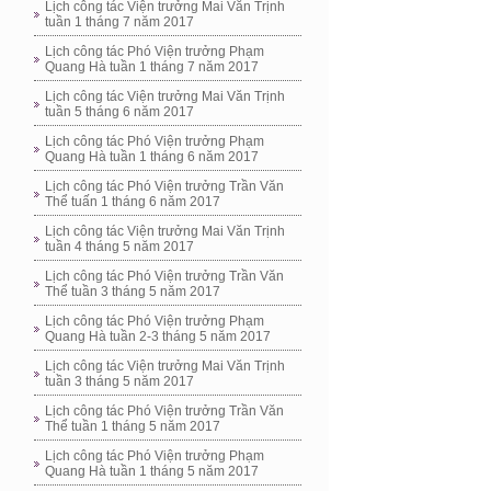
Lịch công tác Viện trưởng Mai Văn Trịnh
tuần 1 tháng 7 năm 2017
Lịch công tác Phó Viện trưởng Phạm
Quang Hà tuần 1 tháng 7 năm 2017
Lịch công tác Viện trưởng Mai Văn Trịnh
tuần 5 tháng 6 năm 2017
Lịch công tác Phó Viện trưởng Phạm
Quang Hà tuần 1 tháng 6 năm 2017
Lịch công tác Phó Viện trưởng Trần Văn
Thể tuấn 1 tháng 6 năm 2017
Lịch công tác Viện trưởng Mai Văn Trịnh
tuần 4 tháng 5 năm 2017
Lịch công tác Phó Viện trưởng Trần Văn
Thể tuần 3 tháng 5 năm 2017
Lịch công tác Phó Viện trưởng Phạm
Quang Hà tuần 2-3 tháng 5 năm 2017
Lịch công tác Viện trưởng Mai Văn Trịnh
tuần 3 tháng 5 năm 2017
Lịch công tác Phó Viện trưởng Trần Văn
Thể tuần 1 tháng 5 năm 2017
Lịch công tác Phó Viện trưởng Phạm
Quang Hà tuần 1 tháng 5 năm 2017