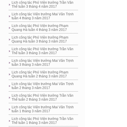
Lịch công tác Phó Viện trưởng Trần Văn
Thể tuần 3 tháng 4 năm 2017
Lịch công tác Viện trưởng Mai Văn Trịnh
tuần 4 tháng 3 năm 2017
Lịch công tác Phó Viện trưởng Phạm
Quang Hà tuần 4 tháng 3 năm 2017
Lịch công tác Phó Viện trưởng Phạm
Quang Hà tuần 3 tháng 3 năm 2017
Lịch công tác Phó Viện trưởng Trần Văn
Thể tuần 3 tháng 3 năm 2017
Lịch công tác Viện trưởng Mai Văn Trịnh
tuần 3 tháng 3 năm 2017
Lịch công tác Phó Viện trưởng Phạm
Quang Hà tuần 2 tháng 3 năm 2017
Lịch công tác Viện trưởng Mai Văn Trịnh
tuần 2 tháng 3 năm 2017
Lịch công tác Phó Viện trưởng Trần Văn
Thể tuấn 2 tháng 3 năm 2017
Lịch công tác Viện trưởng Mai Văn Trịnh
tuấn 1 tháng 3 năm 2017
Lịch công tác Phó Viện trưởng Trần Văn
Thể tuần 1 tháng 3 năm 2017