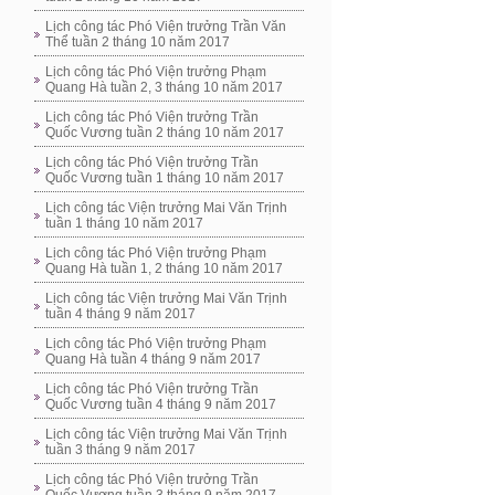
Lịch công tác Phó Viện trưởng Trần Văn
Thể tuần 2 tháng 10 năm 2017
Lịch công tác Phó Viện trưởng Phạm
Quang Hà tuần 2, 3 tháng 10 năm 2017
Lịch công tác Phó Viện trưởng Trần
Quốc Vương tuần 2 tháng 10 năm 2017
Lịch công tác Phó Viện trưởng Trần
Quốc Vương tuần 1 tháng 10 năm 2017
Lịch công tác Viện trưởng Mai Văn Trịnh
tuần 1 tháng 10 năm 2017
Lịch công tác Phó Viện trưởng Phạm
Quang Hà tuần 1, 2 tháng 10 năm 2017
Lịch công tác Viện trưởng Mai Văn Trịnh
tuần 4 tháng 9 năm 2017
Lịch công tác Phó Viện trưởng Phạm
Quang Hà tuần 4 tháng 9 năm 2017
Lịch công tác Phó Viện trưởng Trần
Quốc Vương tuần 4 tháng 9 năm 2017
Lịch công tác Viện trưởng Mai Văn Trịnh
tuần 3 tháng 9 năm 2017
Lịch công tác Phó Viện trưởng Trần