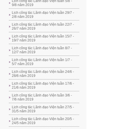
Lịch công tác Lãnh đạo Viện tuần 5/8 -
9/8 năm 2019
Lịch công tác Lãnh đạo Viện tuần 29/7 -
2/8 năm 2019
Lịch công tác Lãnh đạo Viện tuần 22/7 -
26/7 năm 2019
Lịch công tác Lãnh đạo Viện tuần 15/7 -
19/7 năm 2019
Lịch công tác Lãnh đạo Viện tuần 8/7 -
12/7 năm 2019
Lịch công tác Lãnh đạo Viện tuần 1/7 -
5/7 năm 2019
Lịch công tác Lãnh đạo Viện tuần 24/6 -
28/6 năm 2019
Lịch công tác Lãnh đạo Viện tuần 17/6 -
21/6 năm 2019
Lịch công tác Lãnh đạo Viện tuần 3/6 -
7/6 năm 2019
Lịch công tác Lãnh đạo Viện tuần 27/5 -
31/5 năm 2019
Lịch công tác Lãnh đạo Viện tuần 20/5 -
24/5 năm 2019