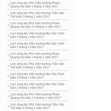
Lịch công tác Phó Viện trưởng Phạm
Quang Hà tuần 1 tháng 3 năm 2017
Lịch công tác Phó Viện trưởng Trần Văn
Thể tuần 3 tháng 2 năm 2017
Lịch công tác Phó Viện trưởng Phạm
Quang Hà tuần 2-3 tháng 2 năm 2017
Lịch công tác Viện trưởng Mai Văn Trịnh
tuần 3 tháng 2 năm 2017
Lịch công tác Viện trưởng Mai Văn Trịnh
tuần 2 tháng 2 năm 2017
Lịch công tác Phó Viện trưởng Phạm
Quang Hà tuần 1 tháng 2 năm 2017
Lịch công tác Phó Viện trưởng Trần Văn
Thể tuần 3 tháng 1 năm 2017
Lịch công tác Viện trưởng Mai Văn Trịnh
tuần 3 tháng 1 năm 2017
Lịch công tác Viện trưởng Mai Văn Trịnh
tuần 2 tháng 1 năm 2017
Lịch công tác Phó Viện trưởng Phạm
Quang Hà tuần 2-3 tháng 1 năm 2017
Lịch công tác Phó Viện trưởng Trần Văn
Thể tuấn 1 tháng 1 năm 2017