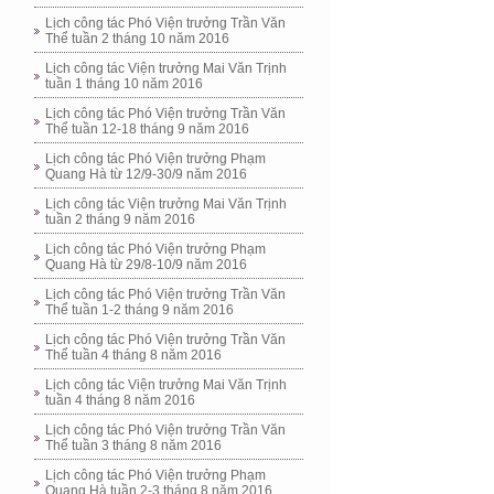
Lịch công tác Phó Viện trưởng Trần Văn
Thể tuần 2 tháng 10 năm 2016
Lịch công tác Viện trưởng Mai Văn Trịnh
tuần 1 tháng 10 năm 2016
Lịch công tác Phó Viện trưởng Trần Văn
Thể tuần 12-18 tháng 9 năm 2016
Lịch công tác Phó Viện trưởng Phạm
Quang Hà từ 12/9-30/9 năm 2016
Lịch công tác Viện trưởng Mai Văn Trịnh
tuần 2 tháng 9 năm 2016
Lịch công tác Phó Viện trưởng Phạm
Quang Hà từ 29/8-10/9 năm 2016
Lịch công tác Phó Viện trưởng Trần Văn
Thể tuần 1-2 tháng 9 năm 2016
Lịch công tác Phó Viện trưởng Trần Văn
Thể tuần 4 tháng 8 năm 2016
Lịch công tác Viện trưởng Mai Văn Trịnh
tuần 4 tháng 8 năm 2016
Lịch công tác Phó Viện trưởng Trần Văn
Thể tuần 3 tháng 8 năm 2016
Lịch công tác Phó Viện trưởng Phạm
Quang Hà tuần 2-3 tháng 8 năm 2016