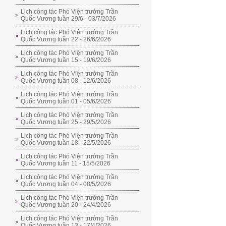
Lịch công tác Phó Viện trưởng Trần
Quốc Vương tuần 29/6 - 03/7/2026
Lịch công tác Phó Viện trưởng Trần
Quốc Vương tuần 22 - 26/6/2026
Lịch công tác Phó Viện trưởng Trần
Quốc Vương tuần 15 - 19/6/2026
Lịch công tác Phó Viện trưởng Trần
Quốc Vương tuần 08 - 12/6/2026
Lịch công tác Phó Viện trưởng Trần
Quốc Vương tuần 01 - 05/6/2026
Lịch công tác Phó Viện trưởng Trần
Quốc Vương tuần 25 - 29/5/2026
Lịch công tác Phó Viện trưởng Trần
Quốc Vương tuần 18 - 22/5/2026
Lịch công tác Phó Viện trưởng Trần
Quốc Vương tuần 11 - 15/5/2026
Lịch công tác Phó Viện trưởng Trần
Quốc Vương tuần 04 - 08/5/2026
Lịch công tác Phó Viện trưởng Trần
Quốc Vương tuần 20 - 24/4/2026
Lịch công tác Phó Viện trưởng Trần
Quốc Vương tuần 13 - 17/4/2026