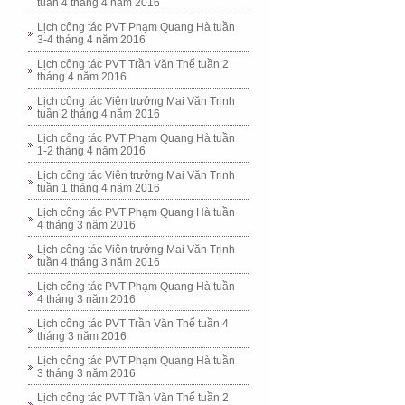
tuần 4 tháng 4 năm 2016
Lịch công tác PVT Phạm Quang Hà tuần
3-4 tháng 4 năm 2016
Lịch công tác PVT Trần Văn Thể tuần 2
tháng 4 năm 2016
Lịch công tác Viện trưởng Mai Văn Trịnh
tuần 2 tháng 4 năm 2016
Lịch công tác PVT Phạm Quang Hà tuần
1-2 tháng 4 năm 2016
Lịch công tác Viện trưởng Mai Văn Trịnh
tuần 1 tháng 4 năm 2016
Lịch công tác PVT Phạm Quang Hà tuần
4 tháng 3 năm 2016
Lịch công tác Viện trưởng Mai Văn Trịnh
tuần 4 tháng 3 năm 2016
Lịch công tác PVT Phạm Quang Hà tuần
4 tháng 3 năm 2016
Lịch công tác PVT Trần Văn Thể tuần 4
tháng 3 năm 2016
Lịch công tác PVT Phạm Quang Hà tuần
3 tháng 3 năm 2016
Lịch công tác PVT Trần Văn Thể tuần 2