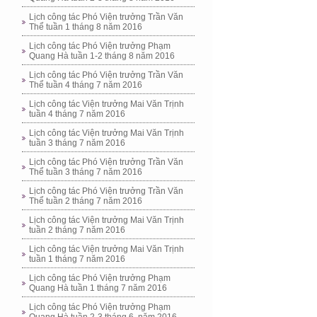
Lịch công tác Phó Viện trưởng Trần Văn
Thể tuần 1 tháng 8 năm 2016
Lịch công tác Phó Viện trưởng Phạm
Quang Hà tuần 1-2 tháng 8 năm 2016
Lịch công tác Phó Viện trưởng Trần Văn
Thể tuần 4 tháng 7 năm 2016
Lịch công tác Viện trưởng Mai Văn Trịnh
tuần 4 tháng 7 năm 2016
Lịch công tác Viện trưởng Mai Văn Trịnh
tuần 3 tháng 7 năm 2016
Lịch công tác Phó Viện trưởng Trần Văn
Thể tuần 3 tháng 7 năm 2016
Lịch công tác Phó Viện trưởng Trần Văn
Thể tuần 2 tháng 7 năm 2016
Lịch công tác Viện trưởng Mai Văn Trịnh
tuần 2 tháng 7 năm 2016
Lịch công tác Viện trưởng Mai Văn Trịnh
tuần 1 tháng 7 năm 2016
Lịch công tác Phó Viện trưởng Phạm
Quang Hà tuần 1 tháng 7 năm 2016
Lịch công tác Phó Viện trưởng Phạm