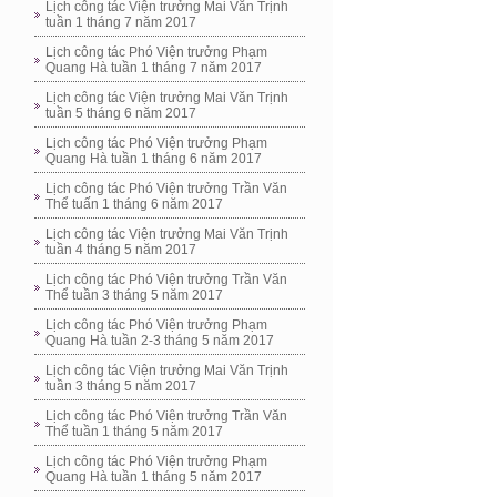
Lịch công tác Viện trưởng Mai Văn Trịnh
tuần 1 tháng 7 năm 2017
Lịch công tác Phó Viện trưởng Phạm
Quang Hà tuần 1 tháng 7 năm 2017
Lịch công tác Viện trưởng Mai Văn Trịnh
tuần 5 tháng 6 năm 2017
Lịch công tác Phó Viện trưởng Phạm
Quang Hà tuần 1 tháng 6 năm 2017
Lịch công tác Phó Viện trưởng Trần Văn
Thể tuấn 1 tháng 6 năm 2017
Lịch công tác Viện trưởng Mai Văn Trịnh
tuần 4 tháng 5 năm 2017
Lịch công tác Phó Viện trưởng Trần Văn
Thể tuần 3 tháng 5 năm 2017
Lịch công tác Phó Viện trưởng Phạm
Quang Hà tuần 2-3 tháng 5 năm 2017
Lịch công tác Viện trưởng Mai Văn Trịnh
tuần 3 tháng 5 năm 2017
Lịch công tác Phó Viện trưởng Trần Văn
Thể tuần 1 tháng 5 năm 2017
Lịch công tác Phó Viện trưởng Phạm
Quang Hà tuần 1 tháng 5 năm 2017