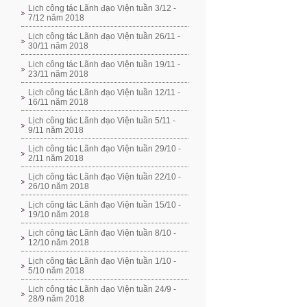
Lịch công tác Lãnh đạo Viện tuần 3/12 -
7/12 năm 2018
Lịch công tác Lãnh đạo Viện tuần 26/11 -
30/11 năm 2018
Lịch công tác Lãnh đạo Viện tuần 19/11 -
23/11 năm 2018
Lịch công tác Lãnh đạo Viện tuần 12/11 -
16/11 năm 2018
Lịch công tác Lãnh đạo Viện tuần 5/11 -
9/11 năm 2018
Lịch công tác Lãnh đạo Viện tuần 29/10 -
2/11 năm 2018
Lịch công tác Lãnh đạo Viện tuần 22/10 -
26/10 năm 2018
Lịch công tác Lãnh đạo Viện tuần 15/10 -
19/10 năm 2018
Lịch công tác Lãnh đạo Viện tuần 8/10 -
12/10 năm 2018
Lịch công tác Lãnh đạo Viện tuần 1/10 -
5/10 năm 2018
Lịch công tác Lãnh đạo Viện tuần 24/9 -
28/9 năm 2018