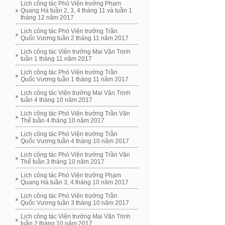
Lịch công tác Phó Viện trưởng Phạm
Quang Hà tuần 2, 3, 4 tháng 11 và tuần 1
tháng 12 năm 2017
Lịch công tác Phó Viện trưởng Trần
Quốc Vương tuần 2 tháng 11 năm 2017
Lịch công tác Viện trưởng Mai Văn Trịnh
tuần 1 tháng 11 năm 2017
Lịch công tác Phó Viện trưởng Trần
Quốc Vương tuần 1 tháng 11 năm 2017
Lịch công tác Viện trưởng Mai Văn Trịnh
tuần 4 tháng 10 năm 2017
Lịch công tác Phó Viện trưởng Trần Văn
Thể tuần 4 tháng 10 năm 2017
Lịch công tác Phó Viện trưởng Trần
Quốc Vương tuần 4 tháng 10 năm 2017
Lịch công tác Phó Viện trưởng Trần Văn
Thể tuần 3 tháng 10 năm 2017
Lịch công tác Phó Viện trưởng Phạm
Quang Hà tuần 3, 4 tháng 10 năm 2017
Lịch công tác Phó Viện trưởng Trần
Quốc Vương tuần 3 tháng 10 năm 2017
Lịch công tác Viện trưởng Mai Văn Trịnh
tuần 2 tháng 10 năm 2017