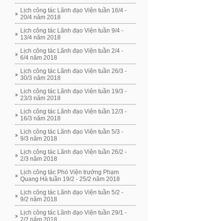
Lịch công tác Lãnh đạo Viện tuần 16/4 -
20/4 năm 2018
Lịch công tác Lãnh đạo Viện tuần 9/4 -
13/4 năm 2018
Lịch công tác Lãnh đạo Viện tuần 2/4 -
6/4 năm 2018
Lịch công tác Lãnh đạo Viện tuần 26/3 -
30/3 năm 2018
Lịch công tác Lãnh đạo Viện tuần 19/3 -
23/3 năm 2018
Lịch công tác Lãnh đạo Viện tuần 12/3 -
16/3 năm 2018
Lịch công tác Lãnh đạo Viện tuần 5/3 -
9/3 năm 2018
Lịch công tác Lãnh đạo Viện tuần 26/2 -
2/3 năm 2018
Lịch công tác Phó Viện trưởng Phạm
Quang Hà tuần 19/2 - 25/2 năm 2018
Lịch công tác Lãnh đạo Viện tuần 5/2 -
9/2 năm 2018
Lịch công tác Lãnh đạo Viện tuần 29/1 -
2/2 năm 2018