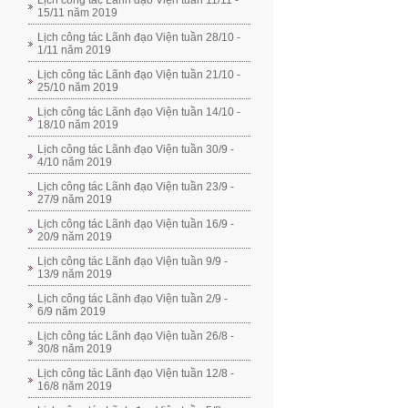
Lịch công tác Lãnh đạo Viện tuần 11/11 -
15/11 năm 2019
Lịch công tác Lãnh đạo Viện tuần 28/10 -
1/11 năm 2019
Lịch công tác Lãnh đạo Viện tuần 21/10 -
25/10 năm 2019
Lịch công tác Lãnh đạo Viện tuần 14/10 -
18/10 năm 2019
Lịch công tác Lãnh đạo Viện tuần 30/9 -
4/10 năm 2019
Lịch công tác Lãnh đạo Viện tuần 23/9 -
27/9 năm 2019
Lịch công tác Lãnh đạo Viện tuần 16/9 -
20/9 năm 2019
Lịch công tác Lãnh đạo Viện tuần 9/9 -
13/9 năm 2019
Lịch công tác Lãnh đạo Viện tuần 2/9 -
6/9 năm 2019
Lịch công tác Lãnh đạo Viện tuần 26/8 -
30/8 năm 2019
Lịch công tác Lãnh đạo Viện tuần 12/8 -
16/8 năm 2019