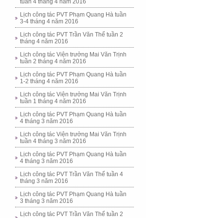
tuần 4 tháng 4 năm 2016
Lịch công tác PVT Phạm Quang Hà tuần
3-4 tháng 4 năm 2016
Lịch công tác PVT Trần Văn Thể tuần 2
tháng 4 năm 2016
Lịch công tác Viện trưởng Mai Văn Trịnh
tuần 2 tháng 4 năm 2016
Lịch công tác PVT Phạm Quang Hà tuần
1-2 tháng 4 năm 2016
Lịch công tác Viện trưởng Mai Văn Trịnh
tuần 1 tháng 4 năm 2016
Lịch công tác PVT Phạm Quang Hà tuần
4 tháng 3 năm 2016
Lịch công tác Viện trưởng Mai Văn Trịnh
tuần 4 tháng 3 năm 2016
Lịch công tác PVT Phạm Quang Hà tuần
4 tháng 3 năm 2016
Lịch công tác PVT Trần Văn Thể tuần 4
tháng 3 năm 2016
Lịch công tác PVT Phạm Quang Hà tuần
3 tháng 3 năm 2016
Lịch công tác PVT Trần Văn Thể tuần 2