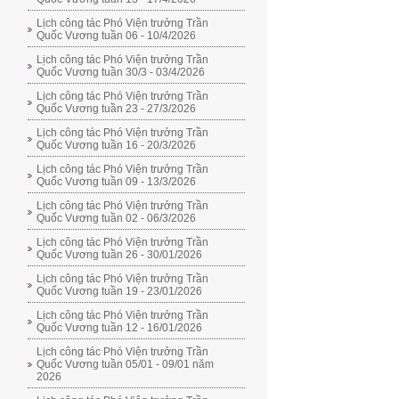
Lịch công tác Phó Viện trưởng Trần
Quốc Vương tuần 06 - 10/4/2026
Lịch công tác Phó Viện trưởng Trần
Quốc Vương tuần 30/3 - 03/4/2026
Lịch công tác Phó Viện trưởng Trần
Quốc Vương tuần 23 - 27/3/2026
Lịch công tác Phó Viện trưởng Trần
Quốc Vương tuần 16 - 20/3/2026
Lịch công tác Phó Viện trưởng Trần
Quốc Vương tuần 09 - 13/3/2026
Lịch công tác Phó Viện trưởng Trần
Quốc Vương tuần 02 - 06/3/2026
Lịch công tác Phó Viện trưởng Trần
Quốc Vương tuần 26 - 30/01/2026
Lịch công tác Phó Viện trưởng Trần
Quốc Vương tuần 19 - 23/01/2026
Lịch công tác Phó Viện trưởng Trần
Quốc Vương tuần 12 - 16/01/2026
Lịch công tác Phó Viện trưởng Trần
Quốc Vương tuần 05/01 - 09/01 năm
2026