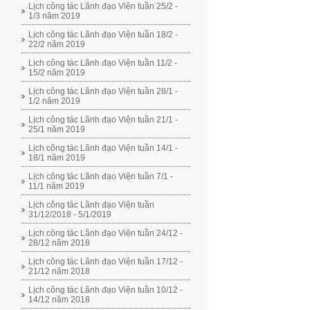
Lịch công tác Lãnh đạo Viện tuần 25/2 -
1/3 năm 2019
Lịch công tác Lãnh đạo Viện tuần 18/2 -
22/2 năm 2019
Lịch công tác Lãnh đạo Viện tuần 11/2 -
15/2 năm 2019
Lịch công tác Lãnh đạo Viện tuần 28/1 -
1/2 năm 2019
Lịch công tác Lãnh đạo Viện tuần 21/1 -
25/1 năm 2019
Lịch công tác Lãnh đạo Viện tuần 14/1 -
18/1 năm 2019
Lịch công tác Lãnh đạo Viện tuần 7/1 -
11/1 năm 2019
Lịch công tác Lãnh đạo Viện tuần
31/12/2018 - 5/1/2019
Lịch công tác Lãnh đạo Viện tuần 24/12 -
28/12 năm 2018
Lịch công tác Lãnh đạo Viện tuần 17/12 -
21/12 năm 2018
Lịch công tác Lãnh đạo Viện tuần 10/12 -
14/12 năm 2018