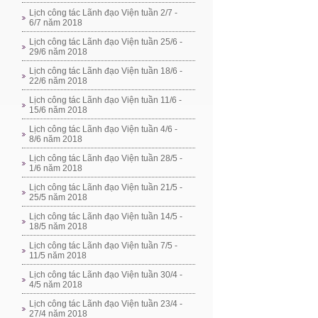
Lịch công tác Lãnh đạo Viện tuần 2/7 -
6/7 năm 2018
Lịch công tác Lãnh đạo Viện tuần 25/6 -
29/6 năm 2018
Lịch công tác Lãnh đạo Viện tuần 18/6 -
22/6 năm 2018
Lịch công tác Lãnh đạo Viện tuần 11/6 -
15/6 năm 2018
Lịch công tác Lãnh đạo Viện tuần 4/6 -
8/6 năm 2018
Lịch công tác Lãnh đạo Viện tuần 28/5 -
1/6 năm 2018
Lịch công tác Lãnh đạo Viện tuần 21/5 -
25/5 năm 2018
Lịch công tác Lãnh đạo Viện tuần 14/5 -
18/5 năm 2018
Lịch công tác Lãnh đạo Viện tuần 7/5 -
11/5 năm 2018
Lịch công tác Lãnh đạo Viện tuần 30/4 -
4/5 năm 2018
Lịch công tác Lãnh đạo Viện tuần 23/4 -
27/4 năm 2018