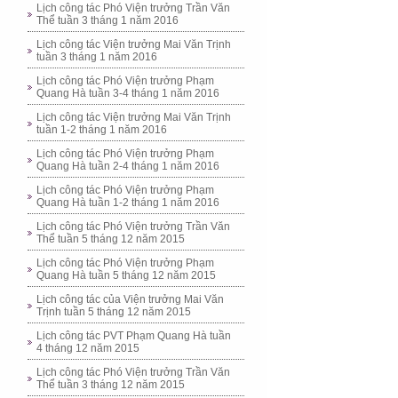
Lịch công tác Phó Viện trưởng Trần Văn
Thể tuần 3 tháng 1 năm 2016
Lịch công tác Viện trưởng Mai Văn Trịnh
tuần 3 tháng 1 năm 2016
Lịch công tác Phó Viện trưởng Phạm
Quang Hà tuần 3-4 tháng 1 năm 2016
Lịch công tác Viện trưởng Mai Văn Trịnh
tuần 1-2 tháng 1 năm 2016
Lịch công tác Phó Viện trưởng Phạm
Quang Hà tuần 2-4 tháng 1 năm 2016
Lịch công tác Phó Viện trưởng Phạm
Quang Hà tuần 1-2 tháng 1 năm 2016
Lịch công tác Phó Viện trưởng Trần Văn
Thể tuần 5 tháng 12 năm 2015
Lịch công tác Phó Viện trưởng Phạm
Quang Hà tuần 5 tháng 12 năm 2015
Lịch công tác của Viện trưởng Mai Văn
Trịnh tuần 5 tháng 12 năm 2015
Lịch công tác PVT Phạm Quang Hà tuần
4 tháng 12 năm 2015
Lịch công tác Phó Viện trưởng Trần Văn
Thể tuần 3 tháng 12 năm 2015