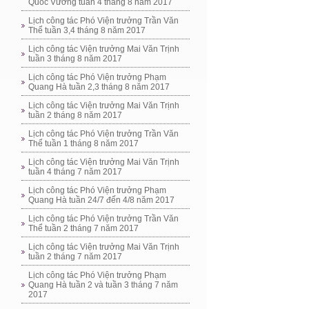
Quốc Vương tuần 4 tháng 8 năm 2017
Lịch công tác Phó Viện trưởng Trần Văn
Thể tuần 3,4 tháng 8 năm 2017
Lịch công tác Viện trưởng Mai Văn Trịnh
tuần 3 tháng 8 năm 2017
Lịch công tác Phó Viện trưởng Phạm
Quang Hà tuần 2,3 tháng 8 năm 2017
Lịch công tác Viện trưởng Mai Văn Trịnh
tuần 2 tháng 8 năm 2017
Lịch công tác Phó Viện trưởng Trần Văn
Thể tuần 1 tháng 8 năm 2017
Lịch công tác Viện trưởng Mai Văn Trịnh
tuần 4 tháng 7 năm 2017
Lịch công tác Phó Viện trưởng Phạm
Quang Hà tuần 24/7 đến 4/8 năm 2017
Lịch công tác Phó Viện trưởng Trần Văn
Thể tuần 2 tháng 7 năm 2017
Lịch công tác Viện trưởng Mai Văn Trịnh
tuần 2 tháng 7 năm 2017
Lịch công tác Phó Viện trưởng Phạm
Quang Hà tuần 2 và tuần 3 tháng 7 năm
2017