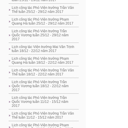
tuần 25/12 - 29/12 năm 2017
Lịch công tác Phó Viện trưởng Trần Văn
Thể tuần 25/12 - 29/12 năm 2017
Lịch công tác Phó Viện trưởng Phạm
Quang Hà tuần 25/12 - 29/12 năm 2017
Lịch công tác Phó Viện trưởng Trần
Quốc Vương tuần 25/12 - 29/12 năm
2017
Lịch công tác Viện trưởng Mai Văn Trịnh
tuần 18/12 - 22/12 năm 2017
Lịch công tác Phó Viện trưởng Phạm
Quang Hà tuần 18/12 - 22/12 năm 2017
Lịch công tác Phó Viện trưởng Trần Văn
Thể tuần 18/12 - 22/12 năm 2017
Lịch công tác Phó Viện trưởng Trần
Quốc Vương tuần 18/12 - 22/12 năm
2017
Lịch công tác Phó Viện trưởng Trần
Quốc Vương tuần 11/12 - 15/12 năm
2017
Lịch công tác Phó Viện trưởng Trần Văn
Thể tuần 11/12 - 15/12 năm 2017
Lịch công tác Phó Viện trưởng Phạm