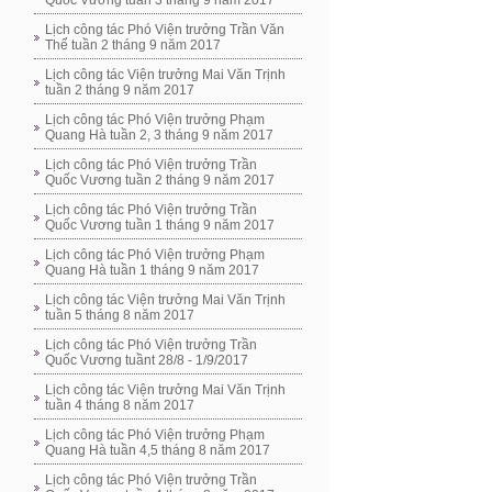
Quốc Vương tuần 3 tháng 9 năm 2017
Lịch công tác Phó Viện trưởng Trần Văn
Thể tuần 2 tháng 9 năm 2017
Lịch công tác Viện trưởng Mai Văn Trịnh
tuần 2 tháng 9 năm 2017
Lịch công tác Phó Viện trưởng Phạm
Quang Hà tuần 2, 3 tháng 9 năm 2017
Lịch công tác Phó Viện trưởng Trần
Quốc Vương tuần 2 tháng 9 năm 2017
Lịch công tác Phó Viện trưởng Trần
Quốc Vương tuần 1 tháng 9 năm 2017
Lịch công tác Phó Viện trưởng Phạm
Quang Hà tuần 1 tháng 9 năm 2017
Lịch công tác Viện trưởng Mai Văn Trịnh
tuần 5 tháng 8 năm 2017
Lịch công tác Phó Viện trưởng Trần
Quốc Vương tuầnt 28/8 - 1/9/2017
Lịch công tác Viện trưởng Mai Văn Trịnh
tuần 4 tháng 8 năm 2017
Lịch công tác Phó Viện trưởng Phạm
Quang Hà tuần 4,5 tháng 8 năm 2017
Lịch công tác Phó Viện trưởng Trần