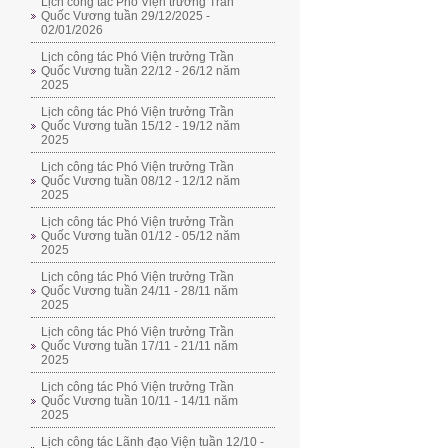
Lịch công tác Phó Viện trưởng Trần
Quốc Vương tuần 29/12/2025 -
02/01/2026
Lịch công tác Phó Viện trưởng Trần
Quốc Vương tuần 22/12 - 26/12 năm
2025
Lịch công tác Phó Viện trưởng Trần
Quốc Vương tuần 15/12 - 19/12 năm
2025
Lịch công tác Phó Viện trưởng Trần
Quốc Vương tuần 08/12 - 12/12 năm
2025
Lịch công tác Phó Viện trưởng Trần
Quốc Vương tuần 01/12 - 05/12 năm
2025
Lịch công tác Phó Viện trưởng Trần
Quốc Vương tuần 24/11 - 28/11 năm
2025
Lịch công tác Phó Viện trưởng Trần
Quốc Vương tuần 17/11 - 21/11 năm
2025
Lịch công tác Phó Viện trưởng Trần
Quốc Vương tuần 10/11 - 14/11 năm
2025
Lịch công tác Lãnh đạo Viện tuần 12/10 -