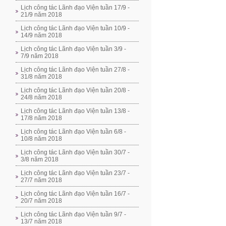
Lịch công tác Lãnh đạo Viện tuần 17/9 -
21/9 năm 2018
Lịch công tác Lãnh đạo Viện tuần 10/9 -
14/9 năm 2018
Lịch công tác Lãnh đạo Viện tuần 3/9 -
7/9 năm 2018
Lịch công tác Lãnh đạo Viện tuần 27/8 -
31/8 năm 2018
Lịch công tác Lãnh đạo Viện tuần 20/8 -
24/8 năm 2018
Lịch công tác Lãnh đạo Viện tuần 13/8 -
17/8 năm 2018
Lịch công tác Lãnh đạo Viện tuần 6/8 -
10/8 năm 2018
Lịch công tác Lãnh đạo Viện tuần 30/7 -
3/8 năm 2018
Lịch công tác Lãnh đạo Viện tuần 23/7 -
27/7 năm 2018
Lịch công tác Lãnh đạo Viện tuần 16/7 -
20/7 năm 2018
Lịch công tác Lãnh đạo Viện tuần 9/7 -
13/7 năm 2018