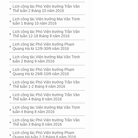
Lịch công tác Phó Viện trưởng Trần Văn
Thể tuần 2 tháng 10 năm 2016
Lịch công tác Viện trưởng Mai Văn Trịnh
tuần 1 tháng 10 năm 2016
Lịch công tác Phó Viện trưởng Trần Văn
Thể tuần 12-18 tháng 9 năm 2016
Lịch công tác Phó Viện trưởng Phạm
Quang Hà từ 12/9-30/9 năm 2016
Lịch công tác Viện trưởng Mai Văn Trịnh
tuần 2 tháng 9 năm 2016
Lịch công tác Phó Viện trưởng Phạm
Quang Hà từ 29/8-10/9 năm 2016
Lịch công tác Phó Viện trưởng Trần Văn
Thể tuần 1-2 tháng 9 năm 2016
Lịch công tác Phó Viện trưởng Trần Văn
Thể tuần 4 tháng 8 năm 2016
Lịch công tác Viện trưởng Mai Văn Trịnh
tuần 4 tháng 8 năm 2016
Lịch công tác Phó Viện trưởng Trần Văn
Thể tuần 3 tháng 8 năm 2016
Lịch công tác Phó Viện trưởng Phạm
Quang Hà tuần 2-3 tháng 8 năm 2016