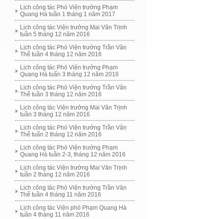
Lịch công tác Phó Viện trưởng Phạm
Quang Hà tuần 1 tháng 1 năm 2017
Lịch công tác Viện trưởng Mai Văn Trịnh
tuần 5 tháng 12 năm 2016
Lịch công tác Phó Viện trưởng Trần Văn
Thể tuần 4 tháng 12 năm 2016
Lịch công tác Phó Viện trưởng Phạm
Quang Hà tuấn 3 tháng 12 năm 2016
Lịch công tác Phó Viện trưởng Trần Văn
Thể tuần 3 tháng 12 năm 2016
Lịch công tác Viện trưởng Mai Văn Trịnh
tuần 3 tháng 12 năm 2016
Lịch công tác Phó Viện trưởng Trần Văn
Thể tuấn 2 tháng 12 năm 2016
Lịch công tác Phó Viện trưởng Phạm
Quang Hà tuần 2-3, tháng 12 năm 2016
Lịch công tác Viện trưởng Mai Văn Trịnh
tuần 2 tháng 12 năm 2016
Lịch công tác Phó Viện trưởng Trần Văn
Thể tuần 4 tháng 11 năm 2016
Lịch công tác Viện phó Phạm Quang Hà
tuần 4 tháng 11 năm 2016