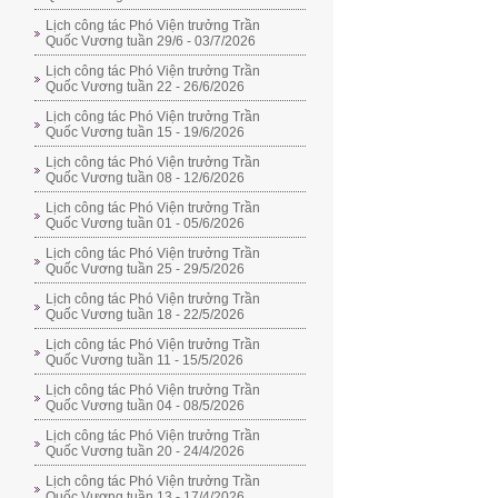
Lịch công tác Phó Viện trưởng Trần
Quốc Vương tuần 29/6 - 03/7/2026
Lịch công tác Phó Viện trưởng Trần
Quốc Vương tuần 22 - 26/6/2026
Lịch công tác Phó Viện trưởng Trần
Quốc Vương tuần 15 - 19/6/2026
Lịch công tác Phó Viện trưởng Trần
Quốc Vương tuần 08 - 12/6/2026
Lịch công tác Phó Viện trưởng Trần
Quốc Vương tuần 01 - 05/6/2026
Lịch công tác Phó Viện trưởng Trần
Quốc Vương tuần 25 - 29/5/2026
Lịch công tác Phó Viện trưởng Trần
Quốc Vương tuần 18 - 22/5/2026
Lịch công tác Phó Viện trưởng Trần
Quốc Vương tuần 11 - 15/5/2026
Lịch công tác Phó Viện trưởng Trần
Quốc Vương tuần 04 - 08/5/2026
Lịch công tác Phó Viện trưởng Trần
Quốc Vương tuần 20 - 24/4/2026
Lịch công tác Phó Viện trưởng Trần
Quốc Vương tuần 13 - 17/4/2026