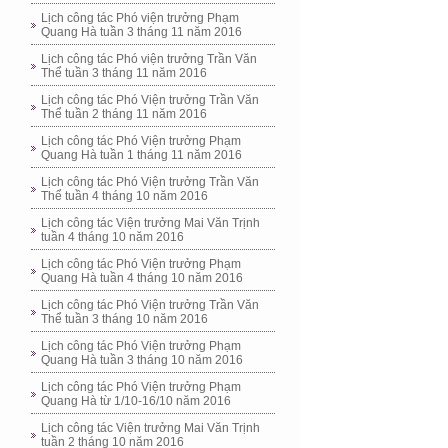
Lịch công tác Phó viện trưởng Phạm
Quang Hà tuần 3 tháng 11 năm 2016
Lịch công tác Phó viện trưởng Trần Văn
Thể tuần 3 tháng 11 năm 2016
Lịch công tác Phó Viện trưởng Trần Văn
Thể tuần 2 tháng 11 năm 2016
Lịch công tác Phó Viện trưởng Phạm
Quang Hà tuần 1 tháng 11 năm 2016
Lịch công tác Phó Viện trưởng Trần Văn
Thể tuần 4 tháng 10 năm 2016
Lịch công tác Viện trưởng Mai Văn Trịnh
tuần 4 tháng 10 năm 2016
Lịch công tác Phó Viện trưởng Phạm
Quang Hà tuần 4 tháng 10 năm 2016
Lịch công tác Phó Viện trưởng Trần Văn
Thể tuần 3 tháng 10 năm 2016
Lịch công tác Phó Viện trưởng Phạm
Quang Hà tuần 3 tháng 10 năm 2016
Lịch công tác Phó Viện trưởng Phạm
Quang Hà từ 1/10-16/10 năm 2016
Lịch công tác Viện trưởng Mai Văn Trịnh
tuần 2 tháng 10 năm 2016