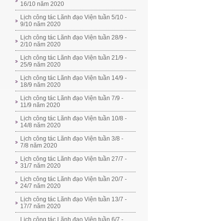
16/10 năm 2020
Lịch công tác Lãnh đạo Viện tuần 5/10 -
9/10 năm 2020
Lịch công tác Lãnh đạo Viện tuần 28/9 -
2/10 năm 2020
Lịch công tác Lãnh đạo Viện tuần 21/9 -
25/9 năm 2020
Lịch công tác Lãnh đạo Viện tuần 14/9 -
18/9 năm 2020
Lịch công tác Lãnh đạo Viện tuần 7/9 -
11/9 năm 2020
Lịch công tác Lãnh đạo Viện tuần 10/8 -
14/8 năm 2020
Lịch công tác Lãnh đạo Viện tuần 3/8 -
7/8 năm 2020
Lịch công tác Lãnh đạo Viện tuần 27/7 -
31/7 năm 2020
Lịch công tác Lãnh đạo Viện tuần 20/7 -
24/7 năm 2020
Lịch công tác Lãnh đạo Viện tuần 13/7 -
17/7 năm 2020
Lịch công tác Lãnh đạo Viện tuần 6/7 -