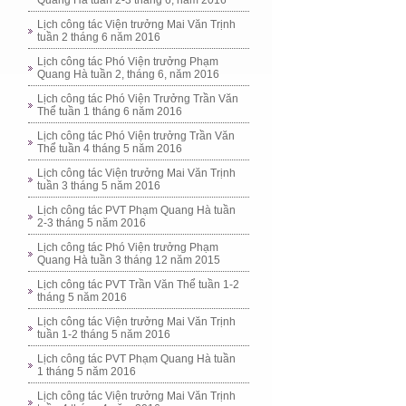
Quang Hà tuần 2-3 tháng 6, năm 2016
Lịch công tác Viện trưởng Mai Văn Trịnh
tuần 2 tháng 6 năm 2016
Lịch công tác Phó Viện trưởng Phạm
Quang Hà tuần 2, tháng 6, năm 2016
Lịch công tác Phó Viện Trưởng Trần Văn
Thể tuần 1 tháng 6 năm 2016
Lịch công tác Phó Viện trưởng Trần Văn
Thể tuần 4 tháng 5 năm 2016
Lịch công tác Viện trưởng Mai Văn Trịnh
tuần 3 tháng 5 năm 2016
Lịch công tác PVT Phạm Quang Hà tuần
2-3 tháng 5 năm 2016
Lịch công tác Phó Viện trưởng Phạm
Quang Hà tuần 3 tháng 12 năm 2015
Lịch công tác PVT Trần Văn Thể tuần 1-2
tháng 5 năm 2016
Lịch công tác Viện trưởng Mai Văn Trịnh
tuần 1-2 tháng 5 năm 2016
Lịch công tác PVT Phạm Quang Hà tuần
1 tháng 5 năm 2016
Lịch công tác Viện trưởng Mai Văn Trịnh