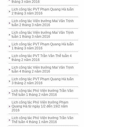
tháng 3 năm 2016
Lịch công tác PVT Phạm Quang Hà tuần
2 tháng 3 năm 2016
Lịch công tác Viện trưởng Mai Văn Trịnh
tuần 2 tháng 3 năm 2016
Lịch công tác Viện trưởng Mai Văn Trịnh
tuần 1 tháng 3 năm 2016
Lịch công tác PVT Phạm Quang Hà tuần
1 tháng 3 năm 2016
Lịch công tác PVT Trần Văn Thể tuần 4
tháng 2 năm 2016
Lịch công tác Viện trưởng Mai Văn Trịnh
tuần 4 tháng 2 năm 2016
Lịch công tác PVT Phạm Quang Hà tuần
3 tháng 2 năm 2016
Lịch công tác Phó Viện trưởng Trần Văn
Thể tuần 1 tháng 2 năm 2016
Lịch công tác Phó Viện trưởng Phạm
Quang Hà từ ngày 1/2 đến 19/2 năm
2016
Lịch công tác Phó Viện trưởng Trần Văn
Thể tuần 4 tháng 1 năm 2016