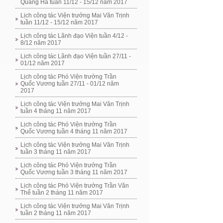
Quang Hà tuần 11/12 - 15/12 năm 2017
Lịch công tác Viện trưởng Mai Văn Trịnh
tuần 11/12 - 15/12 năm 2017
Lịch công tác Lãnh đạo Viện tuần 4/12 -
8/12 năm 2017
Lịch công tác Lãnh đạo Viện tuần 27/11 -
01/12 năm 2017
Lịch công tác Phó Viện trưởng Trần
Quốc Vương tuần 27/11 - 01/12 năm
2017
Lịch công tác Viện trưởng Mai Văn Trịnh
tuần 4 tháng 11 năm 2017
Lịch công tác Phó Viện trưởng Trần
Quốc Vương tuần 4 tháng 11 năm 2017
Lịch công tác Viện trưởng Mai Văn Trịnh
tuần 3 tháng 11 năm 2017
Lịch công tác Phó Viện trưởng Trần
Quốc Vương tuần 3 tháng 11 năm 2017
Lịch công tác Phó Viện trưởng Trần Văn
Thể tuần 2 tháng 11 năm 2017
Lịch công tác Viện trưởng Mai Văn Trịnh
tuần 2 tháng 11 năm 2017