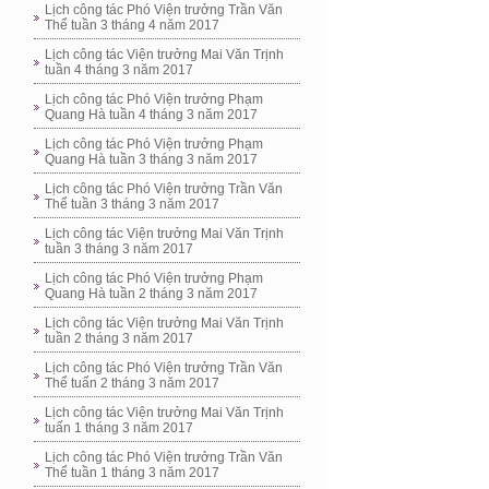
Lịch công tác Phó Viện trưởng Trần Văn
Thể tuần 3 tháng 4 năm 2017
Lịch công tác Viện trưởng Mai Văn Trịnh
tuần 4 tháng 3 năm 2017
Lịch công tác Phó Viện trưởng Phạm
Quang Hà tuần 4 tháng 3 năm 2017
Lịch công tác Phó Viện trưởng Phạm
Quang Hà tuần 3 tháng 3 năm 2017
Lịch công tác Phó Viện trưởng Trần Văn
Thể tuần 3 tháng 3 năm 2017
Lịch công tác Viện trưởng Mai Văn Trịnh
tuần 3 tháng 3 năm 2017
Lịch công tác Phó Viện trưởng Phạm
Quang Hà tuần 2 tháng 3 năm 2017
Lịch công tác Viện trưởng Mai Văn Trịnh
tuần 2 tháng 3 năm 2017
Lịch công tác Phó Viện trưởng Trần Văn
Thể tuấn 2 tháng 3 năm 2017
Lịch công tác Viện trưởng Mai Văn Trịnh
tuấn 1 tháng 3 năm 2017
Lịch công tác Phó Viện trưởng Trần Văn
Thể tuần 1 tháng 3 năm 2017