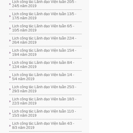
Lịch công tác Lãnh đạo Viện tuần 20/5 -
24/5 năm 2019
Lịch công tác Lãnh đạo Viện tuần 13/5 -
17/5 năm 2019
Lịch công tác Lãnh đạo Viện tuần 6/5 -
10/5 năm 2019
Lịch công tác Lãnh đạo Viện tuần 22/4 -
26/4 năm 2019
Lịch công tác Lãnh đạo Viện tuần 15/4 -
19/4 năm 2019
Lịch công tác Lãnh đạo Viện tuần 8/4 -
12/4 năm 2019
Lịch công tác Lãnh đạo Viện tuần 1/4 -
5/4 năm 2019
Lịch công tác Lãnh đạo Viện tuần 25/3 -
29/3 năm 2019
Lịch công tác Lãnh đạo Viện tuần 18/3 -
22/3 năm 2019
Lịch công tác Lãnh đạo Viện tuần 11/3 -
15/3 năm 2019
Lịch công tác Lãnh đạo Viện tuần 4/3 -
8/3 năm 2019