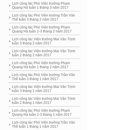
Lịch công tác Phó Viện trưởng Phạm
Quang Hà tuần 1 tháng 3 năm 2017
Lịch công tác Phó Viện trưởng Trần Văn
Thể tuần 3 tháng 2 năm 2017
Lịch công tác Phó Viện trưởng Phạm
Quang Hà tuần 2-3 tháng 2 năm 2017
Lịch công tác Viện trưởng Mai Văn Trịnh
tuần 3 tháng 2 năm 2017
Lịch công tác Viện trưởng Mai Văn Trịnh
tuần 2 tháng 2 năm 2017
Lịch công tác Phó Viện trưởng Phạm
Quang Hà tuần 1 tháng 2 năm 2017
Lịch công tác Phó Viện trưởng Trần Văn
Thể tuần 3 tháng 1 năm 2017
Lịch công tác Viện trưởng Mai Văn Trịnh
tuần 3 tháng 1 năm 2017
Lịch công tác Viện trưởng Mai Văn Trịnh
tuần 2 tháng 1 năm 2017
Lịch công tác Phó Viện trưởng Phạm
Quang Hà tuần 2-3 tháng 1 năm 2017
Lịch công tác Phó Viện trưởng Trần Văn
Thể tuấn 1 tháng 1 năm 2017