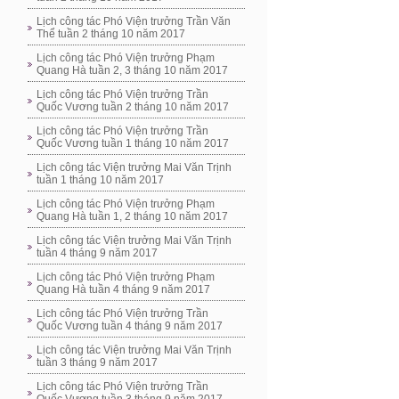
Lịch công tác Phó Viện trưởng Trần Văn
Thể tuần 2 tháng 10 năm 2017
Lịch công tác Phó Viện trưởng Phạm
Quang Hà tuần 2, 3 tháng 10 năm 2017
Lịch công tác Phó Viện trưởng Trần
Quốc Vương tuần 2 tháng 10 năm 2017
Lịch công tác Phó Viện trưởng Trần
Quốc Vương tuần 1 tháng 10 năm 2017
Lịch công tác Viện trưởng Mai Văn Trịnh
tuần 1 tháng 10 năm 2017
Lịch công tác Phó Viện trưởng Phạm
Quang Hà tuần 1, 2 tháng 10 năm 2017
Lịch công tác Viện trưởng Mai Văn Trịnh
tuần 4 tháng 9 năm 2017
Lịch công tác Phó Viện trưởng Phạm
Quang Hà tuần 4 tháng 9 năm 2017
Lịch công tác Phó Viện trưởng Trần
Quốc Vương tuần 4 tháng 9 năm 2017
Lịch công tác Viện trưởng Mai Văn Trịnh
tuần 3 tháng 9 năm 2017
Lịch công tác Phó Viện trưởng Trần