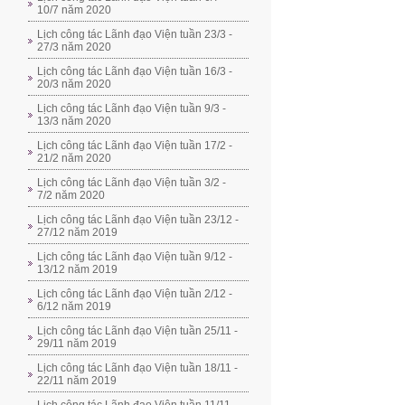
10/7 năm 2020
Lịch công tác Lãnh đạo Viện tuần 23/3 -
27/3 năm 2020
Lịch công tác Lãnh đạo Viện tuần 16/3 -
20/3 năm 2020
Lịch công tác Lãnh đạo Viện tuần 9/3 -
13/3 năm 2020
Lịch công tác Lãnh đạo Viện tuần 17/2 -
21/2 năm 2020
Lịch công tác Lãnh đạo Viện tuần 3/2 -
7/2 năm 2020
Lịch công tác Lãnh đạo Viện tuần 23/12 -
27/12 năm 2019
Lịch công tác Lãnh đạo Viện tuần 9/12 -
13/12 năm 2019
Lịch công tác Lãnh đạo Viện tuần 2/12 -
6/12 năm 2019
Lịch công tác Lãnh đạo Viện tuần 25/11 -
29/11 năm 2019
Lịch công tác Lãnh đạo Viện tuần 18/11 -
22/11 năm 2019