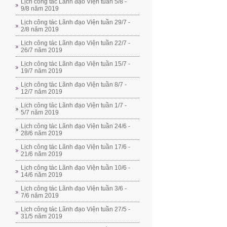
Lịch công tác Lãnh đạo Viện tuần 5/8 -
9/8 năm 2019
Lịch công tác Lãnh đạo Viện tuần 29/7 -
2/8 năm 2019
Lịch công tác Lãnh đạo Viện tuần 22/7 -
26/7 năm 2019
Lịch công tác Lãnh đạo Viện tuần 15/7 -
19/7 năm 2019
Lịch công tác Lãnh đạo Viện tuần 8/7 -
12/7 năm 2019
Lịch công tác Lãnh đạo Viện tuần 1/7 -
5/7 năm 2019
Lịch công tác Lãnh đạo Viện tuần 24/6 -
28/6 năm 2019
Lịch công tác Lãnh đạo Viện tuần 17/6 -
21/6 năm 2019
Lịch công tác Lãnh đạo Viện tuần 10/6 -
14/6 năm 2019
Lịch công tác Lãnh đạo Viện tuần 3/6 -
7/6 năm 2019
Lịch công tác Lãnh đạo Viện tuần 27/5 -
31/5 năm 2019