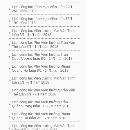
Lịch công tác Lãnh đạo Viện tuần 22/1 -
26/1 năm 2018
Lịch công tác Lãnh đạo Viện tuần 15/1 -
19/1 năm 2018
Lịch công tác Viện trưởng Mai Văn Trịnh
tuần 8/1 - 14/1 năm 2018
Lịch công tác Phó Viện trưởng Trần Văn
Thể tuần 8/1 - 14/1 năm 2018
Lịch công tác Phó Viện trưởng Trần
Quốc Vương tuần 8/1 - 14/1 năm 2018
Lịch công tác Phó Viện trưởng Phạm
Quang Hà tuần 8/1 - 14/1 năm 2018
Lịch công tác Viện trưởng Mai Văn Trịnh
tuần 1/1 - 7/1 năm 2018
Lịch công tác Phó Viện trưởng Trần Văn
Thể tuần 1/1 - 7/1 năm 2018
Lịch công tác Phó Viện trưởng Trần
Quốc Vương tuần 1/1 - 7/1 năm 2018
Lịch công tác Phó Viện trưởng Phạm
Quang Hà tuần 2/1 - 7/1 năm 2018
Lịch công tác Viện trưởng Mai Văn Trịnh