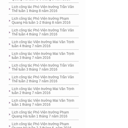
Lịch công tác Phó Viện trưởng Trần Văn
Thể tuần 1 tháng 8 năm 2016
Lịch công tác Phó Viện trưởng Phạm
Quang Hà tuần 1-2 tháng 8 năm 2016
Lịch công tác Phó Viện trưởng Trần Văn
Thể tuần 4 tháng 7 năm 2016
Lịch công tác Viện trưởng Mai Văn Trịnh
tuần 4 tháng 7 năm 2016
Lịch công tác Viện trưởng Mai Văn Trịnh
tuần 3 tháng 7 năm 2016
Lịch công tác Phó Viện trưởng Trần Văn
Thể tuần 3 tháng 7 năm 2016
Lịch công tác Phó Viện trưởng Trần Văn
Thể tuần 2 tháng 7 năm 2016
Lịch công tác Viện trưởng Mai Văn Trịnh
tuần 2 tháng 7 năm 2016
Lịch công tác Viện trưởng Mai Văn Trịnh
tuần 1 tháng 7 năm 2016
Lịch công tác Phó Viện trưởng Phạm
Quang Hà tuần 1 tháng 7 năm 2016
Lịch công tác Phó Viện trưởng Phạm