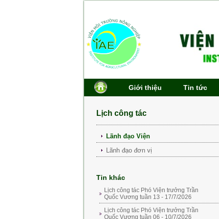
Giới thiệu
Tin tức
Lịch công tác
Lãnh đạo Viện
Lãnh đạo đơn vị
Tin khác
Lịch công tác Phó Viện trưởng Trần
Quốc Vương tuần 13 - 17/7/2026
Lịch công tác Phó Viện trưởng Trần
Quốc Vương tuần 06 - 10/7/2026