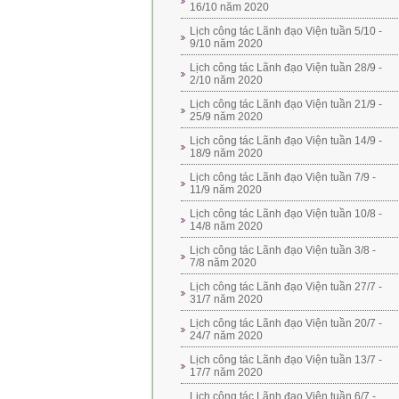
16/10 năm 2020
Lịch công tác Lãnh đạo Viện tuần 5/10 -
9/10 năm 2020
Lịch công tác Lãnh đạo Viện tuần 28/9 -
2/10 năm 2020
Lịch công tác Lãnh đạo Viện tuần 21/9 -
25/9 năm 2020
Lịch công tác Lãnh đạo Viện tuần 14/9 -
18/9 năm 2020
Lịch công tác Lãnh đạo Viện tuần 7/9 -
11/9 năm 2020
Lịch công tác Lãnh đạo Viện tuần 10/8 -
14/8 năm 2020
Lịch công tác Lãnh đạo Viện tuần 3/8 -
7/8 năm 2020
Lịch công tác Lãnh đạo Viện tuần 27/7 -
31/7 năm 2020
Lịch công tác Lãnh đạo Viện tuần 20/7 -
24/7 năm 2020
Lịch công tác Lãnh đạo Viện tuần 13/7 -
17/7 năm 2020
Lịch công tác Lãnh đạo Viện tuần 6/7 -