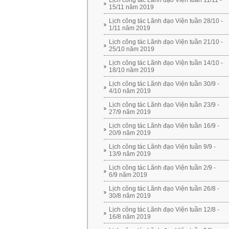
Lịch công tác Lãnh đạo Viện tuần 11/11 -
15/11 năm 2019
Lịch công tác Lãnh đạo Viện tuần 28/10 -
1/11 năm 2019
Lịch công tác Lãnh đạo Viện tuần 21/10 -
25/10 năm 2019
Lịch công tác Lãnh đạo Viện tuần 14/10 -
18/10 năm 2019
Lịch công tác Lãnh đạo Viện tuần 30/9 -
4/10 năm 2019
Lịch công tác Lãnh đạo Viện tuần 23/9 -
27/9 năm 2019
Lịch công tác Lãnh đạo Viện tuần 16/9 -
20/9 năm 2019
Lịch công tác Lãnh đạo Viện tuần 9/9 -
13/9 năm 2019
Lịch công tác Lãnh đạo Viện tuần 2/9 -
6/9 năm 2019
Lịch công tác Lãnh đạo Viện tuần 26/8 -
30/8 năm 2019
Lịch công tác Lãnh đạo Viện tuần 12/8 -
16/8 năm 2019