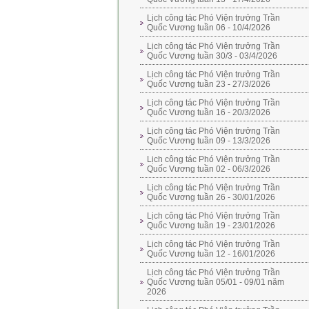
Lịch công tác Phó Viện trưởng Trần
Quốc Vương tuần 06 - 10/4/2026
Lịch công tác Phó Viện trưởng Trần
Quốc Vương tuần 30/3 - 03/4/2026
Lịch công tác Phó Viện trưởng Trần
Quốc Vương tuần 23 - 27/3/2026
Lịch công tác Phó Viện trưởng Trần
Quốc Vương tuần 16 - 20/3/2026
Lịch công tác Phó Viện trưởng Trần
Quốc Vương tuần 09 - 13/3/2026
Lịch công tác Phó Viện trưởng Trần
Quốc Vương tuần 02 - 06/3/2026
Lịch công tác Phó Viện trưởng Trần
Quốc Vương tuần 26 - 30/01/2026
Lịch công tác Phó Viện trưởng Trần
Quốc Vương tuần 19 - 23/01/2026
Lịch công tác Phó Viện trưởng Trần
Quốc Vương tuần 12 - 16/01/2026
Lịch công tác Phó Viện trưởng Trần
Quốc Vương tuần 05/01 - 09/01 năm
2026