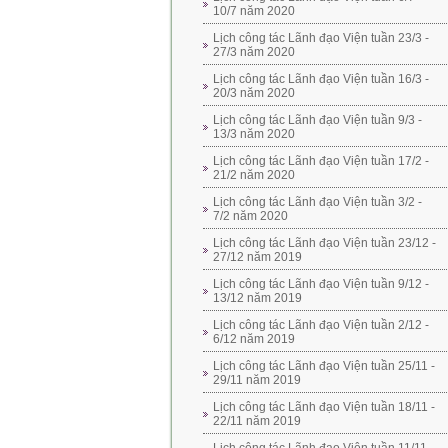
10/7 năm 2020
Lịch công tác Lãnh đạo Viện tuần 23/3 -
27/3 năm 2020
Lịch công tác Lãnh đạo Viện tuần 16/3 -
20/3 năm 2020
Lịch công tác Lãnh đạo Viện tuần 9/3 -
13/3 năm 2020
Lịch công tác Lãnh đạo Viện tuần 17/2 -
21/2 năm 2020
Lịch công tác Lãnh đạo Viện tuần 3/2 -
7/2 năm 2020
Lịch công tác Lãnh đạo Viện tuần 23/12 -
27/12 năm 2019
Lịch công tác Lãnh đạo Viện tuần 9/12 -
13/12 năm 2019
Lịch công tác Lãnh đạo Viện tuần 2/12 -
6/12 năm 2019
Lịch công tác Lãnh đạo Viện tuần 25/11 -
29/11 năm 2019
Lịch công tác Lãnh đạo Viện tuần 18/11 -
22/11 năm 2019