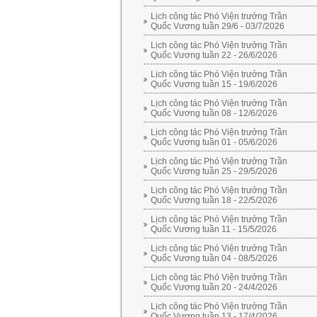
Lịch công tác Phó Viện trưởng Trần
Quốc Vương tuần 29/6 - 03/7/2026
Lịch công tác Phó Viện trưởng Trần
Quốc Vương tuần 22 - 26/6/2026
Lịch công tác Phó Viện trưởng Trần
Quốc Vương tuần 15 - 19/6/2026
Lịch công tác Phó Viện trưởng Trần
Quốc Vương tuần 08 - 12/6/2026
Lịch công tác Phó Viện trưởng Trần
Quốc Vương tuần 01 - 05/6/2026
Lịch công tác Phó Viện trưởng Trần
Quốc Vương tuần 25 - 29/5/2026
Lịch công tác Phó Viện trưởng Trần
Quốc Vương tuần 18 - 22/5/2026
Lịch công tác Phó Viện trưởng Trần
Quốc Vương tuần 11 - 15/5/2026
Lịch công tác Phó Viện trưởng Trần
Quốc Vương tuần 04 - 08/5/2026
Lịch công tác Phó Viện trưởng Trần
Quốc Vương tuần 20 - 24/4/2026
Lịch công tác Phó Viện trưởng Trần
Quốc Vương tuần 13 - 17/4/2026