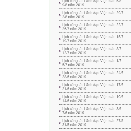
Lịch công tác Lãnh đạo Viện tuần 5/8 -
9/8 năm 2019
Lịch công tác Lãnh đạo Viện tuần 29/7 -
2/8 năm 2019
Lịch công tác Lãnh đạo Viện tuần 22/7 -
26/7 năm 2019
Lịch công tác Lãnh đạo Viện tuần 15/7 -
19/7 năm 2019
Lịch công tác Lãnh đạo Viện tuần 8/7 -
12/7 năm 2019
Lịch công tác Lãnh đạo Viện tuần 1/7 -
5/7 năm 2019
Lịch công tác Lãnh đạo Viện tuần 24/6 -
28/6 năm 2019
Lịch công tác Lãnh đạo Viện tuần 17/6 -
21/6 năm 2019
Lịch công tác Lãnh đạo Viện tuần 10/6 -
14/6 năm 2019
Lịch công tác Lãnh đạo Viện tuần 3/6 -
7/6 năm 2019
Lịch công tác Lãnh đạo Viện tuần 27/5 -
31/5 năm 2019