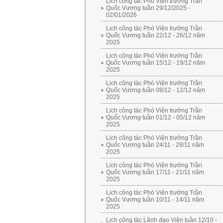
Lịch công tác Phó Viện trưởng Trần
Quốc Vương tuần 29/12/2025 -
02/01/2026
Lịch công tác Phó Viện trưởng Trần
Quốc Vương tuần 22/12 - 26/12 năm
2025
Lịch công tác Phó Viện trưởng Trần
Quốc Vương tuần 15/12 - 19/12 năm
2025
Lịch công tác Phó Viện trưởng Trần
Quốc Vương tuần 08/12 - 12/12 năm
2025
Lịch công tác Phó Viện trưởng Trần
Quốc Vương tuần 01/12 - 05/12 năm
2025
Lịch công tác Phó Viện trưởng Trần
Quốc Vương tuần 24/11 - 28/11 năm
2025
Lịch công tác Phó Viện trưởng Trần
Quốc Vương tuần 17/11 - 21/11 năm
2025
Lịch công tác Phó Viện trưởng Trần
Quốc Vương tuần 10/11 - 14/11 năm
2025
Lịch công tác Lãnh đạo Viện tuần 12/10 -