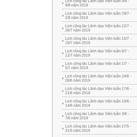
Lịch công tác Lãnh đạo Viện tuần 5/8 -
9/8 năm 2019
Lịch công tác Lãnh đạo Viện tuần 29/7 -
2/8 năm 2019
Lịch công tác Lãnh đạo Viện tuần 22/7 -
26/7 năm 2019
Lịch công tác Lãnh đạo Viện tuần 15/7 -
19/7 năm 2019
Lịch công tác Lãnh đạo Viện tuần 8/7 -
12/7 năm 2019
Lịch công tác Lãnh đạo Viện tuần 1/7 -
5/7 năm 2019
Lịch công tác Lãnh đạo Viện tuần 24/6 -
28/6 năm 2019
Lịch công tác Lãnh đạo Viện tuần 17/6 -
21/6 năm 2019
Lịch công tác Lãnh đạo Viện tuần 10/6 -
14/6 năm 2019
Lịch công tác Lãnh đạo Viện tuần 3/6 -
7/6 năm 2019
Lịch công tác Lãnh đạo Viện tuần 27/5 -
31/5 năm 2019