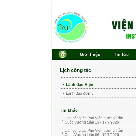
Giới thiệu
Tin tức
Lịch công tác
Lãnh đạo Viện
Lãnh đạo đơn vị
Tin khác
Lịch công tác Phó Viện trưởng Trần
Quốc Vương tuần 13 - 17/7/2026
Lịch công tác Phó Viện trưởng Trần
Quốc Vương tuần 06 - 10/7/2026