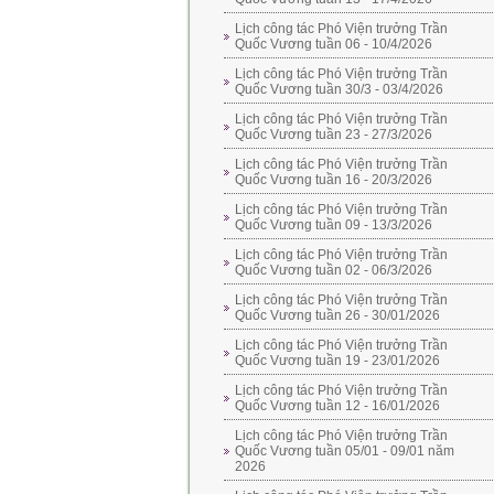
Lịch công tác Phó Viện trưởng Trần
Quốc Vương tuần 06 - 10/4/2026
Lịch công tác Phó Viện trưởng Trần
Quốc Vương tuần 30/3 - 03/4/2026
Lịch công tác Phó Viện trưởng Trần
Quốc Vương tuần 23 - 27/3/2026
Lịch công tác Phó Viện trưởng Trần
Quốc Vương tuần 16 - 20/3/2026
Lịch công tác Phó Viện trưởng Trần
Quốc Vương tuần 09 - 13/3/2026
Lịch công tác Phó Viện trưởng Trần
Quốc Vương tuần 02 - 06/3/2026
Lịch công tác Phó Viện trưởng Trần
Quốc Vương tuần 26 - 30/01/2026
Lịch công tác Phó Viện trưởng Trần
Quốc Vương tuần 19 - 23/01/2026
Lịch công tác Phó Viện trưởng Trần
Quốc Vương tuần 12 - 16/01/2026
Lịch công tác Phó Viện trưởng Trần
Quốc Vương tuần 05/01 - 09/01 năm
2026