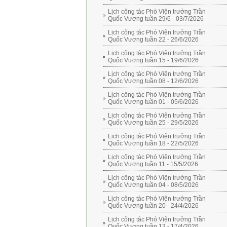
Lịch công tác Phó Viện trưởng Trần
Quốc Vương tuần 29/6 - 03/7/2026
Lịch công tác Phó Viện trưởng Trần
Quốc Vương tuần 22 - 26/6/2026
Lịch công tác Phó Viện trưởng Trần
Quốc Vương tuần 15 - 19/6/2026
Lịch công tác Phó Viện trưởng Trần
Quốc Vương tuần 08 - 12/6/2026
Lịch công tác Phó Viện trưởng Trần
Quốc Vương tuần 01 - 05/6/2026
Lịch công tác Phó Viện trưởng Trần
Quốc Vương tuần 25 - 29/5/2026
Lịch công tác Phó Viện trưởng Trần
Quốc Vương tuần 18 - 22/5/2026
Lịch công tác Phó Viện trưởng Trần
Quốc Vương tuần 11 - 15/5/2026
Lịch công tác Phó Viện trưởng Trần
Quốc Vương tuần 04 - 08/5/2026
Lịch công tác Phó Viện trưởng Trần
Quốc Vương tuần 20 - 24/4/2026
Lịch công tác Phó Viện trưởng Trần
Quốc Vương tuần 13 - 17/4/2026