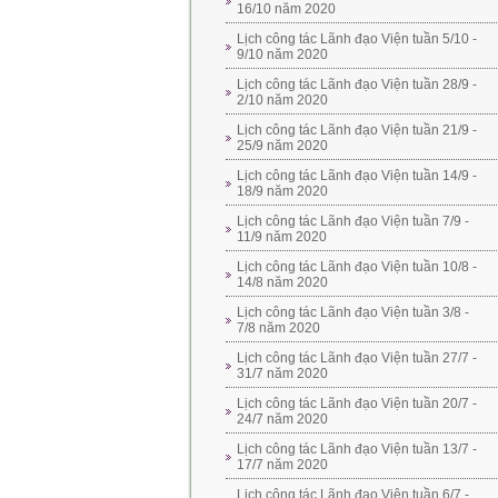
16/10 năm 2020
Lịch công tác Lãnh đạo Viện tuần 5/10 -
9/10 năm 2020
Lịch công tác Lãnh đạo Viện tuần 28/9 -
2/10 năm 2020
Lịch công tác Lãnh đạo Viện tuần 21/9 -
25/9 năm 2020
Lịch công tác Lãnh đạo Viện tuần 14/9 -
18/9 năm 2020
Lịch công tác Lãnh đạo Viện tuần 7/9 -
11/9 năm 2020
Lịch công tác Lãnh đạo Viện tuần 10/8 -
14/8 năm 2020
Lịch công tác Lãnh đạo Viện tuần 3/8 -
7/8 năm 2020
Lịch công tác Lãnh đạo Viện tuần 27/7 -
31/7 năm 2020
Lịch công tác Lãnh đạo Viện tuần 20/7 -
24/7 năm 2020
Lịch công tác Lãnh đạo Viện tuần 13/7 -
17/7 năm 2020
Lịch công tác Lãnh đạo Viện tuần 6/7 -