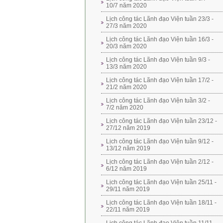
10/7 năm 2020
Lịch công tác Lãnh đạo Viện tuần 23/3 -
27/3 năm 2020
Lịch công tác Lãnh đạo Viện tuần 16/3 -
20/3 năm 2020
Lịch công tác Lãnh đạo Viện tuần 9/3 -
13/3 năm 2020
Lịch công tác Lãnh đạo Viện tuần 17/2 -
21/2 năm 2020
Lịch công tác Lãnh đạo Viện tuần 3/2 -
7/2 năm 2020
Lịch công tác Lãnh đạo Viện tuần 23/12 -
27/12 năm 2019
Lịch công tác Lãnh đạo Viện tuần 9/12 -
13/12 năm 2019
Lịch công tác Lãnh đạo Viện tuần 2/12 -
6/12 năm 2019
Lịch công tác Lãnh đạo Viện tuần 25/11 -
29/11 năm 2019
Lịch công tác Lãnh đạo Viện tuần 18/11 -
22/11 năm 2019