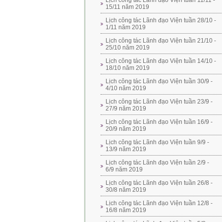
Lịch công tác Lãnh đạo Viện tuần 11/11 -
15/11 năm 2019
Lịch công tác Lãnh đạo Viện tuần 28/10 -
1/11 năm 2019
Lịch công tác Lãnh đạo Viện tuần 21/10 -
25/10 năm 2019
Lịch công tác Lãnh đạo Viện tuần 14/10 -
18/10 năm 2019
Lịch công tác Lãnh đạo Viện tuần 30/9 -
4/10 năm 2019
Lịch công tác Lãnh đạo Viện tuần 23/9 -
27/9 năm 2019
Lịch công tác Lãnh đạo Viện tuần 16/9 -
20/9 năm 2019
Lịch công tác Lãnh đạo Viện tuần 9/9 -
13/9 năm 2019
Lịch công tác Lãnh đạo Viện tuần 2/9 -
6/9 năm 2019
Lịch công tác Lãnh đạo Viện tuần 26/8 -
30/8 năm 2019
Lịch công tác Lãnh đạo Viện tuần 12/8 -
16/8 năm 2019