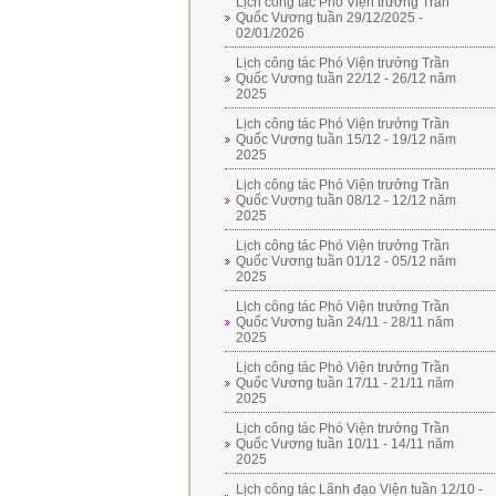
Lịch công tác Phó Viện trưởng Trần
Quốc Vương tuần 29/12/2025 -
02/01/2026
Lịch công tác Phó Viện trưởng Trần
Quốc Vương tuần 22/12 - 26/12 năm
2025
Lịch công tác Phó Viện trưởng Trần
Quốc Vương tuần 15/12 - 19/12 năm
2025
Lịch công tác Phó Viện trưởng Trần
Quốc Vương tuần 08/12 - 12/12 năm
2025
Lịch công tác Phó Viện trưởng Trần
Quốc Vương tuần 01/12 - 05/12 năm
2025
Lịch công tác Phó Viện trưởng Trần
Quốc Vương tuần 24/11 - 28/11 năm
2025
Lịch công tác Phó Viện trưởng Trần
Quốc Vương tuần 17/11 - 21/11 năm
2025
Lịch công tác Phó Viện trưởng Trần
Quốc Vương tuần 10/11 - 14/11 năm
2025
Lịch công tác Lãnh đạo Viện tuần 12/10 -