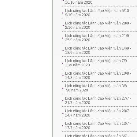
16/10 năm 2020
Lịch công tác Lãnh đạo Viện tuần 5/10 -
9/10 năm 2020
Lịch công tác Lãnh đạo Viện tuần 28/9 -
2/10 năm 2020
Lịch công tác Lãnh đạo Viện tuần 21/9 -
25/9 năm 2020
Lịch công tác Lãnh đạo Viện tuần 14/9 -
18/9 năm 2020
Lịch công tác Lãnh đạo Viện tuần 7/9 -
11/9 năm 2020
Lịch công tác Lãnh đạo Viện tuần 10/8 -
14/8 năm 2020
Lịch công tác Lãnh đạo Viện tuần 3/8 -
7/8 năm 2020
Lịch công tác Lãnh đạo Viện tuần 27/7 -
31/7 năm 2020
Lịch công tác Lãnh đạo Viện tuần 20/7 -
24/7 năm 2020
Lịch công tác Lãnh đạo Viện tuần 13/7 -
17/7 năm 2020
Lịch công tác Lãnh đạo Viện tuần 6/7 -