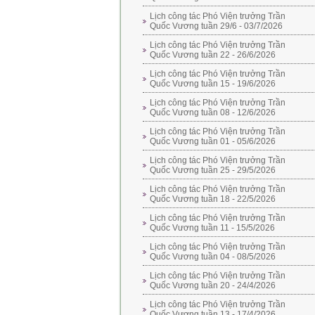
Lịch công tác Phó Viện trưởng Trần
Quốc Vương tuần 29/6 - 03/7/2026
Lịch công tác Phó Viện trưởng Trần
Quốc Vương tuần 22 - 26/6/2026
Lịch công tác Phó Viện trưởng Trần
Quốc Vương tuần 15 - 19/6/2026
Lịch công tác Phó Viện trưởng Trần
Quốc Vương tuần 08 - 12/6/2026
Lịch công tác Phó Viện trưởng Trần
Quốc Vương tuần 01 - 05/6/2026
Lịch công tác Phó Viện trưởng Trần
Quốc Vương tuần 25 - 29/5/2026
Lịch công tác Phó Viện trưởng Trần
Quốc Vương tuần 18 - 22/5/2026
Lịch công tác Phó Viện trưởng Trần
Quốc Vương tuần 11 - 15/5/2026
Lịch công tác Phó Viện trưởng Trần
Quốc Vương tuần 04 - 08/5/2026
Lịch công tác Phó Viện trưởng Trần
Quốc Vương tuần 20 - 24/4/2026
Lịch công tác Phó Viện trưởng Trần
Quốc Vương tuần 13 - 17/4/2026