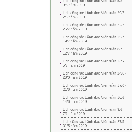
Lịch công tác Lãnh đạo Viện tuần 5/8 -
9/8 năm 2019
Lịch công tác Lãnh đạo Viện tuần 29/7 -
2/8 năm 2019
Lịch công tác Lãnh đạo Viện tuần 22/7 -
26/7 năm 2019
Lịch công tác Lãnh đạo Viện tuần 15/7 -
19/7 năm 2019
Lịch công tác Lãnh đạo Viện tuần 8/7 -
12/7 năm 2019
Lịch công tác Lãnh đạo Viện tuần 1/7 -
5/7 năm 2019
Lịch công tác Lãnh đạo Viện tuần 24/6 -
28/6 năm 2019
Lịch công tác Lãnh đạo Viện tuần 17/6 -
21/6 năm 2019
Lịch công tác Lãnh đạo Viện tuần 10/6 -
14/6 năm 2019
Lịch công tác Lãnh đạo Viện tuần 3/6 -
7/6 năm 2019
Lịch công tác Lãnh đạo Viện tuần 27/5 -
31/5 năm 2019