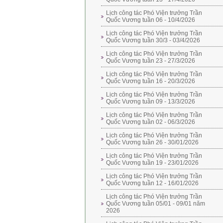
Lịch công tác Phó Viện trưởng Trần
Quốc Vương tuần 06 - 10/4/2026
Lịch công tác Phó Viện trưởng Trần
Quốc Vương tuần 30/3 - 03/4/2026
Lịch công tác Phó Viện trưởng Trần
Quốc Vương tuần 23 - 27/3/2026
Lịch công tác Phó Viện trưởng Trần
Quốc Vương tuần 16 - 20/3/2026
Lịch công tác Phó Viện trưởng Trần
Quốc Vương tuần 09 - 13/3/2026
Lịch công tác Phó Viện trưởng Trần
Quốc Vương tuần 02 - 06/3/2026
Lịch công tác Phó Viện trưởng Trần
Quốc Vương tuần 26 - 30/01/2026
Lịch công tác Phó Viện trưởng Trần
Quốc Vương tuần 19 - 23/01/2026
Lịch công tác Phó Viện trưởng Trần
Quốc Vương tuần 12 - 16/01/2026
Lịch công tác Phó Viện trưởng Trần
Quốc Vương tuần 05/01 - 09/01 năm
2026