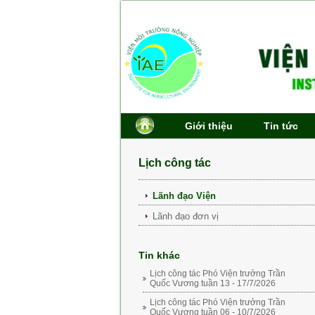
Giới thiệu
Tin tức
Lịch công tác
Lãnh đạo Viện
Lãnh đạo đơn vị
Tin khác
Lịch công tác Phó Viện trưởng Trần
Quốc Vương tuần 13 - 17/7/2026
Lịch công tác Phó Viện trưởng Trần
Quốc Vương tuần 06 - 10/7/2026