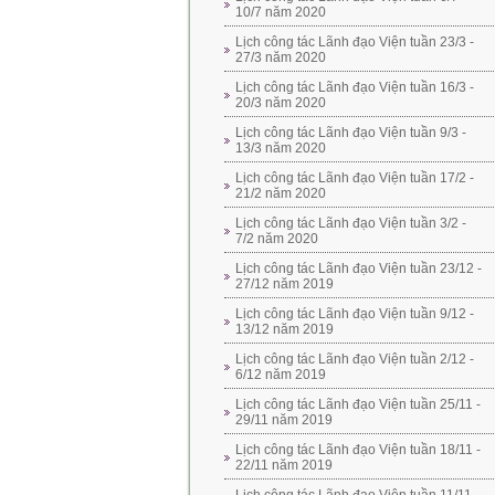
10/7 năm 2020
Lịch công tác Lãnh đạo Viện tuần 23/3 -
27/3 năm 2020
Lịch công tác Lãnh đạo Viện tuần 16/3 -
20/3 năm 2020
Lịch công tác Lãnh đạo Viện tuần 9/3 -
13/3 năm 2020
Lịch công tác Lãnh đạo Viện tuần 17/2 -
21/2 năm 2020
Lịch công tác Lãnh đạo Viện tuần 3/2 -
7/2 năm 2020
Lịch công tác Lãnh đạo Viện tuần 23/12 -
27/12 năm 2019
Lịch công tác Lãnh đạo Viện tuần 9/12 -
13/12 năm 2019
Lịch công tác Lãnh đạo Viện tuần 2/12 -
6/12 năm 2019
Lịch công tác Lãnh đạo Viện tuần 25/11 -
29/11 năm 2019
Lịch công tác Lãnh đạo Viện tuần 18/11 -
22/11 năm 2019