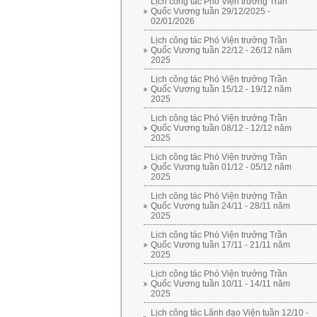
Lịch công tác Phó Viện trưởng Trần
Quốc Vương tuần 29/12/2025 -
02/01/2026
Lịch công tác Phó Viện trưởng Trần
Quốc Vương tuần 22/12 - 26/12 năm
2025
Lịch công tác Phó Viện trưởng Trần
Quốc Vương tuần 15/12 - 19/12 năm
2025
Lịch công tác Phó Viện trưởng Trần
Quốc Vương tuần 08/12 - 12/12 năm
2025
Lịch công tác Phó Viện trưởng Trần
Quốc Vương tuần 01/12 - 05/12 năm
2025
Lịch công tác Phó Viện trưởng Trần
Quốc Vương tuần 24/11 - 28/11 năm
2025
Lịch công tác Phó Viện trưởng Trần
Quốc Vương tuần 17/11 - 21/11 năm
2025
Lịch công tác Phó Viện trưởng Trần
Quốc Vương tuần 10/11 - 14/11 năm
2025
Lịch công tác Lãnh đạo Viện tuần 12/10 -