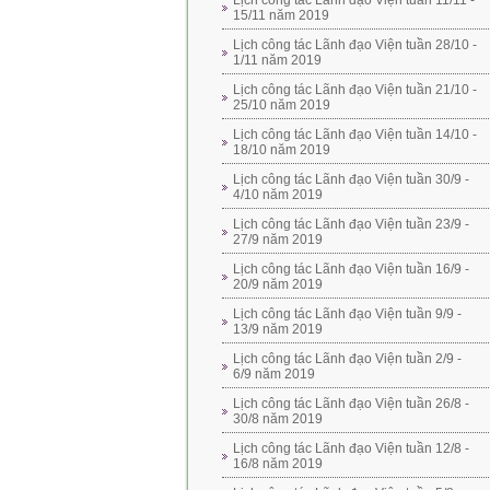
Lịch công tác Lãnh đạo Viện tuần 11/11 -
15/11 năm 2019
Lịch công tác Lãnh đạo Viện tuần 28/10 -
1/11 năm 2019
Lịch công tác Lãnh đạo Viện tuần 21/10 -
25/10 năm 2019
Lịch công tác Lãnh đạo Viện tuần 14/10 -
18/10 năm 2019
Lịch công tác Lãnh đạo Viện tuần 30/9 -
4/10 năm 2019
Lịch công tác Lãnh đạo Viện tuần 23/9 -
27/9 năm 2019
Lịch công tác Lãnh đạo Viện tuần 16/9 -
20/9 năm 2019
Lịch công tác Lãnh đạo Viện tuần 9/9 -
13/9 năm 2019
Lịch công tác Lãnh đạo Viện tuần 2/9 -
6/9 năm 2019
Lịch công tác Lãnh đạo Viện tuần 26/8 -
30/8 năm 2019
Lịch công tác Lãnh đạo Viện tuần 12/8 -
16/8 năm 2019