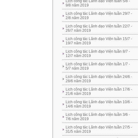
Lịch công tác Lãnh đạo Viện tuần 5/8 -
9/8 năm 2019
Lịch công tác Lãnh đạo Viện tuần 29/7 -
2/8 năm 2019
Lịch công tác Lãnh đạo Viện tuần 22/7 -
26/7 năm 2019
Lịch công tác Lãnh đạo Viện tuần 15/7 -
19/7 năm 2019
Lịch công tác Lãnh đạo Viện tuần 8/7 -
12/7 năm 2019
Lịch công tác Lãnh đạo Viện tuần 1/7 -
5/7 năm 2019
Lịch công tác Lãnh đạo Viện tuần 24/6 -
28/6 năm 2019
Lịch công tác Lãnh đạo Viện tuần 17/6 -
21/6 năm 2019
Lịch công tác Lãnh đạo Viện tuần 10/6 -
14/6 năm 2019
Lịch công tác Lãnh đạo Viện tuần 3/6 -
7/6 năm 2019
Lịch công tác Lãnh đạo Viện tuần 27/5 -
31/5 năm 2019