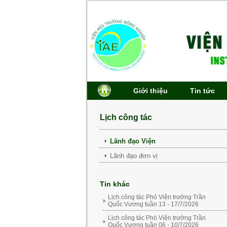
Giới thiệu
Tin tức
Lịch công tác
Lãnh đạo Viện
Lãnh đạo đơn vị
Tin khác
Lịch công tác Phó Viện trưởng Trần
Quốc Vương tuần 13 - 17/7/2026
Lịch công tác Phó Viện trưởng Trần
Quốc Vương tuần 06 - 10/7/2026