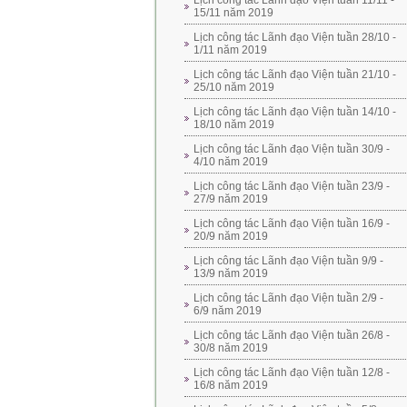
Lịch công tác Lãnh đạo Viện tuần 11/11 -
15/11 năm 2019
Lịch công tác Lãnh đạo Viện tuần 28/10 -
1/11 năm 2019
Lịch công tác Lãnh đạo Viện tuần 21/10 -
25/10 năm 2019
Lịch công tác Lãnh đạo Viện tuần 14/10 -
18/10 năm 2019
Lịch công tác Lãnh đạo Viện tuần 30/9 -
4/10 năm 2019
Lịch công tác Lãnh đạo Viện tuần 23/9 -
27/9 năm 2019
Lịch công tác Lãnh đạo Viện tuần 16/9 -
20/9 năm 2019
Lịch công tác Lãnh đạo Viện tuần 9/9 -
13/9 năm 2019
Lịch công tác Lãnh đạo Viện tuần 2/9 -
6/9 năm 2019
Lịch công tác Lãnh đạo Viện tuần 26/8 -
30/8 năm 2019
Lịch công tác Lãnh đạo Viện tuần 12/8 -
16/8 năm 2019