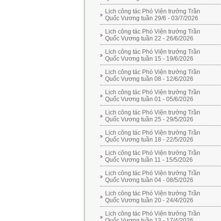
Lịch công tác Phó Viện trưởng Trần
Quốc Vương tuần 29/6 - 03/7/2026
Lịch công tác Phó Viện trưởng Trần
Quốc Vương tuần 22 - 26/6/2026
Lịch công tác Phó Viện trưởng Trần
Quốc Vương tuần 15 - 19/6/2026
Lịch công tác Phó Viện trưởng Trần
Quốc Vương tuần 08 - 12/6/2026
Lịch công tác Phó Viện trưởng Trần
Quốc Vương tuần 01 - 05/6/2026
Lịch công tác Phó Viện trưởng Trần
Quốc Vương tuần 25 - 29/5/2026
Lịch công tác Phó Viện trưởng Trần
Quốc Vương tuần 18 - 22/5/2026
Lịch công tác Phó Viện trưởng Trần
Quốc Vương tuần 11 - 15/5/2026
Lịch công tác Phó Viện trưởng Trần
Quốc Vương tuần 04 - 08/5/2026
Lịch công tác Phó Viện trưởng Trần
Quốc Vương tuần 20 - 24/4/2026
Lịch công tác Phó Viện trưởng Trần
Quốc Vương tuần 13 - 17/4/2026