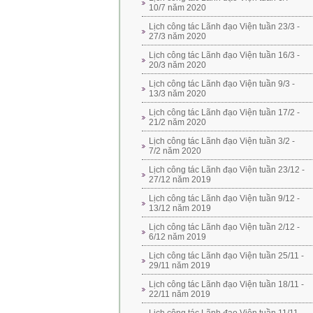
10/7 năm 2020
Lịch công tác Lãnh đạo Viện tuần 23/3 -
27/3 năm 2020
Lịch công tác Lãnh đạo Viện tuần 16/3 -
20/3 năm 2020
Lịch công tác Lãnh đạo Viện tuần 9/3 -
13/3 năm 2020
Lịch công tác Lãnh đạo Viện tuần 17/2 -
21/2 năm 2020
Lịch công tác Lãnh đạo Viện tuần 3/2 -
7/2 năm 2020
Lịch công tác Lãnh đạo Viện tuần 23/12 -
27/12 năm 2019
Lịch công tác Lãnh đạo Viện tuần 9/12 -
13/12 năm 2019
Lịch công tác Lãnh đạo Viện tuần 2/12 -
6/12 năm 2019
Lịch công tác Lãnh đạo Viện tuần 25/11 -
29/11 năm 2019
Lịch công tác Lãnh đạo Viện tuần 18/11 -
22/11 năm 2019