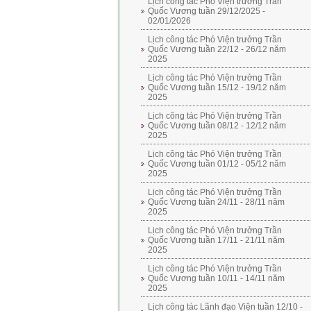
Lịch công tác Phó Viện trưởng Trần
Quốc Vương tuần 29/12/2025 -
02/01/2026
Lịch công tác Phó Viện trưởng Trần
Quốc Vương tuần 22/12 - 26/12 năm
2025
Lịch công tác Phó Viện trưởng Trần
Quốc Vương tuần 15/12 - 19/12 năm
2025
Lịch công tác Phó Viện trưởng Trần
Quốc Vương tuần 08/12 - 12/12 năm
2025
Lịch công tác Phó Viện trưởng Trần
Quốc Vương tuần 01/12 - 05/12 năm
2025
Lịch công tác Phó Viện trưởng Trần
Quốc Vương tuần 24/11 - 28/11 năm
2025
Lịch công tác Phó Viện trưởng Trần
Quốc Vương tuần 17/11 - 21/11 năm
2025
Lịch công tác Phó Viện trưởng Trần
Quốc Vương tuần 10/11 - 14/11 năm
2025
Lịch công tác Lãnh đạo Viện tuần 12/10 -