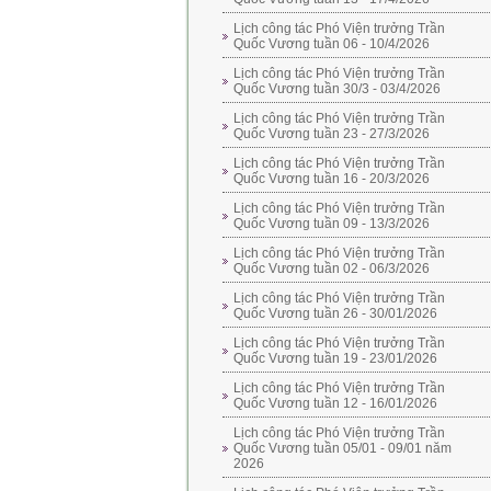
Lịch công tác Phó Viện trưởng Trần
Quốc Vương tuần 06 - 10/4/2026
Lịch công tác Phó Viện trưởng Trần
Quốc Vương tuần 30/3 - 03/4/2026
Lịch công tác Phó Viện trưởng Trần
Quốc Vương tuần 23 - 27/3/2026
Lịch công tác Phó Viện trưởng Trần
Quốc Vương tuần 16 - 20/3/2026
Lịch công tác Phó Viện trưởng Trần
Quốc Vương tuần 09 - 13/3/2026
Lịch công tác Phó Viện trưởng Trần
Quốc Vương tuần 02 - 06/3/2026
Lịch công tác Phó Viện trưởng Trần
Quốc Vương tuần 26 - 30/01/2026
Lịch công tác Phó Viện trưởng Trần
Quốc Vương tuần 19 - 23/01/2026
Lịch công tác Phó Viện trưởng Trần
Quốc Vương tuần 12 - 16/01/2026
Lịch công tác Phó Viện trưởng Trần
Quốc Vương tuần 05/01 - 09/01 năm
2026