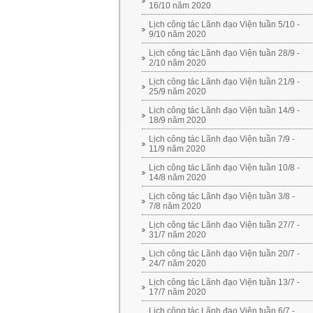
16/10 năm 2020
Lịch công tác Lãnh đạo Viện tuần 5/10 -
9/10 năm 2020
Lịch công tác Lãnh đạo Viện tuần 28/9 -
2/10 năm 2020
Lịch công tác Lãnh đạo Viện tuần 21/9 -
25/9 năm 2020
Lịch công tác Lãnh đạo Viện tuần 14/9 -
18/9 năm 2020
Lịch công tác Lãnh đạo Viện tuần 7/9 -
11/9 năm 2020
Lịch công tác Lãnh đạo Viện tuần 10/8 -
14/8 năm 2020
Lịch công tác Lãnh đạo Viện tuần 3/8 -
7/8 năm 2020
Lịch công tác Lãnh đạo Viện tuần 27/7 -
31/7 năm 2020
Lịch công tác Lãnh đạo Viện tuần 20/7 -
24/7 năm 2020
Lịch công tác Lãnh đạo Viện tuần 13/7 -
17/7 năm 2020
Lịch công tác Lãnh đạo Viện tuần 6/7 -