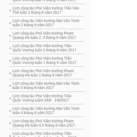
Quốc Vương tuần 3 tháng 9 năm 2017
Lịch công tác Phó Viện trưởng Trần Văn
Thể tuần 2 tháng 9 năm 2017
Lịch công tác Viện trưởng Mai Văn Trịnh
tuần 2 tháng 9 năm 2017
Lịch công tác Phó Viện trưởng Phạm
Quang Hà tuần 2, 3 tháng 9 năm 2017
Lịch công tác Phó Viện trưởng Trần
Quốc Vương tuần 2 tháng 9 năm 2017
Lịch công tác Phó Viện trưởng Trần
Quốc Vương tuần 1 tháng 9 năm 2017
Lịch công tác Phó Viện trưởng Phạm
Quang Hà tuần 1 tháng 9 năm 2017
Lịch công tác Viện trưởng Mai Văn Trịnh
tuần 5 tháng 8 năm 2017
Lịch công tác Phó Viện trưởng Trần
Quốc Vương tuầnt 28/8 - 1/9/2017
Lịch công tác Viện trưởng Mai Văn Trịnh
tuần 4 tháng 8 năm 2017
Lịch công tác Phó Viện trưởng Phạm
Quang Hà tuần 4,5 tháng 8 năm 2017
Lịch công tác Phó Viện trưởng Trần