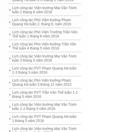
Quang Hà tuần 2-3 tháng 6, năm 2016
Lịch công tác Viện trưởng Mai Văn Trịnh
tuần 2 tháng 6 năm 2016
Lịch công tác Phó Viện trưởng Phạm
Quang Hà tuần 2, tháng 6, năm 2016
Lịch công tác Phó Viện Trưởng Trần Văn
Thể tuần 1 tháng 6 năm 2016
Lịch công tác Phó Viện trưởng Trần Văn
Thể tuần 4 tháng 5 năm 2016
Lịch công tác Viện trưởng Mai Văn Trịnh
tuần 3 tháng 5 năm 2016
Lịch công tác PVT Phạm Quang Hà tuần
2-3 tháng 5 năm 2016
Lịch công tác Phó Viện trưởng Phạm
Quang Hà tuần 3 tháng 12 năm 2015
Lịch công tác PVT Trần Văn Thể tuần 1-2
tháng 5 năm 2016
Lịch công tác Viện trưởng Mai Văn Trịnh
tuần 1-2 tháng 5 năm 2016
Lịch công tác PVT Phạm Quang Hà tuần
1 tháng 5 năm 2016
Lịch công tác Viện trưởng Mai Văn Trịnh