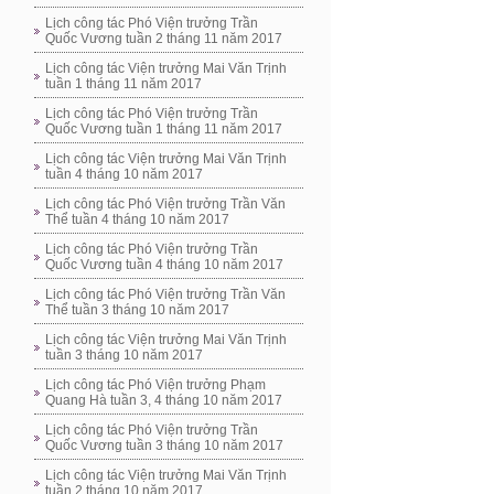
Lịch công tác Phó Viện trưởng Trần
Quốc Vương tuần 2 tháng 11 năm 2017
Lịch công tác Viện trưởng Mai Văn Trịnh
tuần 1 tháng 11 năm 2017
Lịch công tác Phó Viện trưởng Trần
Quốc Vương tuần 1 tháng 11 năm 2017
Lịch công tác Viện trưởng Mai Văn Trịnh
tuần 4 tháng 10 năm 2017
Lịch công tác Phó Viện trưởng Trần Văn
Thể tuần 4 tháng 10 năm 2017
Lịch công tác Phó Viện trưởng Trần
Quốc Vương tuần 4 tháng 10 năm 2017
Lịch công tác Phó Viện trưởng Trần Văn
Thể tuần 3 tháng 10 năm 2017
Lịch công tác Viện trưởng Mai Văn Trịnh
tuần 3 tháng 10 năm 2017
Lịch công tác Phó Viện trưởng Phạm
Quang Hà tuần 3, 4 tháng 10 năm 2017
Lịch công tác Phó Viện trưởng Trần
Quốc Vương tuần 3 tháng 10 năm 2017
Lịch công tác Viện trưởng Mai Văn Trịnh
tuần 2 tháng 10 năm 2017