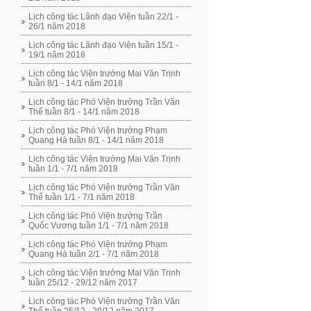
Lịch công tác Lãnh đạo Viện tuần 22/1 -
26/1 năm 2018
Lịch công tác Lãnh đạo Viện tuần 15/1 -
19/1 năm 2018
Lịch công tác Viện trưởng Mai Văn Trịnh
tuần 8/1 - 14/1 năm 2018
Lịch công tác Phó Viện trưởng Trần Văn
Thể tuần 8/1 - 14/1 năm 2018
Lịch công tác Phó Viện trưởng Phạm
Quang Hà tuần 8/1 - 14/1 năm 2018
Lịch công tác Viện trưởng Mai Văn Trịnh
tuần 1/1 - 7/1 năm 2018
Lịch công tác Phó Viện trưởng Trần Văn
Thể tuần 1/1 - 7/1 năm 2018
Lịch công tác Phó Viện trưởng Trần
Quốc Vương tuần 1/1 - 7/1 năm 2018
Lịch công tác Phó Viện trưởng Phạm
Quang Hà tuần 2/1 - 7/1 năm 2018
Lịch công tác Viện trưởng Mai Văn Trịnh
tuần 25/12 - 29/12 năm 2017
Lịch công tác Phó Viện trưởng Trần Văn