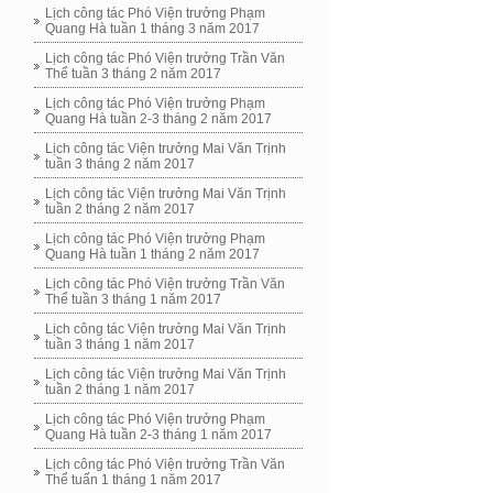
Lịch công tác Phó Viện trưởng Phạm
Quang Hà tuần 1 tháng 3 năm 2017
Lịch công tác Phó Viện trưởng Trần Văn
Thể tuần 3 tháng 2 năm 2017
Lịch công tác Phó Viện trưởng Phạm
Quang Hà tuần 2-3 tháng 2 năm 2017
Lịch công tác Viện trưởng Mai Văn Trịnh
tuần 3 tháng 2 năm 2017
Lịch công tác Viện trưởng Mai Văn Trịnh
tuần 2 tháng 2 năm 2017
Lịch công tác Phó Viện trưởng Phạm
Quang Hà tuần 1 tháng 2 năm 2017
Lịch công tác Phó Viện trưởng Trần Văn
Thể tuần 3 tháng 1 năm 2017
Lịch công tác Viện trưởng Mai Văn Trịnh
tuần 3 tháng 1 năm 2017
Lịch công tác Viện trưởng Mai Văn Trịnh
tuần 2 tháng 1 năm 2017
Lịch công tác Phó Viện trưởng Phạm
Quang Hà tuần 2-3 tháng 1 năm 2017
Lịch công tác Phó Viện trưởng Trần Văn
Thể tuấn 1 tháng 1 năm 2017