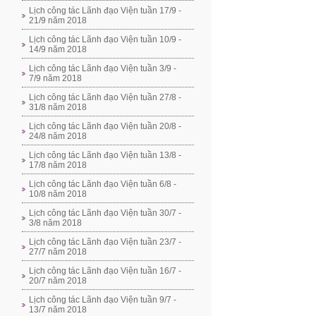
Lịch công tác Lãnh đạo Viện tuần 17/9 -
21/9 năm 2018
Lịch công tác Lãnh đạo Viện tuần 10/9 -
14/9 năm 2018
Lịch công tác Lãnh đạo Viện tuần 3/9 -
7/9 năm 2018
Lịch công tác Lãnh đạo Viện tuần 27/8 -
31/8 năm 2018
Lịch công tác Lãnh đạo Viện tuần 20/8 -
24/8 năm 2018
Lịch công tác Lãnh đạo Viện tuần 13/8 -
17/8 năm 2018
Lịch công tác Lãnh đạo Viện tuần 6/8 -
10/8 năm 2018
Lịch công tác Lãnh đạo Viện tuần 30/7 -
3/8 năm 2018
Lịch công tác Lãnh đạo Viện tuần 23/7 -
27/7 năm 2018
Lịch công tác Lãnh đạo Viện tuần 16/7 -
20/7 năm 2018
Lịch công tác Lãnh đạo Viện tuần 9/7 -
13/7 năm 2018