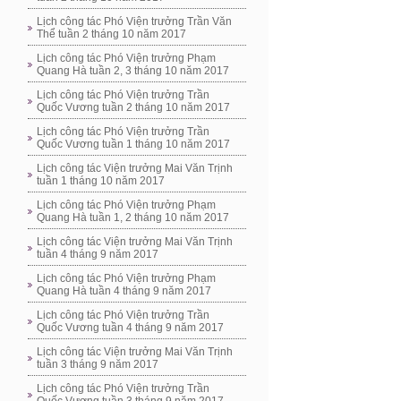
Lịch công tác Phó Viện trưởng Trần Văn
Thể tuần 2 tháng 10 năm 2017
Lịch công tác Phó Viện trưởng Phạm
Quang Hà tuần 2, 3 tháng 10 năm 2017
Lịch công tác Phó Viện trưởng Trần
Quốc Vương tuần 2 tháng 10 năm 2017
Lịch công tác Phó Viện trưởng Trần
Quốc Vương tuần 1 tháng 10 năm 2017
Lịch công tác Viện trưởng Mai Văn Trịnh
tuần 1 tháng 10 năm 2017
Lịch công tác Phó Viện trưởng Phạm
Quang Hà tuần 1, 2 tháng 10 năm 2017
Lịch công tác Viện trưởng Mai Văn Trịnh
tuần 4 tháng 9 năm 2017
Lịch công tác Phó Viện trưởng Phạm
Quang Hà tuần 4 tháng 9 năm 2017
Lịch công tác Phó Viện trưởng Trần
Quốc Vương tuần 4 tháng 9 năm 2017
Lịch công tác Viện trưởng Mai Văn Trịnh
tuần 3 tháng 9 năm 2017
Lịch công tác Phó Viện trưởng Trần