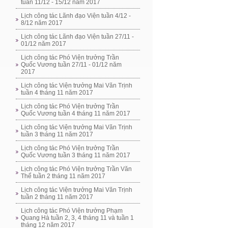
tuần 11/12 - 15/12 năm 2017
Lịch công tác Lãnh đạo Viện tuần 4/12 -
8/12 năm 2017
Lịch công tác Lãnh đạo Viện tuần 27/11 -
01/12 năm 2017
Lịch công tác Phó Viện trưởng Trần
Quốc Vương tuần 27/11 - 01/12 năm
2017
Lịch công tác Viện trưởng Mai Văn Trịnh
tuần 4 tháng 11 năm 2017
Lịch công tác Phó Viện trưởng Trần
Quốc Vương tuần 4 tháng 11 năm 2017
Lịch công tác Viện trưởng Mai Văn Trịnh
tuần 3 tháng 11 năm 2017
Lịch công tác Phó Viện trưởng Trần
Quốc Vương tuần 3 tháng 11 năm 2017
Lịch công tác Phó Viện trưởng Trần Văn
Thể tuần 2 tháng 11 năm 2017
Lịch công tác Viện trưởng Mai Văn Trịnh
tuần 2 tháng 11 năm 2017
Lịch công tác Phó Viện trưởng Phạm
Quang Hà tuần 2, 3, 4 tháng 11 và tuần 1
tháng 12 năm 2017