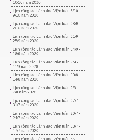
16/10 năm 2020
Lịch công tác Lãnh đạo Viện tuần 5/10 -
9/10 năm 2020
Lịch công tác Lãnh đạo Viện tuần 28/9 -
2/10 năm 2020
Lịch công tác Lãnh đạo Viện tuần 21/9 -
25/9 năm 2020
Lịch công tác Lãnh đạo Viện tuần 14/9 -
18/9 năm 2020
Lịch công tác Lãnh đạo Viện tuần 7/9 -
11/9 năm 2020
Lịch công tác Lãnh đạo Viện tuần 10/8 -
14/8 năm 2020
Lịch công tác Lãnh đạo Viện tuần 3/8 -
7/8 năm 2020
Lịch công tác Lãnh đạo Viện tuần 27/7 -
31/7 năm 2020
Lịch công tác Lãnh đạo Viện tuần 20/7 -
24/7 năm 2020
Lịch công tác Lãnh đạo Viện tuần 13/7 -
17/7 năm 2020
Lịch công tác Lãnh đạo Viện tuần 6/7 -