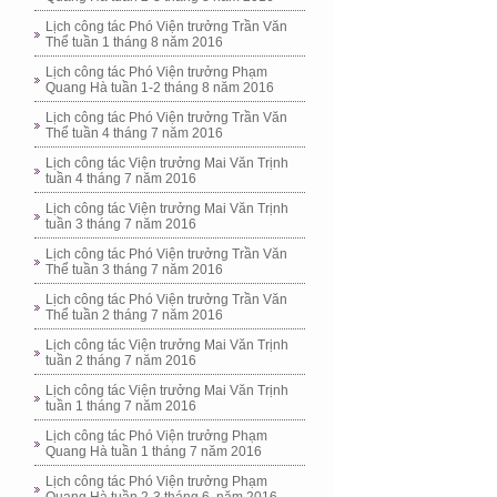
Lịch công tác Phó Viện trưởng Trần Văn
Thể tuần 1 tháng 8 năm 2016
Lịch công tác Phó Viện trưởng Phạm
Quang Hà tuần 1-2 tháng 8 năm 2016
Lịch công tác Phó Viện trưởng Trần Văn
Thể tuần 4 tháng 7 năm 2016
Lịch công tác Viện trưởng Mai Văn Trịnh
tuần 4 tháng 7 năm 2016
Lịch công tác Viện trưởng Mai Văn Trịnh
tuần 3 tháng 7 năm 2016
Lịch công tác Phó Viện trưởng Trần Văn
Thể tuần 3 tháng 7 năm 2016
Lịch công tác Phó Viện trưởng Trần Văn
Thể tuần 2 tháng 7 năm 2016
Lịch công tác Viện trưởng Mai Văn Trịnh
tuần 2 tháng 7 năm 2016
Lịch công tác Viện trưởng Mai Văn Trịnh
tuần 1 tháng 7 năm 2016
Lịch công tác Phó Viện trưởng Phạm
Quang Hà tuần 1 tháng 7 năm 2016
Lịch công tác Phó Viện trưởng Phạm