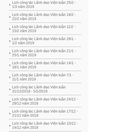
Lịch công tác Lãnh đạo Viện tuần 25/2 -
1/3 năm 2019
Lịch công tác Lãnh đạo Viện tuần 18/2 -
22/2 năm 2019
Lịch công tác Lãnh đạo Viện tuần 11/2 -
15/2 năm 2019
Lịch công tác Lãnh đạo Viện tuần 28/1 -
1/2 năm 2019
Lịch công tác Lãnh đạo Viện tuần 21/1 -
25/1 năm 2019
Lịch công tác Lãnh đạo Viện tuần 14/1 -
18/1 năm 2019
Lịch công tác Lãnh đạo Viện tuần 7/1 -
11/1 năm 2019
Lịch công tác Lãnh đạo Viện tuần
31/12/2018 - 5/1/2019
Lịch công tác Lãnh đạo Viện tuần 24/12 -
28/12 năm 2018
Lịch công tác Lãnh đạo Viện tuần 17/12 -
21/12 năm 2018
Lịch công tác Lãnh đạo Viện tuần 10/12 -
14/12 năm 2018