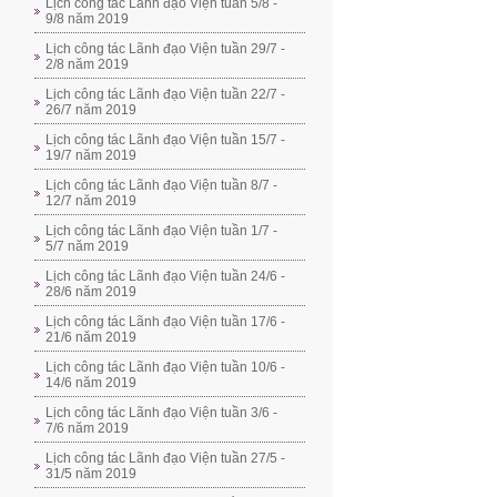
Lịch công tác Lãnh đạo Viện tuần 5/8 -
9/8 năm 2019
Lịch công tác Lãnh đạo Viện tuần 29/7 -
2/8 năm 2019
Lịch công tác Lãnh đạo Viện tuần 22/7 -
26/7 năm 2019
Lịch công tác Lãnh đạo Viện tuần 15/7 -
19/7 năm 2019
Lịch công tác Lãnh đạo Viện tuần 8/7 -
12/7 năm 2019
Lịch công tác Lãnh đạo Viện tuần 1/7 -
5/7 năm 2019
Lịch công tác Lãnh đạo Viện tuần 24/6 -
28/6 năm 2019
Lịch công tác Lãnh đạo Viện tuần 17/6 -
21/6 năm 2019
Lịch công tác Lãnh đạo Viện tuần 10/6 -
14/6 năm 2019
Lịch công tác Lãnh đạo Viện tuần 3/6 -
7/6 năm 2019
Lịch công tác Lãnh đạo Viện tuần 27/5 -
31/5 năm 2019