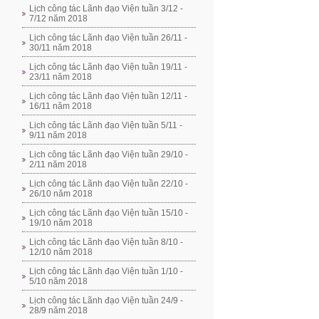
Lịch công tác Lãnh đạo Viện tuần 3/12 -
7/12 năm 2018
Lịch công tác Lãnh đạo Viện tuần 26/11 -
30/11 năm 2018
Lịch công tác Lãnh đạo Viện tuần 19/11 -
23/11 năm 2018
Lịch công tác Lãnh đạo Viện tuần 12/11 -
16/11 năm 2018
Lịch công tác Lãnh đạo Viện tuần 5/11 -
9/11 năm 2018
Lịch công tác Lãnh đạo Viện tuần 29/10 -
2/11 năm 2018
Lịch công tác Lãnh đạo Viện tuần 22/10 -
26/10 năm 2018
Lịch công tác Lãnh đạo Viện tuần 15/10 -
19/10 năm 2018
Lịch công tác Lãnh đạo Viện tuần 8/10 -
12/10 năm 2018
Lịch công tác Lãnh đạo Viện tuần 1/10 -
5/10 năm 2018
Lịch công tác Lãnh đạo Viện tuần 24/9 -
28/9 năm 2018