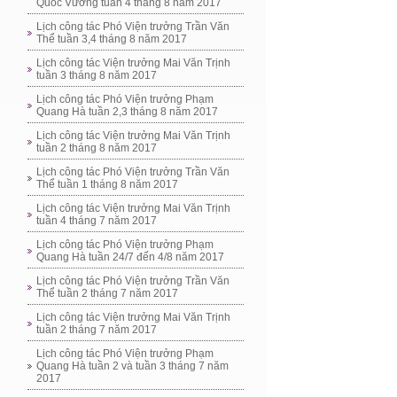
Quốc Vương tuần 4 tháng 8 năm 2017
Lịch công tác Phó Viện trưởng Trần Văn
Thể tuần 3,4 tháng 8 năm 2017
Lịch công tác Viện trưởng Mai Văn Trịnh
tuần 3 tháng 8 năm 2017
Lịch công tác Phó Viện trưởng Phạm
Quang Hà tuần 2,3 tháng 8 năm 2017
Lịch công tác Viện trưởng Mai Văn Trịnh
tuần 2 tháng 8 năm 2017
Lịch công tác Phó Viện trưởng Trần Văn
Thể tuần 1 tháng 8 năm 2017
Lịch công tác Viện trưởng Mai Văn Trịnh
tuần 4 tháng 7 năm 2017
Lịch công tác Phó Viện trưởng Phạm
Quang Hà tuần 24/7 đến 4/8 năm 2017
Lịch công tác Phó Viện trưởng Trần Văn
Thể tuần 2 tháng 7 năm 2017
Lịch công tác Viện trưởng Mai Văn Trịnh
tuần 2 tháng 7 năm 2017
Lịch công tác Phó Viện trưởng Phạm
Quang Hà tuần 2 và tuần 3 tháng 7 năm
2017