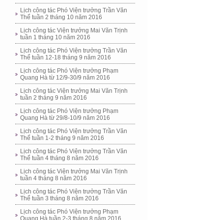
Lịch công tác Phó Viện trưởng Trần Văn
Thể tuần 2 tháng 10 năm 2016
Lịch công tác Viện trưởng Mai Văn Trịnh
tuần 1 tháng 10 năm 2016
Lịch công tác Phó Viện trưởng Trần Văn
Thể tuần 12-18 tháng 9 năm 2016
Lịch công tác Phó Viện trưởng Phạm
Quang Hà từ 12/9-30/9 năm 2016
Lịch công tác Viện trưởng Mai Văn Trịnh
tuần 2 tháng 9 năm 2016
Lịch công tác Phó Viện trưởng Phạm
Quang Hà từ 29/8-10/9 năm 2016
Lịch công tác Phó Viện trưởng Trần Văn
Thể tuần 1-2 tháng 9 năm 2016
Lịch công tác Phó Viện trưởng Trần Văn
Thể tuần 4 tháng 8 năm 2016
Lịch công tác Viện trưởng Mai Văn Trịnh
tuần 4 tháng 8 năm 2016
Lịch công tác Phó Viện trưởng Trần Văn
Thể tuần 3 tháng 8 năm 2016
Lịch công tác Phó Viện trưởng Phạm
Quang Hà tuần 2-3 tháng 8 năm 2016