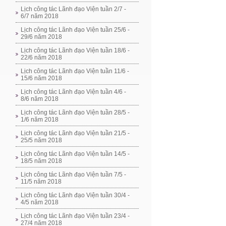
Lịch công tác Lãnh đạo Viện tuần 2/7 -
6/7 năm 2018
Lịch công tác Lãnh đạo Viện tuần 25/6 -
29/6 năm 2018
Lịch công tác Lãnh đạo Viện tuần 18/6 -
22/6 năm 2018
Lịch công tác Lãnh đạo Viện tuần 11/6 -
15/6 năm 2018
Lịch công tác Lãnh đạo Viện tuần 4/6 -
8/6 năm 2018
Lịch công tác Lãnh đạo Viện tuần 28/5 -
1/6 năm 2018
Lịch công tác Lãnh đạo Viện tuần 21/5 -
25/5 năm 2018
Lịch công tác Lãnh đạo Viện tuần 14/5 -
18/5 năm 2018
Lịch công tác Lãnh đạo Viện tuần 7/5 -
11/5 năm 2018
Lịch công tác Lãnh đạo Viện tuần 30/4 -
4/5 năm 2018
Lịch công tác Lãnh đạo Viện tuần 23/4 -
27/4 năm 2018