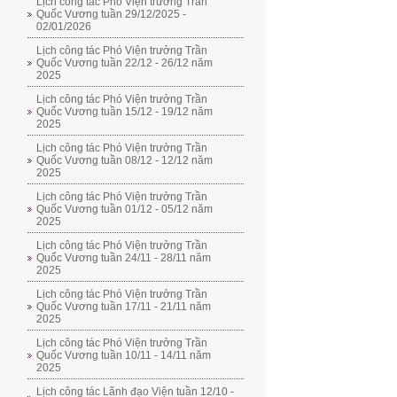
Lịch công tác Phó Viện trưởng Trần
Quốc Vương tuần 29/12/2025 -
02/01/2026
Lịch công tác Phó Viện trưởng Trần
Quốc Vương tuần 22/12 - 26/12 năm
2025
Lịch công tác Phó Viện trưởng Trần
Quốc Vương tuần 15/12 - 19/12 năm
2025
Lịch công tác Phó Viện trưởng Trần
Quốc Vương tuần 08/12 - 12/12 năm
2025
Lịch công tác Phó Viện trưởng Trần
Quốc Vương tuần 01/12 - 05/12 năm
2025
Lịch công tác Phó Viện trưởng Trần
Quốc Vương tuần 24/11 - 28/11 năm
2025
Lịch công tác Phó Viện trưởng Trần
Quốc Vương tuần 17/11 - 21/11 năm
2025
Lịch công tác Phó Viện trưởng Trần
Quốc Vương tuần 10/11 - 14/11 năm
2025
Lịch công tác Lãnh đạo Viện tuần 12/10 -