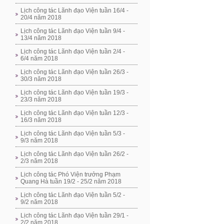
Lịch công tác Lãnh đạo Viện tuần 16/4 -
20/4 năm 2018
Lịch công tác Lãnh đạo Viện tuần 9/4 -
13/4 năm 2018
Lịch công tác Lãnh đạo Viện tuần 2/4 -
6/4 năm 2018
Lịch công tác Lãnh đạo Viện tuần 26/3 -
30/3 năm 2018
Lịch công tác Lãnh đạo Viện tuần 19/3 -
23/3 năm 2018
Lịch công tác Lãnh đạo Viện tuần 12/3 -
16/3 năm 2018
Lịch công tác Lãnh đạo Viện tuần 5/3 -
9/3 năm 2018
Lịch công tác Lãnh đạo Viện tuần 26/2 -
2/3 năm 2018
Lịch công tác Phó Viện trưởng Phạm
Quang Hà tuần 19/2 - 25/2 năm 2018
Lịch công tác Lãnh đạo Viện tuần 5/2 -
9/2 năm 2018
Lịch công tác Lãnh đạo Viện tuần 29/1 -
2/2 năm 2018