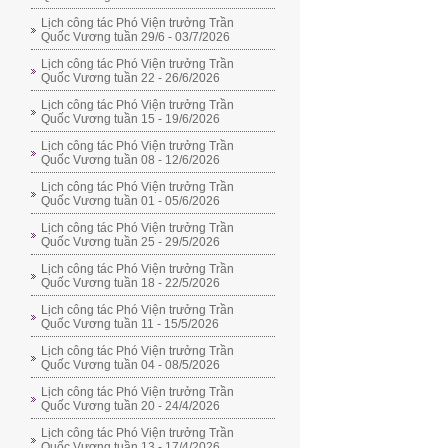
Lịch công tác Phó Viện trưởng Trần
Quốc Vương tuần 29/6 - 03/7/2026
Lịch công tác Phó Viện trưởng Trần
Quốc Vương tuần 22 - 26/6/2026
Lịch công tác Phó Viện trưởng Trần
Quốc Vương tuần 15 - 19/6/2026
Lịch công tác Phó Viện trưởng Trần
Quốc Vương tuần 08 - 12/6/2026
Lịch công tác Phó Viện trưởng Trần
Quốc Vương tuần 01 - 05/6/2026
Lịch công tác Phó Viện trưởng Trần
Quốc Vương tuần 25 - 29/5/2026
Lịch công tác Phó Viện trưởng Trần
Quốc Vương tuần 18 - 22/5/2026
Lịch công tác Phó Viện trưởng Trần
Quốc Vương tuần 11 - 15/5/2026
Lịch công tác Phó Viện trưởng Trần
Quốc Vương tuần 04 - 08/5/2026
Lịch công tác Phó Viện trưởng Trần
Quốc Vương tuần 20 - 24/4/2026
Lịch công tác Phó Viện trưởng Trần
Quốc Vương tuần 13 - 17/4/2026