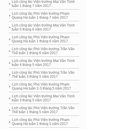
Lịch công tác Viện trưởng Mai Văn Trịnh
tuần 1 tháng 7 năm 2017
Lịch công tác Phó Viện trưởng Phạm
Quang Hà tuần 1 tháng 7 năm 2017
Lịch công tác Viện trưởng Mai Văn Trịnh
tuần 5 tháng 6 năm 2017
Lịch công tác Phó Viện trưởng Phạm
Quang Hà tuần 1 tháng 6 năm 2017
Lịch công tác Phó Viện trưởng Trần Văn
Thể tuấn 1 tháng 6 năm 2017
Lịch công tác Viện trưởng Mai Văn Trịnh
tuần 4 tháng 5 năm 2017
Lịch công tác Phó Viện trưởng Trần Văn
Thể tuần 3 tháng 5 năm 2017
Lịch công tác Phó Viện trưởng Phạm
Quang Hà tuần 2-3 tháng 5 năm 2017
Lịch công tác Viện trưởng Mai Văn Trịnh
tuần 3 tháng 5 năm 2017
Lịch công tác Phó Viện trưởng Trần Văn
Thể tuần 1 tháng 5 năm 2017
Lịch công tác Phó Viện trưởng Phạm
Quang Hà tuần 1 tháng 5 năm 2017