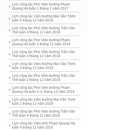
Lịch công tác Phó Viện trưởng Phạm
Quang Hà tuần 1 tháng 1 năm 2017
Lịch công tác Viện trưởng Mai Văn Trịnh
tuần 5 tháng 12 năm 2016
Lịch công tác Phó Viện trưởng Trần Văn
Thể tuần 4 tháng 12 năm 2016
Lịch công tác Phó Viện trưởng Phạm
Quang Hà tuấn 3 tháng 12 năm 2016
Lịch công tác Phó Viện trưởng Trần Văn
Thể tuần 3 tháng 12 năm 2016
Lịch công tác Viện trưởng Mai Văn Trịnh
tuần 3 tháng 12 năm 2016
Lịch công tác Phó Viện trưởng Trần Văn
Thể tuấn 2 tháng 12 năm 2016
Lịch công tác Phó Viện trưởng Phạm
Quang Hà tuần 2-3, tháng 12 năm 2016
Lịch công tác Viện trưởng Mai Văn Trịnh
tuần 2 tháng 12 năm 2016
Lịch công tác Phó Viện trưởng Trần Văn
Thể tuần 4 tháng 11 năm 2016
Lịch công tác Viện phó Phạm Quang Hà
tuần 4 tháng 11 năm 2016