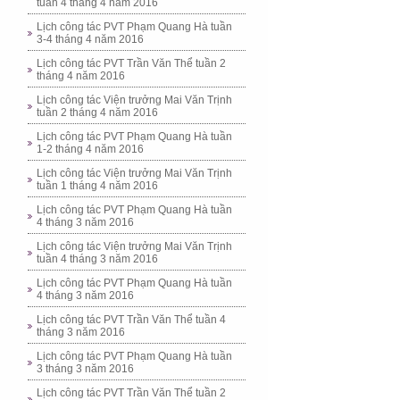
tuần 4 tháng 4 năm 2016
Lịch công tác PVT Phạm Quang Hà tuần
3-4 tháng 4 năm 2016
Lịch công tác PVT Trần Văn Thể tuần 2
tháng 4 năm 2016
Lịch công tác Viện trưởng Mai Văn Trịnh
tuần 2 tháng 4 năm 2016
Lịch công tác PVT Phạm Quang Hà tuần
1-2 tháng 4 năm 2016
Lịch công tác Viện trưởng Mai Văn Trịnh
tuần 1 tháng 4 năm 2016
Lịch công tác PVT Phạm Quang Hà tuần
4 tháng 3 năm 2016
Lịch công tác Viện trưởng Mai Văn Trịnh
tuần 4 tháng 3 năm 2016
Lịch công tác PVT Phạm Quang Hà tuần
4 tháng 3 năm 2016
Lịch công tác PVT Trần Văn Thể tuần 4
tháng 3 năm 2016
Lịch công tác PVT Phạm Quang Hà tuần
3 tháng 3 năm 2016
Lịch công tác PVT Trần Văn Thể tuần 2