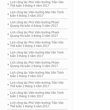
Lịch công tác Phó Viện trưởng Trần Văn
Thể tuần 3 tháng 4 năm 2017
Lịch công tác Viện trưởng Mai Văn Trịnh
tuần 4 tháng 3 năm 2017
Lịch công tác Phó Viện trưởng Phạm
Quang Hà tuần 4 tháng 3 năm 2017
Lịch công tác Phó Viện trưởng Phạm
Quang Hà tuần 3 tháng 3 năm 2017
Lịch công tác Phó Viện trưởng Trần Văn
Thể tuần 3 tháng 3 năm 2017
Lịch công tác Viện trưởng Mai Văn Trịnh
tuần 3 tháng 3 năm 2017
Lịch công tác Phó Viện trưởng Phạm
Quang Hà tuần 2 tháng 3 năm 2017
Lịch công tác Viện trưởng Mai Văn Trịnh
tuần 2 tháng 3 năm 2017
Lịch công tác Phó Viện trưởng Trần Văn
Thể tuấn 2 tháng 3 năm 2017
Lịch công tác Viện trưởng Mai Văn Trịnh
tuấn 1 tháng 3 năm 2017
Lịch công tác Phó Viện trưởng Trần Văn
Thể tuần 1 tháng 3 năm 2017