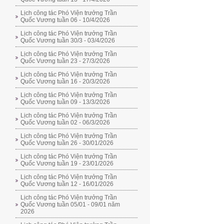
Lịch công tác Phó Viện trưởng Trần
Quốc Vương tuần 06 - 10/4/2026
Lịch công tác Phó Viện trưởng Trần
Quốc Vương tuần 30/3 - 03/4/2026
Lịch công tác Phó Viện trưởng Trần
Quốc Vương tuần 23 - 27/3/2026
Lịch công tác Phó Viện trưởng Trần
Quốc Vương tuần 16 - 20/3/2026
Lịch công tác Phó Viện trưởng Trần
Quốc Vương tuần 09 - 13/3/2026
Lịch công tác Phó Viện trưởng Trần
Quốc Vương tuần 02 - 06/3/2026
Lịch công tác Phó Viện trưởng Trần
Quốc Vương tuần 26 - 30/01/2026
Lịch công tác Phó Viện trưởng Trần
Quốc Vương tuần 19 - 23/01/2026
Lịch công tác Phó Viện trưởng Trần
Quốc Vương tuần 12 - 16/01/2026
Lịch công tác Phó Viện trưởng Trần
Quốc Vương tuần 05/01 - 09/01 năm
2026