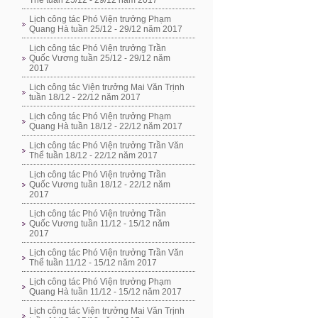
Thể tuần 25/12 - 29/12 năm 2017
Lịch công tác Phó Viện trưởng Phạm
Quang Hà tuần 25/12 - 29/12 năm 2017
Lịch công tác Phó Viện trưởng Trần
Quốc Vương tuần 25/12 - 29/12 năm
2017
Lịch công tác Viện trưởng Mai Văn Trịnh
tuần 18/12 - 22/12 năm 2017
Lịch công tác Phó Viện trưởng Phạm
Quang Hà tuần 18/12 - 22/12 năm 2017
Lịch công tác Phó Viện trưởng Trần Văn
Thể tuần 18/12 - 22/12 năm 2017
Lịch công tác Phó Viện trưởng Trần
Quốc Vương tuần 18/12 - 22/12 năm
2017
Lịch công tác Phó Viện trưởng Trần
Quốc Vương tuần 11/12 - 15/12 năm
2017
Lịch công tác Phó Viện trưởng Trần Văn
Thể tuần 11/12 - 15/12 năm 2017
Lịch công tác Phó Viện trưởng Phạm
Quang Hà tuần 11/12 - 15/12 năm 2017
Lịch công tác Viện trưởng Mai Văn Trịnh