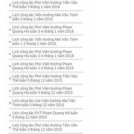
Lịch công tác Phó Viện trưởng Trần Văn
Thể tuần 3 tháng 1 năm 2016
Lịch công tác Viện trưởng Mai Văn Trịnh
tuần 3 tháng 1 năm 2016
Lịch công tác Phó Viện trưởng Phạm
Quang Hà tuần 3-4 tháng 1 năm 2016
Lịch công tác Viện trưởng Mai Văn Trịnh
tuần 1-2 tháng 1 năm 2016
Lịch công tác Phó Viện trưởng Phạm
Quang Hà tuần 2-4 tháng 1 năm 2016
Lịch công tác Phó Viện trưởng Phạm
Quang Hà tuần 1-2 tháng 1 năm 2016
Lịch công tác Phó Viện trưởng Trần Văn
Thể tuần 5 tháng 12 năm 2015
Lịch công tác Phó Viện trưởng Phạm
Quang Hà tuần 5 tháng 12 năm 2015
Lịch công tác của Viện trưởng Mai Văn
Trịnh tuần 5 tháng 12 năm 2015
Lịch công tác PVT Phạm Quang Hà tuần
4 tháng 12 năm 2015
Lịch công tác Phó Viện trưởng Trần Văn
Thể tuần 3 tháng 12 năm 2015