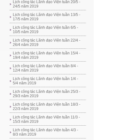
Lịch công tác Lãnh đạo Viện tuần 20/5 -
24/5 năm 2019
Lịch công tác Lãnh đạo Viện tuần 13/5 -
17/5 năm 2019
Lịch công tác Lãnh đạo Viện tuần 6/5 -
10/5 năm 2019
Lịch công tác Lãnh đạo Viện tuần 22/4 -
26/4 năm 2019
Lịch công tác Lãnh đạo Viện tuần 15/4 -
19/4 năm 2019
Lịch công tác Lãnh đạo Viện tuần 8/4 -
12/4 năm 2019
Lịch công tác Lãnh đạo Viện tuần 1/4 -
5/4 năm 2019
Lịch công tác Lãnh đạo Viện tuần 25/3 -
29/3 năm 2019
Lịch công tác Lãnh đạo Viện tuần 18/3 -
22/3 năm 2019
Lịch công tác Lãnh đạo Viện tuần 11/3 -
15/3 năm 2019
Lịch công tác Lãnh đạo Viện tuần 4/3 -
8/3 năm 2019