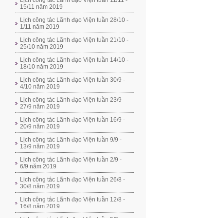
Lịch công tác Lãnh đạo Viện tuần 11/11 -
15/11 năm 2019
Lịch công tác Lãnh đạo Viện tuần 28/10 -
1/11 năm 2019
Lịch công tác Lãnh đạo Viện tuần 21/10 -
25/10 năm 2019
Lịch công tác Lãnh đạo Viện tuần 14/10 -
18/10 năm 2019
Lịch công tác Lãnh đạo Viện tuần 30/9 -
4/10 năm 2019
Lịch công tác Lãnh đạo Viện tuần 23/9 -
27/9 năm 2019
Lịch công tác Lãnh đạo Viện tuần 16/9 -
20/9 năm 2019
Lịch công tác Lãnh đạo Viện tuần 9/9 -
13/9 năm 2019
Lịch công tác Lãnh đạo Viện tuần 2/9 -
6/9 năm 2019
Lịch công tác Lãnh đạo Viện tuần 26/8 -
30/8 năm 2019
Lịch công tác Lãnh đạo Viện tuần 12/8 -
16/8 năm 2019