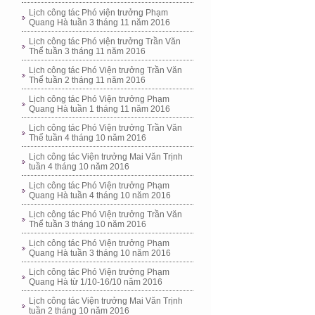
Lịch công tác Phó viện trưởng Phạm
Quang Hà tuần 3 tháng 11 năm 2016
Lịch công tác Phó viện trưởng Trần Văn
Thể tuần 3 tháng 11 năm 2016
Lịch công tác Phó Viện trưởng Trần Văn
Thể tuần 2 tháng 11 năm 2016
Lịch công tác Phó Viện trưởng Phạm
Quang Hà tuần 1 tháng 11 năm 2016
Lịch công tác Phó Viện trưởng Trần Văn
Thể tuần 4 tháng 10 năm 2016
Lịch công tác Viện trưởng Mai Văn Trịnh
tuần 4 tháng 10 năm 2016
Lịch công tác Phó Viện trưởng Phạm
Quang Hà tuần 4 tháng 10 năm 2016
Lịch công tác Phó Viện trưởng Trần Văn
Thể tuần 3 tháng 10 năm 2016
Lịch công tác Phó Viện trưởng Phạm
Quang Hà tuần 3 tháng 10 năm 2016
Lịch công tác Phó Viện trưởng Phạm
Quang Hà từ 1/10-16/10 năm 2016
Lịch công tác Viện trưởng Mai Văn Trịnh
tuần 2 tháng 10 năm 2016