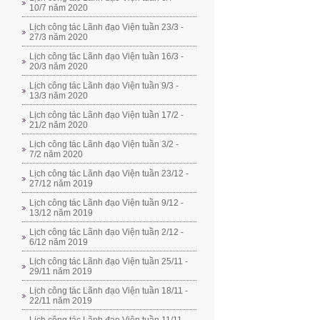
10/7 năm 2020
Lịch công tác Lãnh đạo Viện tuần 23/3 -
27/3 năm 2020
Lịch công tác Lãnh đạo Viện tuần 16/3 -
20/3 năm 2020
Lịch công tác Lãnh đạo Viện tuần 9/3 -
13/3 năm 2020
Lịch công tác Lãnh đạo Viện tuần 17/2 -
21/2 năm 2020
Lịch công tác Lãnh đạo Viện tuần 3/2 -
7/2 năm 2020
Lịch công tác Lãnh đạo Viện tuần 23/12 -
27/12 năm 2019
Lịch công tác Lãnh đạo Viện tuần 9/12 -
13/12 năm 2019
Lịch công tác Lãnh đạo Viện tuần 2/12 -
6/12 năm 2019
Lịch công tác Lãnh đạo Viện tuần 25/11 -
29/11 năm 2019
Lịch công tác Lãnh đạo Viện tuần 18/11 -
22/11 năm 2019