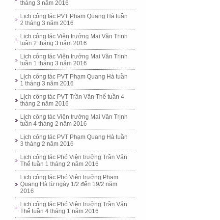
tháng 3 năm 2016
Lịch công tác PVT Phạm Quang Hà tuần
2 tháng 3 năm 2016
Lịch công tác Viện trưởng Mai Văn Trịnh
tuần 2 tháng 3 năm 2016
Lịch công tác Viện trưởng Mai Văn Trịnh
tuần 1 tháng 3 năm 2016
Lịch công tác PVT Phạm Quang Hà tuần
1 tháng 3 năm 2016
Lịch công tác PVT Trần Văn Thể tuần 4
tháng 2 năm 2016
Lịch công tác Viện trưởng Mai Văn Trịnh
tuần 4 tháng 2 năm 2016
Lịch công tác PVT Phạm Quang Hà tuần
3 tháng 2 năm 2016
Lịch công tác Phó Viện trưởng Trần Văn
Thể tuần 1 tháng 2 năm 2016
Lịch công tác Phó Viện trưởng Phạm
Quang Hà từ ngày 1/2 đến 19/2 năm
2016
Lịch công tác Phó Viện trưởng Trần Văn
Thể tuần 4 tháng 1 năm 2016