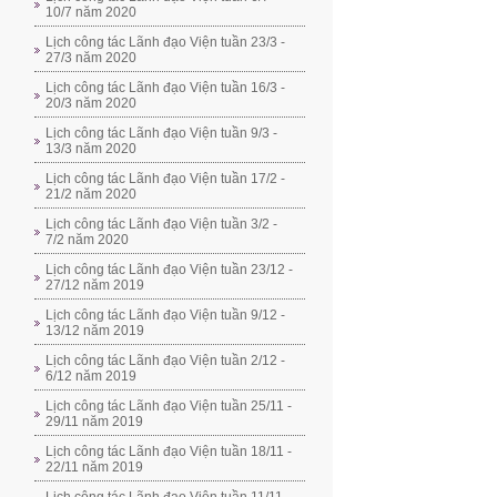
10/7 năm 2020
Lịch công tác Lãnh đạo Viện tuần 23/3 -
27/3 năm 2020
Lịch công tác Lãnh đạo Viện tuần 16/3 -
20/3 năm 2020
Lịch công tác Lãnh đạo Viện tuần 9/3 -
13/3 năm 2020
Lịch công tác Lãnh đạo Viện tuần 17/2 -
21/2 năm 2020
Lịch công tác Lãnh đạo Viện tuần 3/2 -
7/2 năm 2020
Lịch công tác Lãnh đạo Viện tuần 23/12 -
27/12 năm 2019
Lịch công tác Lãnh đạo Viện tuần 9/12 -
13/12 năm 2019
Lịch công tác Lãnh đạo Viện tuần 2/12 -
6/12 năm 2019
Lịch công tác Lãnh đạo Viện tuần 25/11 -
29/11 năm 2019
Lịch công tác Lãnh đạo Viện tuần 18/11 -
22/11 năm 2019