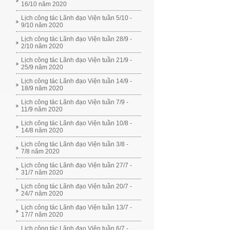
16/10 năm 2020
Lịch công tác Lãnh đạo Viện tuần 5/10 -
9/10 năm 2020
Lịch công tác Lãnh đạo Viện tuần 28/9 -
2/10 năm 2020
Lịch công tác Lãnh đạo Viện tuần 21/9 -
25/9 năm 2020
Lịch công tác Lãnh đạo Viện tuần 14/9 -
18/9 năm 2020
Lịch công tác Lãnh đạo Viện tuần 7/9 -
11/9 năm 2020
Lịch công tác Lãnh đạo Viện tuần 10/8 -
14/8 năm 2020
Lịch công tác Lãnh đạo Viện tuần 3/8 -
7/8 năm 2020
Lịch công tác Lãnh đạo Viện tuần 27/7 -
31/7 năm 2020
Lịch công tác Lãnh đạo Viện tuần 20/7 -
24/7 năm 2020
Lịch công tác Lãnh đạo Viện tuần 13/7 -
17/7 năm 2020
Lịch công tác Lãnh đạo Viện tuần 6/7 -