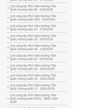
Lịch công tác Phó Viện trưởng Trần
Quốc Vương tuần 06 - 10/4/2026
Lịch công tác Phó Viện trưởng Trần
Quốc Vương tuần 30/3 - 03/4/2026
Lịch công tác Phó Viện trưởng Trần
Quốc Vương tuần 23 - 27/3/2026
Lịch công tác Phó Viện trưởng Trần
Quốc Vương tuần 16 - 20/3/2026
Lịch công tác Phó Viện trưởng Trần
Quốc Vương tuần 09 - 13/3/2026
Lịch công tác Phó Viện trưởng Trần
Quốc Vương tuần 02 - 06/3/2026
Lịch công tác Phó Viện trưởng Trần
Quốc Vương tuần 26 - 30/01/2026
Lịch công tác Phó Viện trưởng Trần
Quốc Vương tuần 19 - 23/01/2026
Lịch công tác Phó Viện trưởng Trần
Quốc Vương tuần 12 - 16/01/2026
Lịch công tác Phó Viện trưởng Trần
Quốc Vương tuần 05/01 - 09/01 năm
2026