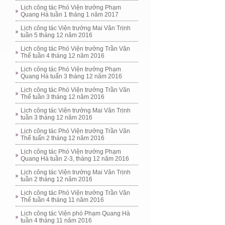
Lịch công tác Phó Viện trưởng Phạm
Quang Hà tuần 1 tháng 1 năm 2017
Lịch công tác Viện trưởng Mai Văn Trịnh
tuần 5 tháng 12 năm 2016
Lịch công tác Phó Viện trưởng Trần Văn
Thể tuần 4 tháng 12 năm 2016
Lịch công tác Phó Viện trưởng Phạm
Quang Hà tuấn 3 tháng 12 năm 2016
Lịch công tác Phó Viện trưởng Trần Văn
Thể tuần 3 tháng 12 năm 2016
Lịch công tác Viện trưởng Mai Văn Trịnh
tuần 3 tháng 12 năm 2016
Lịch công tác Phó Viện trưởng Trần Văn
Thể tuấn 2 tháng 12 năm 2016
Lịch công tác Phó Viện trưởng Phạm
Quang Hà tuần 2-3, tháng 12 năm 2016
Lịch công tác Viện trưởng Mai Văn Trịnh
tuần 2 tháng 12 năm 2016
Lịch công tác Phó Viện trưởng Trần Văn
Thể tuần 4 tháng 11 năm 2016
Lịch công tác Viện phó Phạm Quang Hà
tuần 4 tháng 11 năm 2016