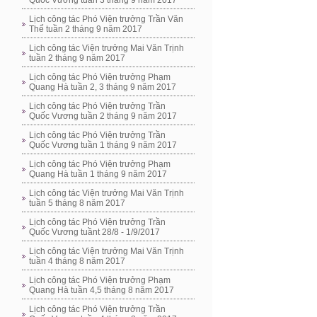
Quốc Vương tuần 3 tháng 9 năm 2017
Lịch công tác Phó Viện trưởng Trần Văn
Thể tuần 2 tháng 9 năm 2017
Lịch công tác Viện trưởng Mai Văn Trịnh
tuần 2 tháng 9 năm 2017
Lịch công tác Phó Viện trưởng Phạm
Quang Hà tuần 2, 3 tháng 9 năm 2017
Lịch công tác Phó Viện trưởng Trần
Quốc Vương tuần 2 tháng 9 năm 2017
Lịch công tác Phó Viện trưởng Trần
Quốc Vương tuần 1 tháng 9 năm 2017
Lịch công tác Phó Viện trưởng Phạm
Quang Hà tuần 1 tháng 9 năm 2017
Lịch công tác Viện trưởng Mai Văn Trịnh
tuần 5 tháng 8 năm 2017
Lịch công tác Phó Viện trưởng Trần
Quốc Vương tuầnt 28/8 - 1/9/2017
Lịch công tác Viện trưởng Mai Văn Trịnh
tuần 4 tháng 8 năm 2017
Lịch công tác Phó Viện trưởng Phạm
Quang Hà tuần 4,5 tháng 8 năm 2017
Lịch công tác Phó Viện trưởng Trần