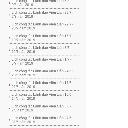
Lịch công tác Lãnh đạo Viện tuần 5/8 -
9/8 năm 2019
Lịch công tác Lãnh đạo Viện tuần 29/7 -
2/8 năm 2019
Lịch công tác Lãnh đạo Viện tuần 22/7 -
26/7 năm 2019
Lịch công tác Lãnh đạo Viện tuần 15/7 -
19/7 năm 2019
Lịch công tác Lãnh đạo Viện tuần 8/7 -
12/7 năm 2019
Lịch công tác Lãnh đạo Viện tuần 1/7 -
5/7 năm 2019
Lịch công tác Lãnh đạo Viện tuần 24/6 -
28/6 năm 2019
Lịch công tác Lãnh đạo Viện tuần 17/6 -
21/6 năm 2019
Lịch công tác Lãnh đạo Viện tuần 10/6 -
14/6 năm 2019
Lịch công tác Lãnh đạo Viện tuần 3/6 -
7/6 năm 2019
Lịch công tác Lãnh đạo Viện tuần 27/5 -
31/5 năm 2019