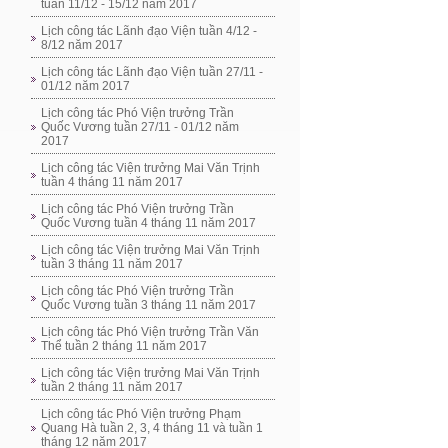
tuần 11/12 - 15/12 năm 2017
Lịch công tác Lãnh đạo Viện tuần 4/12 -
8/12 năm 2017
Lịch công tác Lãnh đạo Viện tuần 27/11 -
01/12 năm 2017
Lịch công tác Phó Viện trưởng Trần
Quốc Vương tuần 27/11 - 01/12 năm
2017
Lịch công tác Viện trưởng Mai Văn Trịnh
tuần 4 tháng 11 năm 2017
Lịch công tác Phó Viện trưởng Trần
Quốc Vương tuần 4 tháng 11 năm 2017
Lịch công tác Viện trưởng Mai Văn Trịnh
tuần 3 tháng 11 năm 2017
Lịch công tác Phó Viện trưởng Trần
Quốc Vương tuần 3 tháng 11 năm 2017
Lịch công tác Phó Viện trưởng Trần Văn
Thể tuần 2 tháng 11 năm 2017
Lịch công tác Viện trưởng Mai Văn Trịnh
tuần 2 tháng 11 năm 2017
Lịch công tác Phó Viện trưởng Phạm
Quang Hà tuần 2, 3, 4 tháng 11 và tuần 1
tháng 12 năm 2017