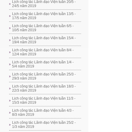
Lịch công tác Lãnh đạo Viện tuần 20/5 -
24/5 năm 2019
Lịch công tác Lãnh đạo Viện tuần 13/5 -
17/5 năm 2019
Lịch công tác Lãnh đạo Viện tuần 6/5 -
10/5 năm 2019
Lịch công tác Lãnh đạo Viện tuần 15/4 -
19/4 năm 2019
Lịch công tác Lãnh đạo Viện tuần 8/4 -
12/4 năm 2019
Lịch công tác Lãnh đạo Viện tuần 1/4 -
5/4 năm 2019
Lịch công tác Lãnh đạo Viện tuần 25/3 -
29/3 năm 2019
Lịch công tác Lãnh đạo Viện tuần 18/3 -
22/3 năm 2019
Lịch công tác Lãnh đạo Viện tuần 11/3 -
15/3 năm 2019
Lịch công tác Lãnh đạo Viện tuần 4/3 -
8/3 năm 2019
Lịch công tác Lãnh đạo Viện tuần 25/2 -
1/3 năm 2019