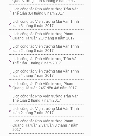
Quốc Vương tuần 4 tháng 8 năm 2017
Lịch công tác Phó Viện trưởng Trần Văn
Thể tuần 3,4 tháng 8 năm 2017
Lịch công tác Viện trưởng Mai Văn Trịnh
tuần 3 tháng 8 năm 2017
Lịch công tác Phó Viện trưởng Phạm
Quang Hà tuần 2,3 tháng 8 năm 2017
Lịch công tác Viện trưởng Mai Văn Trịnh
tuần 2 tháng 8 năm 2017
Lịch công tác Phó Viện trưởng Trần Văn
Thể tuần 1 tháng 8 năm 2017
Lịch công tác Viện trưởng Mai Văn Trịnh
tuần 4 tháng 7 năm 2017
Lịch công tác Phó Viện trưởng Phạm
Quang Hà tuần 24/7 đến 4/8 năm 2017
Lịch công tác Phó Viện trưởng Trần Văn
Thể tuần 2 tháng 7 năm 2017
Lịch công tác Viện trưởng Mai Văn Trịnh
tuần 2 tháng 7 năm 2017
Lịch công tác Phó Viện trưởng Phạm
Quang Hà tuần 2 và tuần 3 tháng 7 năm
2017