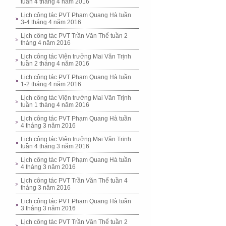
tuần 4 tháng 4 năm 2016
Lịch công tác PVT Phạm Quang Hà tuần
3-4 tháng 4 năm 2016
Lịch công tác PVT Trần Văn Thể tuần 2
tháng 4 năm 2016
Lịch công tác Viện trưởng Mai Văn Trịnh
tuần 2 tháng 4 năm 2016
Lịch công tác PVT Phạm Quang Hà tuần
1-2 tháng 4 năm 2016
Lịch công tác Viện trưởng Mai Văn Trịnh
tuần 1 tháng 4 năm 2016
Lịch công tác PVT Phạm Quang Hà tuần
4 tháng 3 năm 2016
Lịch công tác Viện trưởng Mai Văn Trịnh
tuần 4 tháng 3 năm 2016
Lịch công tác PVT Phạm Quang Hà tuần
4 tháng 3 năm 2016
Lịch công tác PVT Trần Văn Thể tuần 4
tháng 3 năm 2016
Lịch công tác PVT Phạm Quang Hà tuần
3 tháng 3 năm 2016
Lịch công tác PVT Trần Văn Thể tuần 2