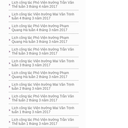
Lịch công tác Phó Viện trưởng Trần Văn
Thể tuần 3 tháng 4 năm 2017
Lịch công tác Viện trưởng Mai Văn Trịnh
tuần 4 tháng 3 năm 2017
Lịch công tác Phó Viện trưởng Phạm
Quang Hà tuần 4 tháng 3 năm 2017
Lịch công tác Phó Viện trưởng Phạm
Quang Hà tuần 3 tháng 3 năm 2017
Lịch công tác Phó Viện trưởng Trần Văn
Thể tuần 3 tháng 3 năm 2017
Lịch công tác Viện trưởng Mai Văn Trịnh
tuần 3 tháng 3 năm 2017
Lịch công tác Phó Viện trưởng Phạm
Quang Hà tuần 2 tháng 3 năm 2017
Lịch công tác Viện trưởng Mai Văn Trịnh
tuần 2 tháng 3 năm 2017
Lịch công tác Phó Viện trưởng Trần Văn
Thể tuấn 2 tháng 3 năm 2017
Lịch công tác Viện trưởng Mai Văn Trịnh
tuấn 1 tháng 3 năm 2017
Lịch công tác Phó Viện trưởng Trần Văn
Thể tuần 1 tháng 3 năm 2017