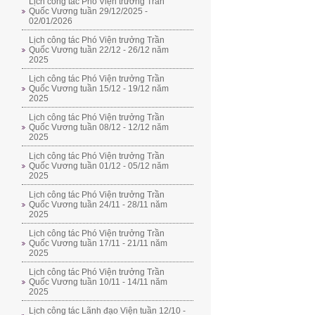
Lịch công tác Phó Viện trưởng Trần
Quốc Vương tuần 29/12/2025 -
02/01/2026
Lịch công tác Phó Viện trưởng Trần
Quốc Vương tuần 22/12 - 26/12 năm
2025
Lịch công tác Phó Viện trưởng Trần
Quốc Vương tuần 15/12 - 19/12 năm
2025
Lịch công tác Phó Viện trưởng Trần
Quốc Vương tuần 08/12 - 12/12 năm
2025
Lịch công tác Phó Viện trưởng Trần
Quốc Vương tuần 01/12 - 05/12 năm
2025
Lịch công tác Phó Viện trưởng Trần
Quốc Vương tuần 24/11 - 28/11 năm
2025
Lịch công tác Phó Viện trưởng Trần
Quốc Vương tuần 17/11 - 21/11 năm
2025
Lịch công tác Phó Viện trưởng Trần
Quốc Vương tuần 10/11 - 14/11 năm
2025
Lịch công tác Lãnh đạo Viện tuần 12/10 -