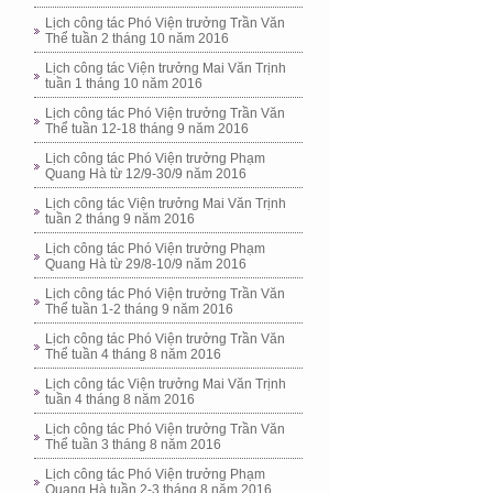
Lịch công tác Phó Viện trưởng Trần Văn
Thể tuần 2 tháng 10 năm 2016
Lịch công tác Viện trưởng Mai Văn Trịnh
tuần 1 tháng 10 năm 2016
Lịch công tác Phó Viện trưởng Trần Văn
Thể tuần 12-18 tháng 9 năm 2016
Lịch công tác Phó Viện trưởng Phạm
Quang Hà từ 12/9-30/9 năm 2016
Lịch công tác Viện trưởng Mai Văn Trịnh
tuần 2 tháng 9 năm 2016
Lịch công tác Phó Viện trưởng Phạm
Quang Hà từ 29/8-10/9 năm 2016
Lịch công tác Phó Viện trưởng Trần Văn
Thể tuần 1-2 tháng 9 năm 2016
Lịch công tác Phó Viện trưởng Trần Văn
Thể tuần 4 tháng 8 năm 2016
Lịch công tác Viện trưởng Mai Văn Trịnh
tuần 4 tháng 8 năm 2016
Lịch công tác Phó Viện trưởng Trần Văn
Thể tuần 3 tháng 8 năm 2016
Lịch công tác Phó Viện trưởng Phạm
Quang Hà tuần 2-3 tháng 8 năm 2016