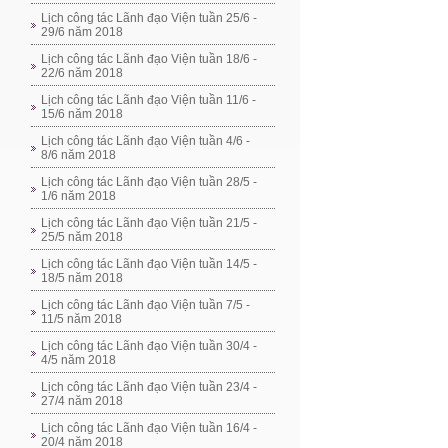
Lịch công tác Lãnh đạo Viện tuần 25/6 -
29/6 năm 2018
Lịch công tác Lãnh đạo Viện tuần 18/6 -
22/6 năm 2018
Lịch công tác Lãnh đạo Viện tuần 11/6 -
15/6 năm 2018
Lịch công tác Lãnh đạo Viện tuần 4/6 -
8/6 năm 2018
Lịch công tác Lãnh đạo Viện tuần 28/5 -
1/6 năm 2018
Lịch công tác Lãnh đạo Viện tuần 21/5 -
25/5 năm 2018
Lịch công tác Lãnh đạo Viện tuần 14/5 -
18/5 năm 2018
Lịch công tác Lãnh đạo Viện tuần 7/5 -
11/5 năm 2018
Lịch công tác Lãnh đạo Viện tuần 30/4 -
4/5 năm 2018
Lịch công tác Lãnh đạo Viện tuần 23/4 -
27/4 năm 2018
Lịch công tác Lãnh đạo Viện tuần 16/4 -
20/4 năm 2018