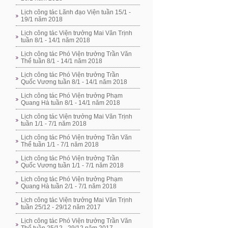
Lịch công tác Lãnh đạo Viện tuần 15/1 -
19/1 năm 2018
Lịch công tác Viện trưởng Mai Văn Trịnh
tuần 8/1 - 14/1 năm 2018
Lịch công tác Phó Viện trưởng Trần Văn
Thể tuần 8/1 - 14/1 năm 2018
Lịch công tác Phó Viện trưởng Trần
Quốc Vương tuần 8/1 - 14/1 năm 2018
Lịch công tác Phó Viện trưởng Phạm
Quang Hà tuần 8/1 - 14/1 năm 2018
Lịch công tác Viện trưởng Mai Văn Trịnh
tuần 1/1 - 7/1 năm 2018
Lịch công tác Phó Viện trưởng Trần Văn
Thể tuần 1/1 - 7/1 năm 2018
Lịch công tác Phó Viện trưởng Trần
Quốc Vương tuần 1/1 - 7/1 năm 2018
Lịch công tác Phó Viện trưởng Phạm
Quang Hà tuần 2/1 - 7/1 năm 2018
Lịch công tác Viện trưởng Mai Văn Trịnh
tuần 25/12 - 29/12 năm 2017
Lịch công tác Phó Viện trưởng Trần Văn