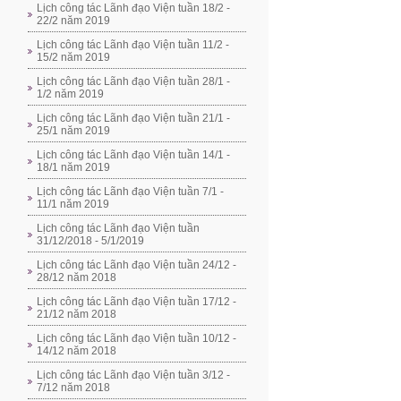
Lịch công tác Lãnh đạo Viện tuần 18/2 -
22/2 năm 2019
Lịch công tác Lãnh đạo Viện tuần 11/2 -
15/2 năm 2019
Lịch công tác Lãnh đạo Viện tuần 28/1 -
1/2 năm 2019
Lịch công tác Lãnh đạo Viện tuần 21/1 -
25/1 năm 2019
Lịch công tác Lãnh đạo Viện tuần 14/1 -
18/1 năm 2019
Lịch công tác Lãnh đạo Viện tuần 7/1 -
11/1 năm 2019
Lịch công tác Lãnh đạo Viện tuần
31/12/2018 - 5/1/2019
Lịch công tác Lãnh đạo Viện tuần 24/12 -
28/12 năm 2018
Lịch công tác Lãnh đạo Viện tuần 17/12 -
21/12 năm 2018
Lịch công tác Lãnh đạo Viện tuần 10/12 -
14/12 năm 2018
Lịch công tác Lãnh đạo Viện tuần 3/12 -
7/12 năm 2018