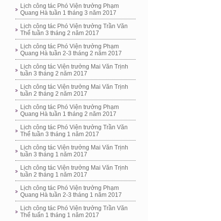
Lịch công tác Phó Viện trưởng Phạm
Quang Hà tuần 1 tháng 3 năm 2017
Lịch công tác Phó Viện trưởng Trần Văn
Thể tuần 3 tháng 2 năm 2017
Lịch công tác Phó Viện trưởng Phạm
Quang Hà tuần 2-3 tháng 2 năm 2017
Lịch công tác Viện trưởng Mai Văn Trịnh
tuần 3 tháng 2 năm 2017
Lịch công tác Viện trưởng Mai Văn Trịnh
tuần 2 tháng 2 năm 2017
Lịch công tác Phó Viện trưởng Phạm
Quang Hà tuần 1 tháng 2 năm 2017
Lịch công tác Phó Viện trưởng Trần Văn
Thể tuần 3 tháng 1 năm 2017
Lịch công tác Viện trưởng Mai Văn Trịnh
tuần 3 tháng 1 năm 2017
Lịch công tác Viện trưởng Mai Văn Trịnh
tuần 2 tháng 1 năm 2017
Lịch công tác Phó Viện trưởng Phạm
Quang Hà tuần 2-3 tháng 1 năm 2017
Lịch công tác Phó Viện trưởng Trần Văn
Thể tuấn 1 tháng 1 năm 2017