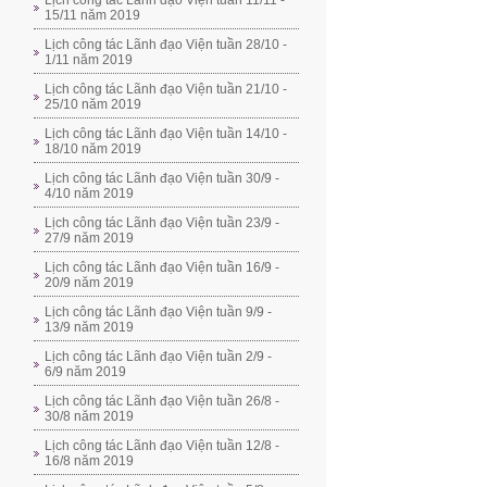
Lịch công tác Lãnh đạo Viện tuần 11/11 -
15/11 năm 2019
Lịch công tác Lãnh đạo Viện tuần 28/10 -
1/11 năm 2019
Lịch công tác Lãnh đạo Viện tuần 21/10 -
25/10 năm 2019
Lịch công tác Lãnh đạo Viện tuần 14/10 -
18/10 năm 2019
Lịch công tác Lãnh đạo Viện tuần 30/9 -
4/10 năm 2019
Lịch công tác Lãnh đạo Viện tuần 23/9 -
27/9 năm 2019
Lịch công tác Lãnh đạo Viện tuần 16/9 -
20/9 năm 2019
Lịch công tác Lãnh đạo Viện tuần 9/9 -
13/9 năm 2019
Lịch công tác Lãnh đạo Viện tuần 2/9 -
6/9 năm 2019
Lịch công tác Lãnh đạo Viện tuần 26/8 -
30/8 năm 2019
Lịch công tác Lãnh đạo Viện tuần 12/8 -
16/8 năm 2019