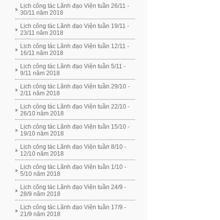
Lịch công tác Lãnh đạo Viện tuần 26/11 -
30/11 năm 2018
Lịch công tác Lãnh đạo Viện tuần 19/11 -
23/11 năm 2018
Lịch công tác Lãnh đạo Viện tuần 12/11 -
16/11 năm 2018
Lịch công tác Lãnh đạo Viện tuần 5/11 -
9/11 năm 2018
Lịch công tác Lãnh đạo Viện tuần 29/10 -
2/11 năm 2018
Lịch công tác Lãnh đạo Viện tuần 22/10 -
26/10 năm 2018
Lịch công tác Lãnh đạo Viện tuần 15/10 -
19/10 năm 2018
Lịch công tác Lãnh đạo Viện tuần 8/10 -
12/10 năm 2018
Lịch công tác Lãnh đạo Viện tuần 1/10 -
5/10 năm 2018
Lịch công tác Lãnh đạo Viện tuần 24/9 -
28/9 năm 2018
Lịch công tác Lãnh đạo Viện tuần 17/9 -
21/9 năm 2018