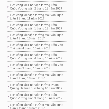
Lịch công tác Phó Viện trưởng Trần
Quốc Vương tuần 2 tháng 11 năm 2017
Lịch công tác Viện trưởng Mai Văn Trịnh
tuần 1 tháng 11 năm 2017
Lịch công tác Phó Viện trưởng Trần
Quốc Vương tuần 1 tháng 11 năm 2017
Lịch công tác Viện trưởng Mai Văn Trịnh
tuần 4 tháng 10 năm 2017
Lịch công tác Phó Viện trưởng Trần Văn
Thể tuần 4 tháng 10 năm 2017
Lịch công tác Phó Viện trưởng Trần
Quốc Vương tuần 4 tháng 10 năm 2017
Lịch công tác Phó Viện trưởng Trần Văn
Thể tuần 3 tháng 10 năm 2017
Lịch công tác Viện trưởng Mai Văn Trịnh
tuần 3 tháng 10 năm 2017
Lịch công tác Phó Viện trưởng Phạm
Quang Hà tuần 3, 4 tháng 10 năm 2017
Lịch công tác Phó Viện trưởng Trần
Quốc Vương tuần 3 tháng 10 năm 2017
Lịch công tác Viện trưởng Mai Văn Trịnh
tuần 2 tháng 10 năm 2017