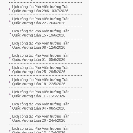
Lịch công tác Phó Viện trưởng Trần
Quốc Vương tuần 29/6 - 03/7/2026
Lịch công tác Phó Viện trưởng Trần
Quốc Vương tuần 22 - 26/6/2026
Lịch công tác Phó Viện trưởng Trần
Quốc Vương tuần 15 - 19/6/2026
Lịch công tác Phó Viện trưởng Trần
Quốc Vương tuần 08 - 12/6/2026
Lịch công tác Phó Viện trưởng Trần
Quốc Vương tuần 01 - 05/6/2026
Lịch công tác Phó Viện trưởng Trần
Quốc Vương tuần 25 - 29/5/2026
Lịch công tác Phó Viện trưởng Trần
Quốc Vương tuần 18 - 22/5/2026
Lịch công tác Phó Viện trưởng Trần
Quốc Vương tuần 11 - 15/5/2026
Lịch công tác Phó Viện trưởng Trần
Quốc Vương tuần 04 - 08/5/2026
Lịch công tác Phó Viện trưởng Trần
Quốc Vương tuần 20 - 24/4/2026
Lịch công tác Phó Viện trưởng Trần
Quốc Vương tuần 13 - 17/4/2026