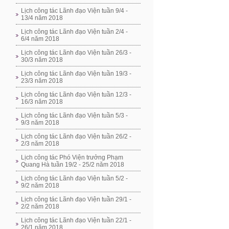
Lịch công tác Lãnh đạo Viện tuần 9/4 -
13/4 năm 2018
Lịch công tác Lãnh đạo Viện tuần 2/4 -
6/4 năm 2018
Lịch công tác Lãnh đạo Viện tuần 26/3 -
30/3 năm 2018
Lịch công tác Lãnh đạo Viện tuần 19/3 -
23/3 năm 2018
Lịch công tác Lãnh đạo Viện tuần 12/3 -
16/3 năm 2018
Lịch công tác Lãnh đạo Viện tuần 5/3 -
9/3 năm 2018
Lịch công tác Lãnh đạo Viện tuần 26/2 -
2/3 năm 2018
Lịch công tác Phó Viện trưởng Phạm
Quang Hà tuần 19/2 - 25/2 năm 2018
Lịch công tác Lãnh đạo Viện tuần 5/2 -
9/2 năm 2018
Lịch công tác Lãnh đạo Viện tuần 29/1 -
2/2 năm 2018
Lịch công tác Lãnh đạo Viện tuần 22/1 -
26/1 năm 2018