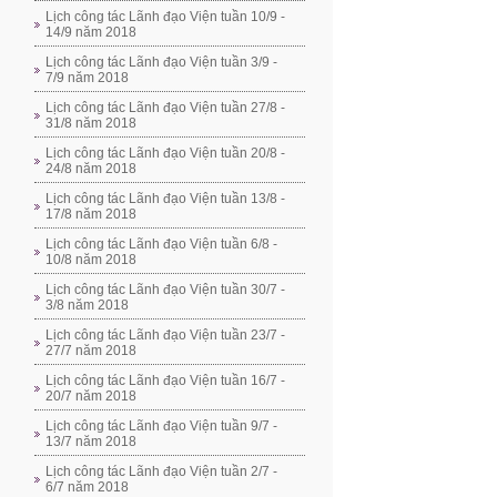
Lịch công tác Lãnh đạo Viện tuần 10/9 -
14/9 năm 2018
Lịch công tác Lãnh đạo Viện tuần 3/9 -
7/9 năm 2018
Lịch công tác Lãnh đạo Viện tuần 27/8 -
31/8 năm 2018
Lịch công tác Lãnh đạo Viện tuần 20/8 -
24/8 năm 2018
Lịch công tác Lãnh đạo Viện tuần 13/8 -
17/8 năm 2018
Lịch công tác Lãnh đạo Viện tuần 6/8 -
10/8 năm 2018
Lịch công tác Lãnh đạo Viện tuần 30/7 -
3/8 năm 2018
Lịch công tác Lãnh đạo Viện tuần 23/7 -
27/7 năm 2018
Lịch công tác Lãnh đạo Viện tuần 16/7 -
20/7 năm 2018
Lịch công tác Lãnh đạo Viện tuần 9/7 -
13/7 năm 2018
Lịch công tác Lãnh đạo Viện tuần 2/7 -
6/7 năm 2018