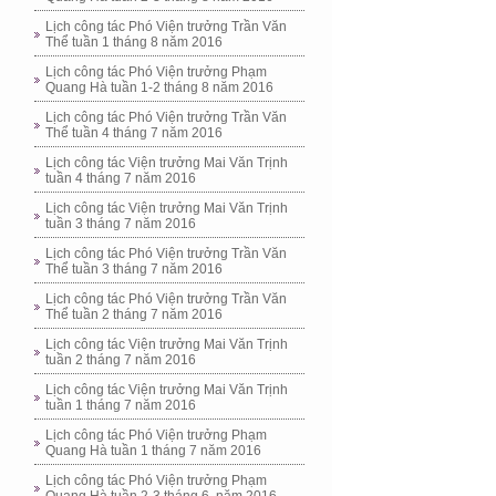
Lịch công tác Phó Viện trưởng Trần Văn
Thể tuần 1 tháng 8 năm 2016
Lịch công tác Phó Viện trưởng Phạm
Quang Hà tuần 1-2 tháng 8 năm 2016
Lịch công tác Phó Viện trưởng Trần Văn
Thể tuần 4 tháng 7 năm 2016
Lịch công tác Viện trưởng Mai Văn Trịnh
tuần 4 tháng 7 năm 2016
Lịch công tác Viện trưởng Mai Văn Trịnh
tuần 3 tháng 7 năm 2016
Lịch công tác Phó Viện trưởng Trần Văn
Thể tuần 3 tháng 7 năm 2016
Lịch công tác Phó Viện trưởng Trần Văn
Thể tuần 2 tháng 7 năm 2016
Lịch công tác Viện trưởng Mai Văn Trịnh
tuần 2 tháng 7 năm 2016
Lịch công tác Viện trưởng Mai Văn Trịnh
tuần 1 tháng 7 năm 2016
Lịch công tác Phó Viện trưởng Phạm
Quang Hà tuần 1 tháng 7 năm 2016
Lịch công tác Phó Viện trưởng Phạm