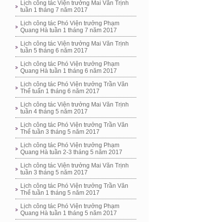
Lịch công tác Viện trưởng Mai Văn Trịnh
tuần 1 tháng 7 năm 2017
Lịch công tác Phó Viện trưởng Phạm
Quang Hà tuần 1 tháng 7 năm 2017
Lịch công tác Viện trưởng Mai Văn Trịnh
tuần 5 tháng 6 năm 2017
Lịch công tác Phó Viện trưởng Phạm
Quang Hà tuần 1 tháng 6 năm 2017
Lịch công tác Phó Viện trưởng Trần Văn
Thể tuấn 1 tháng 6 năm 2017
Lịch công tác Viện trưởng Mai Văn Trịnh
tuần 4 tháng 5 năm 2017
Lịch công tác Phó Viện trưởng Trần Văn
Thể tuần 3 tháng 5 năm 2017
Lịch công tác Phó Viện trưởng Phạm
Quang Hà tuần 2-3 tháng 5 năm 2017
Lịch công tác Viện trưởng Mai Văn Trịnh
tuần 3 tháng 5 năm 2017
Lịch công tác Phó Viện trưởng Trần Văn
Thể tuần 1 tháng 5 năm 2017
Lịch công tác Phó Viện trưởng Phạm
Quang Hà tuần 1 tháng 5 năm 2017