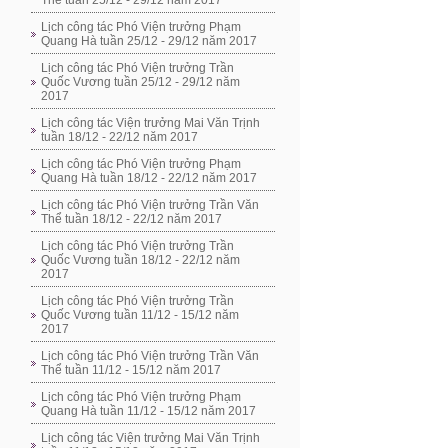
Thể tuần 25/12 - 29/12 năm 2017
Lịch công tác Phó Viện trưởng Phạm
Quang Hà tuần 25/12 - 29/12 năm 2017
Lịch công tác Phó Viện trưởng Trần
Quốc Vương tuần 25/12 - 29/12 năm
2017
Lịch công tác Viện trưởng Mai Văn Trịnh
tuần 18/12 - 22/12 năm 2017
Lịch công tác Phó Viện trưởng Phạm
Quang Hà tuần 18/12 - 22/12 năm 2017
Lịch công tác Phó Viện trưởng Trần Văn
Thể tuần 18/12 - 22/12 năm 2017
Lịch công tác Phó Viện trưởng Trần
Quốc Vương tuần 18/12 - 22/12 năm
2017
Lịch công tác Phó Viện trưởng Trần
Quốc Vương tuần 11/12 - 15/12 năm
2017
Lịch công tác Phó Viện trưởng Trần Văn
Thể tuần 11/12 - 15/12 năm 2017
Lịch công tác Phó Viện trưởng Phạm
Quang Hà tuần 11/12 - 15/12 năm 2017
Lịch công tác Viện trưởng Mai Văn Trịnh