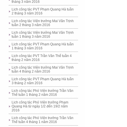
tháng 3 năm 2016
Lịch công tác PVT Phạm Quang Hà tuần
2 tháng 3 năm 2016
Lịch công tác Viện trưởng Mai Văn Trịnh
tuần 2 tháng 3 năm 2016
Lịch công tác Viện trưởng Mai Văn Trịnh
tuần 1 tháng 3 năm 2016
Lịch công tác PVT Phạm Quang Hà tuần
1 tháng 3 năm 2016
Lịch công tác PVT Trần Văn Thể tuần 4
tháng 2 năm 2016
Lịch công tác Viện trưởng Mai Văn Trịnh
tuần 4 tháng 2 năm 2016
Lịch công tác PVT Phạm Quang Hà tuần
3 tháng 2 năm 2016
Lịch công tác Phó Viện trưởng Trần Văn
Thể tuần 1 tháng 2 năm 2016
Lịch công tác Phó Viện trưởng Phạm
Quang Hà từ ngày 1/2 đến 19/2 năm
2016
Lịch công tác Phó Viện trưởng Trần Văn
Thể tuần 4 tháng 1 năm 2016