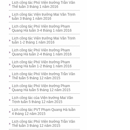
Lịch công tác Phó Viện trưởng Trần Văn
Thể tuần 3 tháng 1 năm 2016
Lịch công tác Viện trưởng Mai Văn Trịnh
tuần 3 tháng 1 năm 2016
Lịch công tác Phó Viện trưởng Phạm
Quang Hà tuần 3-4 tháng 1 năm 2016
Lịch công tác Viện trưởng Mai Văn Trịnh
tuần 1-2 tháng 1 năm 2016
Lịch công tác Phó Viện trưởng Phạm
Quang Hà tuần 2-4 tháng 1 năm 2016
Lịch công tác Phó Viện trưởng Phạm
Quang Hà tuần 1-2 tháng 1 năm 2016
Lịch công tác Phó Viện trưởng Trần Văn
Thể tuần 5 tháng 12 năm 2015
Lịch công tác Phó Viện trưởng Phạm
Quang Hà tuần 5 tháng 12 năm 2015
Lịch công tác của Viện trưởng Mai Văn
Trịnh tuần 5 tháng 12 năm 2015
Lịch công tác PVT Phạm Quang Hà tuần
4 tháng 12 năm 2015
Lịch công tác Phó Viện trưởng Trần Văn
Thể tuần 3 tháng 12 năm 2015