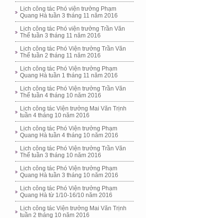
Lịch công tác Phó viện trưởng Phạm
Quang Hà tuần 3 tháng 11 năm 2016
Lịch công tác Phó viện trưởng Trần Văn
Thể tuần 3 tháng 11 năm 2016
Lịch công tác Phó Viện trưởng Trần Văn
Thể tuần 2 tháng 11 năm 2016
Lịch công tác Phó Viện trưởng Phạm
Quang Hà tuần 1 tháng 11 năm 2016
Lịch công tác Phó Viện trưởng Trần Văn
Thể tuần 4 tháng 10 năm 2016
Lịch công tác Viện trưởng Mai Văn Trịnh
tuần 4 tháng 10 năm 2016
Lịch công tác Phó Viện trưởng Phạm
Quang Hà tuần 4 tháng 10 năm 2016
Lịch công tác Phó Viện trưởng Trần Văn
Thể tuần 3 tháng 10 năm 2016
Lịch công tác Phó Viện trưởng Phạm
Quang Hà tuần 3 tháng 10 năm 2016
Lịch công tác Phó Viện trưởng Phạm
Quang Hà từ 1/10-16/10 năm 2016
Lịch công tác Viện trưởng Mai Văn Trịnh
tuần 2 tháng 10 năm 2016