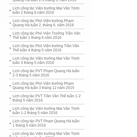
Quang Hà tuần 2-3 tháng 6, năm 2016
Lịch công tác Viện trưởng Mai Văn Trịnh
tuần 2 tháng 6 năm 2016
Lịch công tác Phó Viện trưởng Phạm
Quang Hà tuần 2, tháng 6, năm 2016
Lịch công tác Phó Viện Trưởng Trần Văn
Thể tuần 1 tháng 6 năm 2016
Lịch công tác Phó Viện trưởng Trần Văn
Thể tuần 4 tháng 5 năm 2016
Lịch công tác Viện trưởng Mai Văn Trịnh
tuần 3 tháng 5 năm 2016
Lịch công tác PVT Phạm Quang Hà tuần
2-3 tháng 5 năm 2016
Lịch công tác Phó Viện trưởng Phạm
Quang Hà tuần 3 tháng 12 năm 2015
Lịch công tác PVT Trần Văn Thể tuần 1-2
tháng 5 năm 2016
Lịch công tác Viện trưởng Mai Văn Trịnh
tuần 1-2 tháng 5 năm 2016
Lịch công tác PVT Phạm Quang Hà tuần
1 tháng 5 năm 2016
Lịch công tác Viện trưởng Mai Văn Trịnh