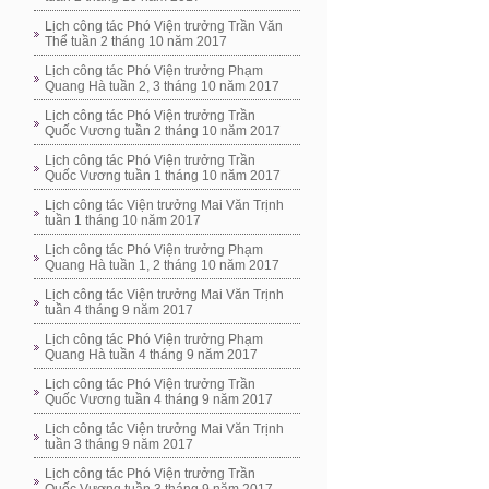
Lịch công tác Phó Viện trưởng Trần Văn
Thể tuần 2 tháng 10 năm 2017
Lịch công tác Phó Viện trưởng Phạm
Quang Hà tuần 2, 3 tháng 10 năm 2017
Lịch công tác Phó Viện trưởng Trần
Quốc Vương tuần 2 tháng 10 năm 2017
Lịch công tác Phó Viện trưởng Trần
Quốc Vương tuần 1 tháng 10 năm 2017
Lịch công tác Viện trưởng Mai Văn Trịnh
tuần 1 tháng 10 năm 2017
Lịch công tác Phó Viện trưởng Phạm
Quang Hà tuần 1, 2 tháng 10 năm 2017
Lịch công tác Viện trưởng Mai Văn Trịnh
tuần 4 tháng 9 năm 2017
Lịch công tác Phó Viện trưởng Phạm
Quang Hà tuần 4 tháng 9 năm 2017
Lịch công tác Phó Viện trưởng Trần
Quốc Vương tuần 4 tháng 9 năm 2017
Lịch công tác Viện trưởng Mai Văn Trịnh
tuần 3 tháng 9 năm 2017
Lịch công tác Phó Viện trưởng Trần