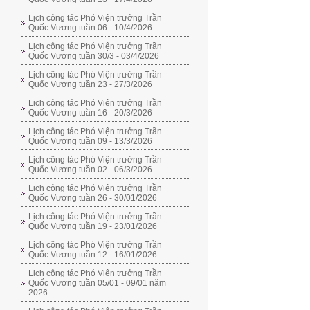
Lịch công tác Phó Viện trưởng Trần
Quốc Vương tuần 06 - 10/4/2026
Lịch công tác Phó Viện trưởng Trần
Quốc Vương tuần 30/3 - 03/4/2026
Lịch công tác Phó Viện trưởng Trần
Quốc Vương tuần 23 - 27/3/2026
Lịch công tác Phó Viện trưởng Trần
Quốc Vương tuần 16 - 20/3/2026
Lịch công tác Phó Viện trưởng Trần
Quốc Vương tuần 09 - 13/3/2026
Lịch công tác Phó Viện trưởng Trần
Quốc Vương tuần 02 - 06/3/2026
Lịch công tác Phó Viện trưởng Trần
Quốc Vương tuần 26 - 30/01/2026
Lịch công tác Phó Viện trưởng Trần
Quốc Vương tuần 19 - 23/01/2026
Lịch công tác Phó Viện trưởng Trần
Quốc Vương tuần 12 - 16/01/2026
Lịch công tác Phó Viện trưởng Trần
Quốc Vương tuần 05/01 - 09/01 năm
2026