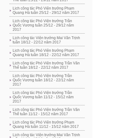
Thể tuần 25/12 - 29/12 năm 2017
Lịch công tác Phó Viện trưởng Phạm
Quang Hà tuần 25/12 - 29/12 năm 2017
Lịch công tác Phó Viện trưởng Trần
Quốc Vương tuần 25/12 - 29/12 năm
2017
Lịch công tác Viện trưởng Mai Văn Trịnh
tuần 18/12 - 22/12 năm 2017
Lịch công tác Phó Viện trưởng Phạm
Quang Hà tuần 18/12 - 22/12 năm 2017
Lịch công tác Phó Viện trưởng Trần Văn
Thể tuần 18/12 - 22/12 năm 2017
Lịch công tác Phó Viện trưởng Trần
Quốc Vương tuần 18/12 - 22/12 năm
2017
Lịch công tác Phó Viện trưởng Trần
Quốc Vương tuần 11/12 - 15/12 năm
2017
Lịch công tác Phó Viện trưởng Trần Văn
Thể tuần 11/12 - 15/12 năm 2017
Lịch công tác Phó Viện trưởng Phạm
Quang Hà tuần 11/12 - 15/12 năm 2017
Lịch công tác Viện trưởng Mai Văn Trịnh