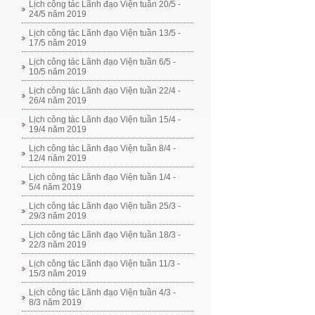
Lịch công tác Lãnh đạo Viện tuần 20/5 -
24/5 năm 2019
Lịch công tác Lãnh đạo Viện tuần 13/5 -
17/5 năm 2019
Lịch công tác Lãnh đạo Viện tuần 6/5 -
10/5 năm 2019
Lịch công tác Lãnh đạo Viện tuần 22/4 -
26/4 năm 2019
Lịch công tác Lãnh đạo Viện tuần 15/4 -
19/4 năm 2019
Lịch công tác Lãnh đạo Viện tuần 8/4 -
12/4 năm 2019
Lịch công tác Lãnh đạo Viện tuần 1/4 -
5/4 năm 2019
Lịch công tác Lãnh đạo Viện tuần 25/3 -
29/3 năm 2019
Lịch công tác Lãnh đạo Viện tuần 18/3 -
22/3 năm 2019
Lịch công tác Lãnh đạo Viện tuần 11/3 -
15/3 năm 2019
Lịch công tác Lãnh đạo Viện tuần 4/3 -
8/3 năm 2019