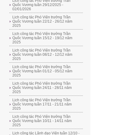
Lịch công tác Phó Viện trưởng Trần
Quốc Vương tuần 29/12/2025 -
02/01/2026
Lịch công tác Phó Viện trưởng Trần
Quốc Vương tuần 22/12 - 26/12 năm
2025
Lịch công tác Phó Viện trưởng Trần
Quốc Vương tuần 15/12 - 19/12 năm
2025
Lịch công tác Phó Viện trưởng Trần
Quốc Vương tuần 08/12 - 12/12 năm
2025
Lịch công tác Phó Viện trưởng Trần
Quốc Vương tuần 01/12 - 05/12 năm
2025
Lịch công tác Phó Viện trưởng Trần
Quốc Vương tuần 24/11 - 28/11 năm
2025
Lịch công tác Phó Viện trưởng Trần
Quốc Vương tuần 17/11 - 21/11 năm
2025
Lịch công tác Phó Viện trưởng Trần
Quốc Vương tuần 10/11 - 14/11 năm
2025
Lịch công tác Lãnh đạo Viện tuần 12/10 -