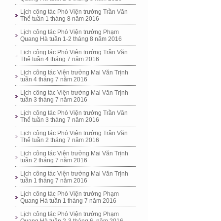
Lịch công tác Phó Viện trưởng Trần Văn
Thể tuần 1 tháng 8 năm 2016
Lịch công tác Phó Viện trưởng Phạm
Quang Hà tuần 1-2 tháng 8 năm 2016
Lịch công tác Phó Viện trưởng Trần Văn
Thể tuần 4 tháng 7 năm 2016
Lịch công tác Viện trưởng Mai Văn Trịnh
tuần 4 tháng 7 năm 2016
Lịch công tác Viện trưởng Mai Văn Trịnh
tuần 3 tháng 7 năm 2016
Lịch công tác Phó Viện trưởng Trần Văn
Thể tuần 3 tháng 7 năm 2016
Lịch công tác Phó Viện trưởng Trần Văn
Thể tuần 2 tháng 7 năm 2016
Lịch công tác Viện trưởng Mai Văn Trịnh
tuần 2 tháng 7 năm 2016
Lịch công tác Viện trưởng Mai Văn Trịnh
tuần 1 tháng 7 năm 2016
Lịch công tác Phó Viện trưởng Phạm
Quang Hà tuần 1 tháng 7 năm 2016
Lịch công tác Phó Viện trưởng Phạm