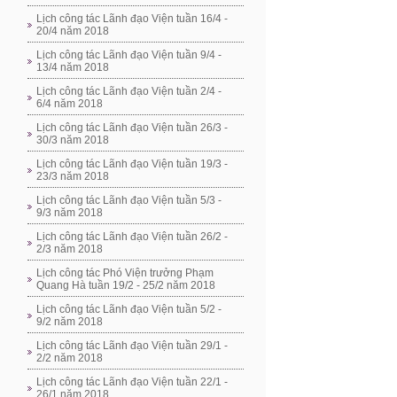
Lịch công tác Lãnh đạo Viện tuần 16/4 -
20/4 năm 2018
Lịch công tác Lãnh đạo Viện tuần 9/4 -
13/4 năm 2018
Lịch công tác Lãnh đạo Viện tuần 2/4 -
6/4 năm 2018
Lịch công tác Lãnh đạo Viện tuần 26/3 -
30/3 năm 2018
Lịch công tác Lãnh đạo Viện tuần 19/3 -
23/3 năm 2018
Lịch công tác Lãnh đạo Viện tuần 5/3 -
9/3 năm 2018
Lịch công tác Lãnh đạo Viện tuần 26/2 -
2/3 năm 2018
Lịch công tác Phó Viện trưởng Phạm
Quang Hà tuần 19/2 - 25/2 năm 2018
Lịch công tác Lãnh đạo Viện tuần 5/2 -
9/2 năm 2018
Lịch công tác Lãnh đạo Viện tuần 29/1 -
2/2 năm 2018
Lịch công tác Lãnh đạo Viện tuần 22/1 -
26/1 năm 2018