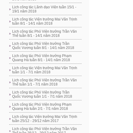
Lịch công tác Lãnh đạo Viện tuần 15/1 -
19/1 năm 2018
Lịch công tác Viện trưởng Mai Văn Trịnh
tuần 8/1 - 14/1 năm 2018
Lịch công tác Phó Viện trưởng Trần Văn
Thể tuần 8/1 - 14/1 năm 2018
Lịch công tác Phó Viện trưởng Trần
Quốc Vương tuần 8/1 - 14/1 năm 2018
Lịch công tác Phó Viện trưởng Phạm
Quang Hà tuần 8/1 - 14/1 năm 2018
Lịch công tác Viện trưởng Mai Văn Trịnh
tuần 1/1 - 7/1 năm 2018
Lịch công tác Phó Viện trưởng Trần Văn
Thể tuần 1/1 - 7/1 năm 2018
Lịch công tác Phó Viện trưởng Trần
Quốc Vương tuần 1/1 - 7/1 năm 2018
Lịch công tác Phó Viện trưởng Phạm
Quang Hà tuần 2/1 - 7/1 năm 2018
Lịch công tác Viện trưởng Mai Văn Trịnh
tuần 25/12 - 29/12 năm 2017
Lịch công tác Phó Viện trưởng Trần Văn