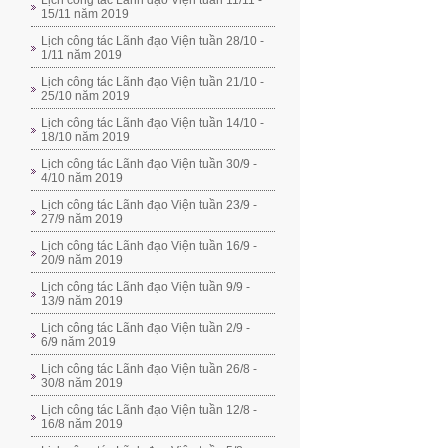
Lịch công tác Lãnh đạo Viện tuần 11/11 -
15/11 năm 2019
Lịch công tác Lãnh đạo Viện tuần 28/10 -
1/11 năm 2019
Lịch công tác Lãnh đạo Viện tuần 21/10 -
25/10 năm 2019
Lịch công tác Lãnh đạo Viện tuần 14/10 -
18/10 năm 2019
Lịch công tác Lãnh đạo Viện tuần 30/9 -
4/10 năm 2019
Lịch công tác Lãnh đạo Viện tuần 23/9 -
27/9 năm 2019
Lịch công tác Lãnh đạo Viện tuần 16/9 -
20/9 năm 2019
Lịch công tác Lãnh đạo Viện tuần 9/9 -
13/9 năm 2019
Lịch công tác Lãnh đạo Viện tuần 2/9 -
6/9 năm 2019
Lịch công tác Lãnh đạo Viện tuần 26/8 -
30/8 năm 2019
Lịch công tác Lãnh đạo Viện tuần 12/8 -
16/8 năm 2019