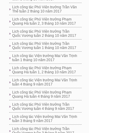
Lịch công tác Phó Viện trưởng Trần Văn
Thể tuần 2 tháng 10 năm 2017
Lịch công tác Phó Viện trưởng Phạm
Quang Hà tuần 2, 3 tháng 10 năm 2017
Lịch công tác Phó Viện trưởng Trần
Quốc Vương tuần 2 tháng 10 năm 2017
Lịch công tác Phó Viện trưởng Trần
Quốc Vương tuần 1 tháng 10 năm 2017
Lịch công tác Viện trưởng Mai Văn Trịnh
tuần 1 tháng 10 năm 2017
Lịch công tác Phó Viện trưởng Phạm
Quang Hà tuần 1, 2 tháng 10 năm 2017
Lịch công tác Viện trưởng Mai Văn Trịnh
tuần 4 tháng 9 năm 2017
Lịch công tác Phó Viện trưởng Phạm
Quang Hà tuần 4 tháng 9 năm 2017
Lịch công tác Phó Viện trưởng Trần
Quốc Vương tuần 4 tháng 9 năm 2017
Lịch công tác Viện trưởng Mai Văn Trịnh
tuần 3 tháng 9 năm 2017
Lịch công tác Phó Viện trưởng Trần