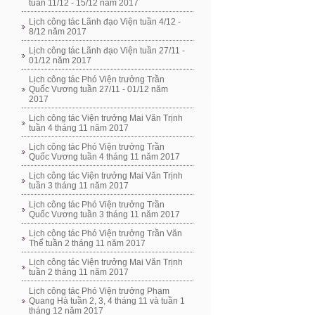
tuần 11/12 - 15/12 năm 2017
Lịch công tác Lãnh đạo Viện tuần 4/12 -
8/12 năm 2017
Lịch công tác Lãnh đạo Viện tuần 27/11 -
01/12 năm 2017
Lịch công tác Phó Viện trưởng Trần
Quốc Vương tuần 27/11 - 01/12 năm
2017
Lịch công tác Viện trưởng Mai Văn Trịnh
tuần 4 tháng 11 năm 2017
Lịch công tác Phó Viện trưởng Trần
Quốc Vương tuần 4 tháng 11 năm 2017
Lịch công tác Viện trưởng Mai Văn Trịnh
tuần 3 tháng 11 năm 2017
Lịch công tác Phó Viện trưởng Trần
Quốc Vương tuần 3 tháng 11 năm 2017
Lịch công tác Phó Viện trưởng Trần Văn
Thể tuần 2 tháng 11 năm 2017
Lịch công tác Viện trưởng Mai Văn Trịnh
tuần 2 tháng 11 năm 2017
Lịch công tác Phó Viện trưởng Phạm
Quang Hà tuần 2, 3, 4 tháng 11 và tuần 1
tháng 12 năm 2017