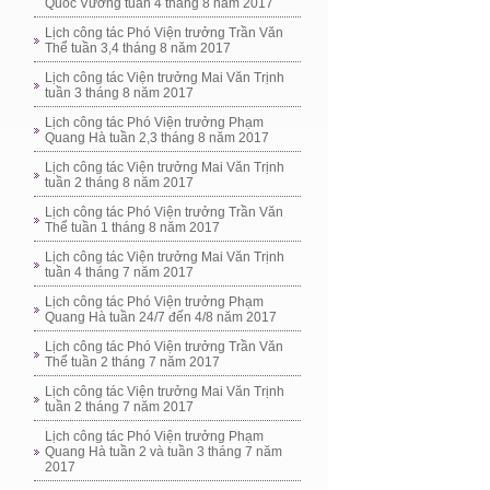
Quốc Vương tuần 4 tháng 8 năm 2017
Lịch công tác Phó Viện trưởng Trần Văn
Thể tuần 3,4 tháng 8 năm 2017
Lịch công tác Viện trưởng Mai Văn Trịnh
tuần 3 tháng 8 năm 2017
Lịch công tác Phó Viện trưởng Phạm
Quang Hà tuần 2,3 tháng 8 năm 2017
Lịch công tác Viện trưởng Mai Văn Trịnh
tuần 2 tháng 8 năm 2017
Lịch công tác Phó Viện trưởng Trần Văn
Thể tuần 1 tháng 8 năm 2017
Lịch công tác Viện trưởng Mai Văn Trịnh
tuần 4 tháng 7 năm 2017
Lịch công tác Phó Viện trưởng Phạm
Quang Hà tuần 24/7 đến 4/8 năm 2017
Lịch công tác Phó Viện trưởng Trần Văn
Thể tuần 2 tháng 7 năm 2017
Lịch công tác Viện trưởng Mai Văn Trịnh
tuần 2 tháng 7 năm 2017
Lịch công tác Phó Viện trưởng Phạm
Quang Hà tuần 2 và tuần 3 tháng 7 năm
2017