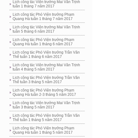
Lịch công tác Viện trưởng Mai Văn Trịnh
tuần 1 tháng 7 năm 2017
Lịch công tác Phó Viện trưởng Phạm
Quang Hà tuần 1 tháng 7 năm 2017
Lịch công tác Viện trưởng Mai Văn Trịnh
tuần 5 tháng 6 năm 2017
Lịch công tác Phó Viện trưởng Phạm
Quang Hà tuần 1 tháng 6 năm 2017
Lịch công tác Phó Viện trưởng Trần Văn
Thể tuấn 1 tháng 6 năm 2017
Lịch công tác Viện trưởng Mai Văn Trịnh
tuần 4 tháng 5 năm 2017
Lịch công tác Phó Viện trưởng Trần Văn
Thể tuần 3 tháng 5 năm 2017
Lịch công tác Phó Viện trưởng Phạm
Quang Hà tuần 2-3 tháng 5 năm 2017
Lịch công tác Viện trưởng Mai Văn Trịnh
tuần 3 tháng 5 năm 2017
Lịch công tác Phó Viện trưởng Trần Văn
Thể tuần 1 tháng 5 năm 2017
Lịch công tác Phó Viện trưởng Phạm
Quang Hà tuần 1 tháng 5 năm 2017