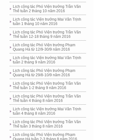
Lịch công tác Phó Viện trưởng Trần Văn
Thể tuần 2 tháng 10 năm 2016
Lịch công tác Viện trưởng Mai Văn Trịnh
tuần 1 tháng 10 năm 2016
Lịch công tác Phó Viện trưởng Trần Văn
Thể tuần 12-18 tháng 9 năm 2016
Lịch công tác Phó Viện trưởng Phạm
Quang Hà từ 12/9-30/9 năm 2016
Lịch công tác Viện trưởng Mai Văn Trịnh
tuần 2 tháng 9 năm 2016
Lịch công tác Phó Viện trưởng Phạm
Quang Hà từ 29/8-10/9 năm 2016
Lịch công tác Phó Viện trưởng Trần Văn
Thể tuần 1-2 tháng 9 năm 2016
Lịch công tác Phó Viện trưởng Trần Văn
Thể tuần 4 tháng 8 năm 2016
Lịch công tác Viện trưởng Mai Văn Trịnh
tuần 4 tháng 8 năm 2016
Lịch công tác Phó Viện trưởng Trần Văn
Thể tuần 3 tháng 8 năm 2016
Lịch công tác Phó Viện trưởng Phạm
Quang Hà tuần 2-3 tháng 8 năm 2016