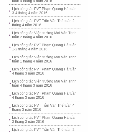
tuần 4 tháng 4 năm 2016
Lịch công tác PVT Phạm Quang Hà tuần
3-4 tháng 4 năm 2016
Lịch công tác PVT Trần Văn Thể tuần 2
tháng 4 năm 2016
Lịch công tác Viện trưởng Mai Văn Trịnh
tuần 2 tháng 4 năm 2016
Lịch công tác PVT Phạm Quang Hà tuần
1-2 tháng 4 năm 2016
Lịch công tác Viện trưởng Mai Văn Trịnh
tuần 1 tháng 4 năm 2016
Lịch công tác PVT Phạm Quang Hà tuần
4 tháng 3 năm 2016
Lịch công tác Viện trưởng Mai Văn Trịnh
tuần 4 tháng 3 năm 2016
Lịch công tác PVT Phạm Quang Hà tuần
4 tháng 3 năm 2016
Lịch công tác PVT Trần Văn Thể tuần 4
tháng 3 năm 2016
Lịch công tác PVT Phạm Quang Hà tuần
3 tháng 3 năm 2016
Lịch công tác PVT Trần Văn Thể tuần 2