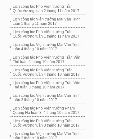
Lịch công tác Phó Viện trưởng Trần
Quốc Vương tuần 2 tháng 11 năm 2017
Lịch công tác Viện trưởng Mai Văn Trịnh
tuần 1 tháng 11 năm 2017
Lịch công tác Phó Viện trưởng Trần
Quốc Vương tuần 1 tháng 11 năm 2017
Lịch công tác Viện trưởng Mai Văn Trịnh
tuần 4 tháng 10 năm 2017
Lịch công tác Phó Viện trưởng Trần Văn
Thể tuần 4 tháng 10 năm 2017
Lịch công tác Phó Viện trưởng Trần
Quốc Vương tuần 4 tháng 10 năm 2017
Lịch công tác Phó Viện trưởng Trần Văn
Thể tuần 3 tháng 10 năm 2017
Lịch công tác Viện trưởng Mai Văn Trịnh
tuần 3 tháng 10 năm 2017
Lịch công tác Phó Viện trưởng Phạm
Quang Hà tuần 3, 4 tháng 10 năm 2017
Lịch công tác Phó Viện trưởng Trần
Quốc Vương tuần 3 tháng 10 năm 2017
Lịch công tác Viện trưởng Mai Văn Trịnh
tuần 2 tháng 10 năm 2017