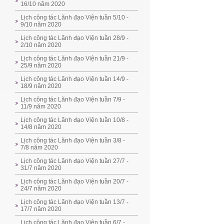
16/10 năm 2020
Lịch công tác Lãnh đạo Viện tuần 5/10 -
9/10 năm 2020
Lịch công tác Lãnh đạo Viện tuần 28/9 -
2/10 năm 2020
Lịch công tác Lãnh đạo Viện tuần 21/9 -
25/9 năm 2020
Lịch công tác Lãnh đạo Viện tuần 14/9 -
18/9 năm 2020
Lịch công tác Lãnh đạo Viện tuần 7/9 -
11/9 năm 2020
Lịch công tác Lãnh đạo Viện tuần 10/8 -
14/8 năm 2020
Lịch công tác Lãnh đạo Viện tuần 3/8 -
7/8 năm 2020
Lịch công tác Lãnh đạo Viện tuần 27/7 -
31/7 năm 2020
Lịch công tác Lãnh đạo Viện tuần 20/7 -
24/7 năm 2020
Lịch công tác Lãnh đạo Viện tuần 13/7 -
17/7 năm 2020
Lịch công tác Lãnh đạo Viện tuần 6/7 -