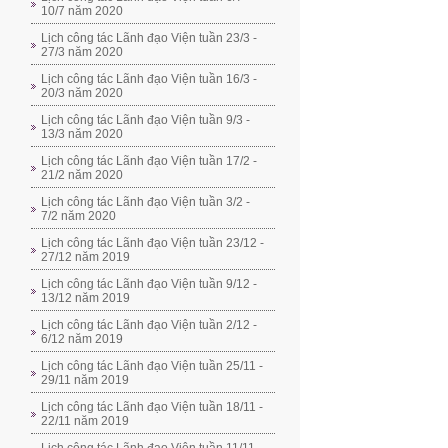
10/7 năm 2020
Lịch công tác Lãnh đạo Viện tuần 23/3 -
27/3 năm 2020
Lịch công tác Lãnh đạo Viện tuần 16/3 -
20/3 năm 2020
Lịch công tác Lãnh đạo Viện tuần 9/3 -
13/3 năm 2020
Lịch công tác Lãnh đạo Viện tuần 17/2 -
21/2 năm 2020
Lịch công tác Lãnh đạo Viện tuần 3/2 -
7/2 năm 2020
Lịch công tác Lãnh đạo Viện tuần 23/12 -
27/12 năm 2019
Lịch công tác Lãnh đạo Viện tuần 9/12 -
13/12 năm 2019
Lịch công tác Lãnh đạo Viện tuần 2/12 -
6/12 năm 2019
Lịch công tác Lãnh đạo Viện tuần 25/11 -
29/11 năm 2019
Lịch công tác Lãnh đạo Viện tuần 18/11 -
22/11 năm 2019