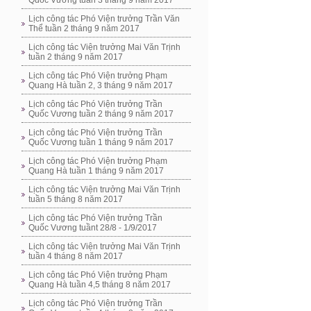
Quốc Vương tuần 3 tháng 9 năm 2017
Lịch công tác Phó Viện trưởng Trần Văn
Thể tuần 2 tháng 9 năm 2017
Lịch công tác Viện trưởng Mai Văn Trịnh
tuần 2 tháng 9 năm 2017
Lịch công tác Phó Viện trưởng Phạm
Quang Hà tuần 2, 3 tháng 9 năm 2017
Lịch công tác Phó Viện trưởng Trần
Quốc Vương tuần 2 tháng 9 năm 2017
Lịch công tác Phó Viện trưởng Trần
Quốc Vương tuần 1 tháng 9 năm 2017
Lịch công tác Phó Viện trưởng Phạm
Quang Hà tuần 1 tháng 9 năm 2017
Lịch công tác Viện trưởng Mai Văn Trịnh
tuần 5 tháng 8 năm 2017
Lịch công tác Phó Viện trưởng Trần
Quốc Vương tuầnt 28/8 - 1/9/2017
Lịch công tác Viện trưởng Mai Văn Trịnh
tuần 4 tháng 8 năm 2017
Lịch công tác Phó Viện trưởng Phạm
Quang Hà tuần 4,5 tháng 8 năm 2017
Lịch công tác Phó Viện trưởng Trần