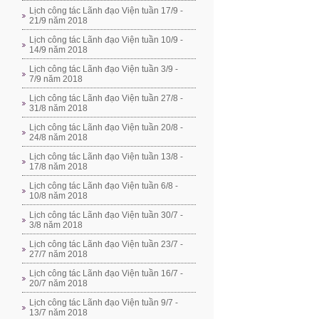
Lịch công tác Lãnh đạo Viện tuần 17/9 -
21/9 năm 2018
Lịch công tác Lãnh đạo Viện tuần 10/9 -
14/9 năm 2018
Lịch công tác Lãnh đạo Viện tuần 3/9 -
7/9 năm 2018
Lịch công tác Lãnh đạo Viện tuần 27/8 -
31/8 năm 2018
Lịch công tác Lãnh đạo Viện tuần 20/8 -
24/8 năm 2018
Lịch công tác Lãnh đạo Viện tuần 13/8 -
17/8 năm 2018
Lịch công tác Lãnh đạo Viện tuần 6/8 -
10/8 năm 2018
Lịch công tác Lãnh đạo Viện tuần 30/7 -
3/8 năm 2018
Lịch công tác Lãnh đạo Viện tuần 23/7 -
27/7 năm 2018
Lịch công tác Lãnh đạo Viện tuần 16/7 -
20/7 năm 2018
Lịch công tác Lãnh đạo Viện tuần 9/7 -
13/7 năm 2018