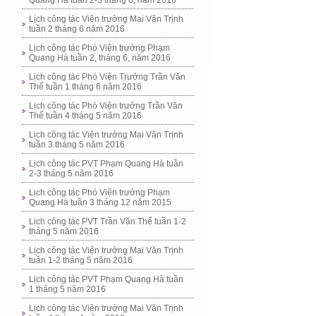
Quang Hà tuần 2-3 tháng 6, năm 2016
Lịch công tác Viện trưởng Mai Văn Trịnh
tuần 2 tháng 6 năm 2016
Lịch công tác Phó Viện trưởng Phạm
Quang Hà tuần 2, tháng 6, năm 2016
Lịch công tác Phó Viện Trưởng Trần Văn
Thể tuần 1 tháng 6 năm 2016
Lịch công tác Phó Viện trưởng Trần Văn
Thể tuần 4 tháng 5 năm 2016
Lịch công tác Viện trưởng Mai Văn Trịnh
tuần 3 tháng 5 năm 2016
Lịch công tác PVT Phạm Quang Hà tuần
2-3 tháng 5 năm 2016
Lịch công tác Phó Viện trưởng Phạm
Quang Hà tuần 3 tháng 12 năm 2015
Lịch công tác PVT Trần Văn Thể tuần 1-2
tháng 5 năm 2016
Lịch công tác Viện trưởng Mai Văn Trịnh
tuần 1-2 tháng 5 năm 2016
Lịch công tác PVT Phạm Quang Hà tuần
1 tháng 5 năm 2016
Lịch công tác Viện trưởng Mai Văn Trịnh