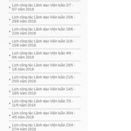
Lịch công tác Lãnh đạo Viện tuần 2/7 -
6/7 năm 2018
Lịch công tác Lãnh đạo Viện tuần 25/6 -
29/6 năm 2018
Lịch công tác Lãnh đạo Viện tuần 18/6 -
22/6 năm 2018
Lịch công tác Lãnh đạo Viện tuần 11/6 -
15/6 năm 2018
Lịch công tác Lãnh đạo Viện tuần 4/6 -
8/6 năm 2018
Lịch công tác Lãnh đạo Viện tuần 28/5 -
1/6 năm 2018
Lịch công tác Lãnh đạo Viện tuần 21/5 -
25/5 năm 2018
Lịch công tác Lãnh đạo Viện tuần 14/5 -
18/5 năm 2018
Lịch công tác Lãnh đạo Viện tuần 7/5 -
11/5 năm 2018
Lịch công tác Lãnh đạo Viện tuần 30/4 -
4/5 năm 2018
Lịch công tác Lãnh đạo Viện tuần 23/4 -
27/4 năm 2018