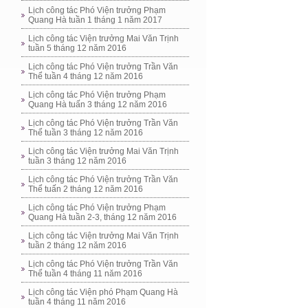
Lịch công tác Phó Viện trưởng Phạm
Quang Hà tuần 1 tháng 1 năm 2017
Lịch công tác Viện trưởng Mai Văn Trịnh
tuần 5 tháng 12 năm 2016
Lịch công tác Phó Viện trưởng Trần Văn
Thể tuần 4 tháng 12 năm 2016
Lịch công tác Phó Viện trưởng Phạm
Quang Hà tuấn 3 tháng 12 năm 2016
Lịch công tác Phó Viện trưởng Trần Văn
Thể tuần 3 tháng 12 năm 2016
Lịch công tác Viện trưởng Mai Văn Trịnh
tuần 3 tháng 12 năm 2016
Lịch công tác Phó Viện trưởng Trần Văn
Thể tuấn 2 tháng 12 năm 2016
Lịch công tác Phó Viện trưởng Phạm
Quang Hà tuần 2-3, tháng 12 năm 2016
Lịch công tác Viện trưởng Mai Văn Trịnh
tuần 2 tháng 12 năm 2016
Lịch công tác Phó Viện trưởng Trần Văn
Thể tuần 4 tháng 11 năm 2016
Lịch công tác Viện phó Phạm Quang Hà
tuần 4 tháng 11 năm 2016