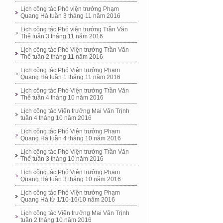
Lịch công tác Phó viện trưởng Phạm
Quang Hà tuần 3 tháng 11 năm 2016
Lịch công tác Phó viện trưởng Trần Văn
Thể tuần 3 tháng 11 năm 2016
Lịch công tác Phó Viện trưởng Trần Văn
Thể tuần 2 tháng 11 năm 2016
Lịch công tác Phó Viện trưởng Phạm
Quang Hà tuần 1 tháng 11 năm 2016
Lịch công tác Phó Viện trưởng Trần Văn
Thể tuần 4 tháng 10 năm 2016
Lịch công tác Viện trưởng Mai Văn Trịnh
tuần 4 tháng 10 năm 2016
Lịch công tác Phó Viện trưởng Phạm
Quang Hà tuần 4 tháng 10 năm 2016
Lịch công tác Phó Viện trưởng Trần Văn
Thể tuần 3 tháng 10 năm 2016
Lịch công tác Phó Viện trưởng Phạm
Quang Hà tuần 3 tháng 10 năm 2016
Lịch công tác Phó Viện trưởng Phạm
Quang Hà từ 1/10-16/10 năm 2016
Lịch công tác Viện trưởng Mai Văn Trịnh
tuần 2 tháng 10 năm 2016