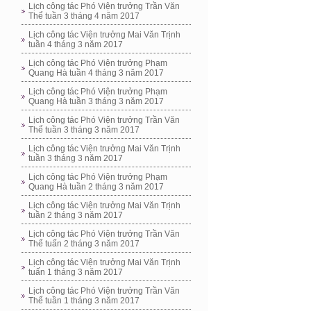
Lịch công tác Phó Viện trưởng Trần Văn
Thể tuần 3 tháng 4 năm 2017
Lịch công tác Viện trưởng Mai Văn Trịnh
tuần 4 tháng 3 năm 2017
Lịch công tác Phó Viện trưởng Phạm
Quang Hà tuần 4 tháng 3 năm 2017
Lịch công tác Phó Viện trưởng Phạm
Quang Hà tuần 3 tháng 3 năm 2017
Lịch công tác Phó Viện trưởng Trần Văn
Thể tuần 3 tháng 3 năm 2017
Lịch công tác Viện trưởng Mai Văn Trịnh
tuần 3 tháng 3 năm 2017
Lịch công tác Phó Viện trưởng Phạm
Quang Hà tuần 2 tháng 3 năm 2017
Lịch công tác Viện trưởng Mai Văn Trịnh
tuần 2 tháng 3 năm 2017
Lịch công tác Phó Viện trưởng Trần Văn
Thể tuấn 2 tháng 3 năm 2017
Lịch công tác Viện trưởng Mai Văn Trịnh
tuấn 1 tháng 3 năm 2017
Lịch công tác Phó Viện trưởng Trần Văn
Thể tuần 1 tháng 3 năm 2017