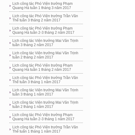
Lịch công tác Phó Viện trưởng Phạm
Quang Hà tuần 1 tháng 3 năm 2017
Lịch công tác Phó Viện trưởng Trần Văn
Thể tuần 3 tháng 2 năm 2017
Lịch công tác Phó Viện trưởng Phạm
Quang Hà tuần 2-3 tháng 2 năm 2017
Lịch công tác Viện trưởng Mai Văn Trịnh
tuần 3 tháng 2 năm 2017
Lịch công tác Viện trưởng Mai Văn Trịnh
tuần 2 tháng 2 năm 2017
Lịch công tác Phó Viện trưởng Phạm
Quang Hà tuần 1 tháng 2 năm 2017
Lịch công tác Phó Viện trưởng Trần Văn
Thể tuần 3 tháng 1 năm 2017
Lịch công tác Viện trưởng Mai Văn Trịnh
tuần 3 tháng 1 năm 2017
Lịch công tác Viện trưởng Mai Văn Trịnh
tuần 2 tháng 1 năm 2017
Lịch công tác Phó Viện trưởng Phạm
Quang Hà tuần 2-3 tháng 1 năm 2017
Lịch công tác Phó Viện trưởng Trần Văn
Thể tuấn 1 tháng 1 năm 2017