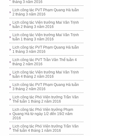
tháng 3 năm 2016
Lịch công tác PVT Phạm Quang Hà tuần
2 tháng 3 năm 2016
Lịch công tác Viện trưởng Mai Văn Trịnh
tuần 2 tháng 3 năm 2016
Lịch công tác Viện trưởng Mai Văn Trịnh
tuần 1 tháng 3 năm 2016
Lịch công tác PVT Phạm Quang Hà tuần
1 tháng 3 năm 2016
Lịch công tác PVT Trần Văn Thể tuần 4
tháng 2 năm 2016
Lịch công tác Viện trưởng Mai Văn Trịnh
tuần 4 tháng 2 năm 2016
Lịch công tác PVT Phạm Quang Hà tuần
3 tháng 2 năm 2016
Lịch công tác Phó Viện trưởng Trần Văn
Thể tuần 1 tháng 2 năm 2016
Lịch công tác Phó Viện trưởng Phạm
Quang Hà từ ngày 1/2 đến 19/2 năm
2016
Lịch công tác Phó Viện trưởng Trần Văn
Thể tuần 4 tháng 1 năm 2016