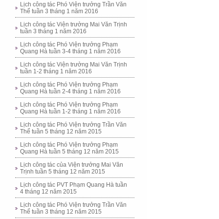
Lịch công tác Phó Viện trưởng Trần Văn
Thể tuần 3 tháng 1 năm 2016
Lịch công tác Viện trưởng Mai Văn Trịnh
tuần 3 tháng 1 năm 2016
Lịch công tác Phó Viện trưởng Phạm
Quang Hà tuần 3-4 tháng 1 năm 2016
Lịch công tác Viện trưởng Mai Văn Trịnh
tuần 1-2 tháng 1 năm 2016
Lịch công tác Phó Viện trưởng Phạm
Quang Hà tuần 2-4 tháng 1 năm 2016
Lịch công tác Phó Viện trưởng Phạm
Quang Hà tuần 1-2 tháng 1 năm 2016
Lịch công tác Phó Viện trưởng Trần Văn
Thể tuần 5 tháng 12 năm 2015
Lịch công tác Phó Viện trưởng Phạm
Quang Hà tuần 5 tháng 12 năm 2015
Lịch công tác của Viện trưởng Mai Văn
Trịnh tuần 5 tháng 12 năm 2015
Lịch công tác PVT Phạm Quang Hà tuần
4 tháng 12 năm 2015
Lịch công tác Phó Viện trưởng Trần Văn
Thể tuần 3 tháng 12 năm 2015