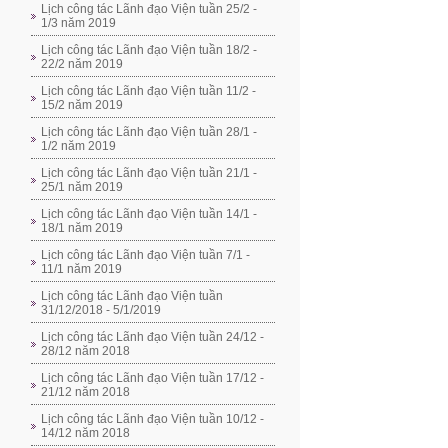
Lịch công tác Lãnh đạo Viện tuần 25/2 -
1/3 năm 2019
Lịch công tác Lãnh đạo Viện tuần 18/2 -
22/2 năm 2019
Lịch công tác Lãnh đạo Viện tuần 11/2 -
15/2 năm 2019
Lịch công tác Lãnh đạo Viện tuần 28/1 -
1/2 năm 2019
Lịch công tác Lãnh đạo Viện tuần 21/1 -
25/1 năm 2019
Lịch công tác Lãnh đạo Viện tuần 14/1 -
18/1 năm 2019
Lịch công tác Lãnh đạo Viện tuần 7/1 -
11/1 năm 2019
Lịch công tác Lãnh đạo Viện tuần
31/12/2018 - 5/1/2019
Lịch công tác Lãnh đạo Viện tuần 24/12 -
28/12 năm 2018
Lịch công tác Lãnh đạo Viện tuần 17/12 -
21/12 năm 2018
Lịch công tác Lãnh đạo Viện tuần 10/12 -
14/12 năm 2018