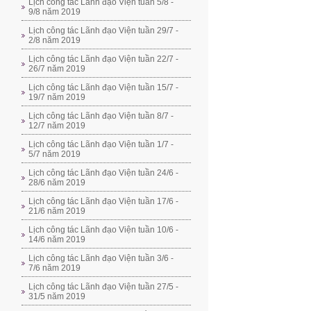
Lịch công tác Lãnh đạo Viện tuần 5/8 -
9/8 năm 2019
Lịch công tác Lãnh đạo Viện tuần 29/7 -
2/8 năm 2019
Lịch công tác Lãnh đạo Viện tuần 22/7 -
26/7 năm 2019
Lịch công tác Lãnh đạo Viện tuần 15/7 -
19/7 năm 2019
Lịch công tác Lãnh đạo Viện tuần 8/7 -
12/7 năm 2019
Lịch công tác Lãnh đạo Viện tuần 1/7 -
5/7 năm 2019
Lịch công tác Lãnh đạo Viện tuần 24/6 -
28/6 năm 2019
Lịch công tác Lãnh đạo Viện tuần 17/6 -
21/6 năm 2019
Lịch công tác Lãnh đạo Viện tuần 10/6 -
14/6 năm 2019
Lịch công tác Lãnh đạo Viện tuần 3/6 -
7/6 năm 2019
Lịch công tác Lãnh đạo Viện tuần 27/5 -
31/5 năm 2019