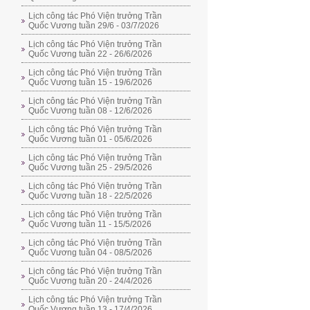
Lịch công tác Phó Viện trưởng Trần
Quốc Vương tuần 29/6 - 03/7/2026
Lịch công tác Phó Viện trưởng Trần
Quốc Vương tuần 22 - 26/6/2026
Lịch công tác Phó Viện trưởng Trần
Quốc Vương tuần 15 - 19/6/2026
Lịch công tác Phó Viện trưởng Trần
Quốc Vương tuần 08 - 12/6/2026
Lịch công tác Phó Viện trưởng Trần
Quốc Vương tuần 01 - 05/6/2026
Lịch công tác Phó Viện trưởng Trần
Quốc Vương tuần 25 - 29/5/2026
Lịch công tác Phó Viện trưởng Trần
Quốc Vương tuần 18 - 22/5/2026
Lịch công tác Phó Viện trưởng Trần
Quốc Vương tuần 11 - 15/5/2026
Lịch công tác Phó Viện trưởng Trần
Quốc Vương tuần 04 - 08/5/2026
Lịch công tác Phó Viện trưởng Trần
Quốc Vương tuần 20 - 24/4/2026
Lịch công tác Phó Viện trưởng Trần
Quốc Vương tuần 13 - 17/4/2026